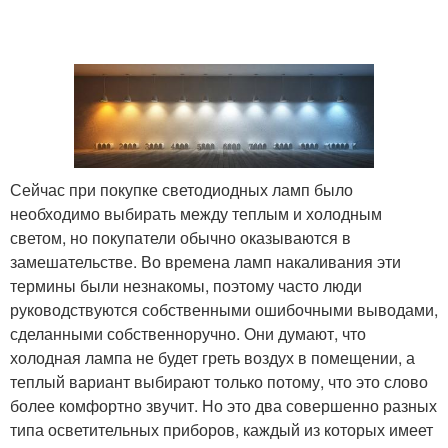
Сейчас при покупке светодиодных ламп было
необходимо выбирать между теплым и холодным
светом, но покупатели обычно оказываются в
замешательстве. Во времена ламп накаливания эти
термины были незнакомы, поэтому часто люди
руководствуются собственными ошибочными выводами,
сделанными собственноручно. Они думают, что
холодная лампа не будет греть воздух в помещении, а
теплый вариант выбирают только потому, что это слово
более комфортно звучит. Но это два совершенно разных
типа осветительных приборов, каждый из которых имеет