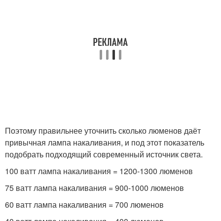
Поэтому правильнее уточнить сколько люменов даёт
привычная лампа накаливания, и под этот показатель
подобрать подходящий современный источник света.
100 ватт лампа накаливания = 1200-1300 люменов
75 ватт лампа накаливания = 900-1000 люменов
60 ватт лампа накаливания = 700 люменов