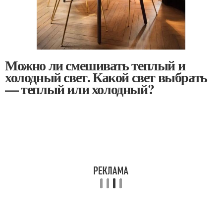
Можно ли смешивать теплый и
холодный свет. Какой свет выбрать
— теплый или холодный?