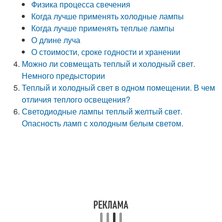
Физика процесса свечения
Когда лучше применять холодные лампы
Когда лучше применять теплые лампы
О длине луча
О стоимости, сроке годности и хранении
Можно ли совмещать теплый и холодный свет.
Немного предыстории
Теплый и холодный свет в одном помещении. В чем
отличия теплого освещения?
Светодиодные лампы теплый желтый свет.
Опасность ламп с холодным белым светом.