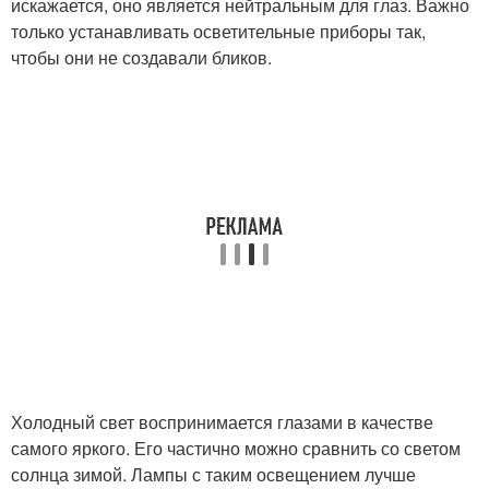
искажается, оно является нейтральным для глаз. Важно
только устанавливать осветительные приборы так,
чтобы они не создавали бликов.
Холодный свет воспринимается глазами в качестве
самого яркого. Его частично можно сравнить со светом
солнца зимой. Лампы с таким освещением лучше