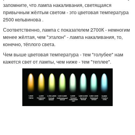
запомните, что лампа накаливания, светящаяся
привычным жёлтым светом - это цветовая температура
2500 кельвинова .
Соответственно, лампа с показателем 2700К - немногим
менее жёлтая, чем "эталон" - лампа накаливания, то,
конечно, тёплого света.
Чем выше цветовая температура - тем "голубее" нам
кажется свет от лампы, чем ниже - тем "теплее".