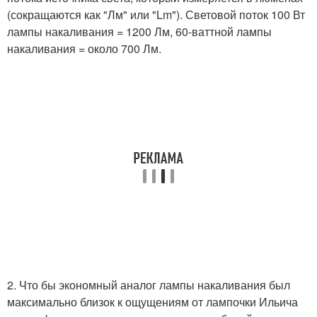
(сокращаются как "Лм" или "Lm"). Световой поток 100 Вт
лампы накаливания = 1200 Лм, 60-ваттной лампы
накаливания = около 700 Лм.
2. Что бы экономный аналог лампы накаливания был
максимально близок к ощущениям от лампочки Ильича