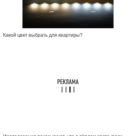
Какой цвет выбрать для квартиры?