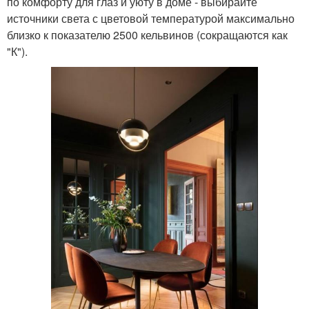
по комфорту для глаз и уюту в доме - выбирайте
источники света с цветовой температурой максимально
близко к показателю 2500 кельвинов (сокращаются как
"К").