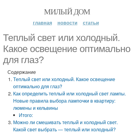
МИЛЫЙ ДОМ
главная
новости
статьи
Теплый свет или холодный.
Какое освещение оптимально
для глаз?
Содержание
Теплый свет или холодный. Какое освещение
оптимально для глаз?
Как определить теплый или холодный свет лампы.
Новые правила выбора лампочки в квартиру:
люмены и кельвины
Итого:
Можно ли смешивать теплый и холодный свет.
Какой свет выбрать — теплый или холодный?