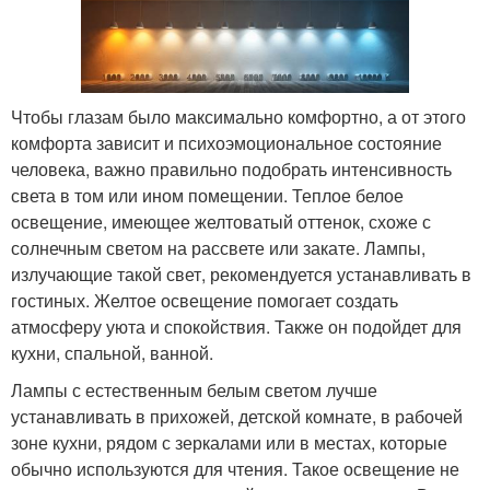
Чтобы глазам было максимально комфортно, а от этого
комфорта зависит и психоэмоциональное состояние
человека, важно правильно подобрать интенсивность
света в том или ином помещении. Теплое белое
освещение, имеющее желтоватый оттенок, схоже с
солнечным светом на рассвете или закате. Лампы,
излучающие такой свет, рекомендуется устанавливать в
гостиных. Желтое освещение помогает создать
атмосферу уюта и спокойствия. Также он подойдет для
кухни, спальной, ванной.
Лампы с естественным белым светом лучше
устанавливать в прихожей, детской комнате, в рабочей
зоне кухни, рядом с зеркалами или в местах, которые
обычно используются для чтения. Такое освещение не