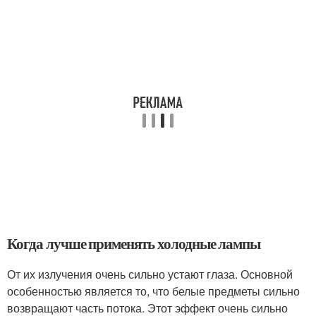
Когда лучше применять холодные лампы
От их излучения очень сильно устают глаза. Основной
особенностью является то, что белые предметы сильно
возвращают часть потока. Этот эффект очень сильно