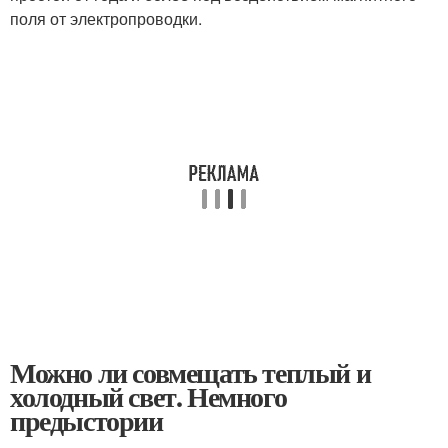
поля от электропроводки.
Можно ли совмещать теплый и
холодный свет. Немного
предыстории