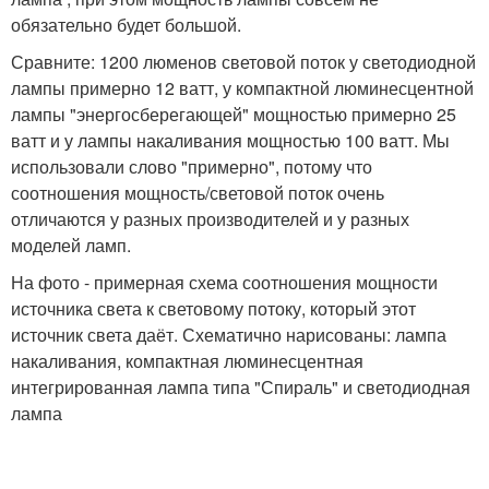
обязательно будет большой.
Сравните: 1200 люменов световой поток у светодиодной
лампы примерно 12 ватт, у компактной люминесцентной
лампы "энергосберегающей" мощностью примерно 25
ватт и у лампы накаливания мощностью 100 ватт. Мы
использовали слово "примерно", потому что
соотношения мощность/световой поток очень
отличаются у разных производителей и у разных
моделей ламп.
На фото - примерная схема соотношения мощности
источника света к световому потоку, который этот
источник света даёт. Схематично нарисованы: лампа
накаливания, компактная люминесцентная
интегрированная лампа типа "Спираль" и светодиодная
лампа