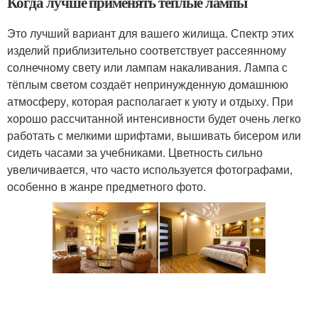
Когда лучше применять теплые лампы
Это лучший вариант для вашего жилища. Спектр этих
изделий приблизительно соответствует рассеянному
солнечному свету или лампам накаливания. Лампа с
тёплым светом создаёт непринужденную домашнюю
атмосферу, которая располагает к уюту и отдыху. При
хорошо рассчитанной интенсивности будет очень легко
работать с мелкими шрифтами, вышивать бисером или
сидеть часами за учебниками. Цветность сильно
увеличивается, что часто используется фотографами,
особенно в жанре предметного фото.