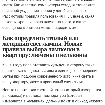
света. Как известно, компьютеры сегодня становятся
причиной ухудшения зрения у детей и взрослых.
Рассмотрим правила пользования ПК, узнаем, какая
яркость экрана хорошо влияет на глаза, а какое
освещение монитора может навредить им.
Как определить теплый или
холодный свет лампы. Новые
правила выбора лампочки в
квартиру: люмены и кельвины
К 2019 году пора отставить чуть-чуть в сторону такие
понятия как мощность лампы и единицы её измерения
Ватты при подборе современного источника света в
вашу квартиру, даже в привычный светильник.
Новые понятия как световой поток (который измеряется
в люменах) и цветовая температура (которая
измеряется в кельвинах) должны войти в обиход каждого