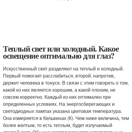
Теплый свет или холодный. Какое
освещение оптимально для глаз?
Искусственный свет разделяют на теплый и холодный.
Первый помогает расслабиться, второй, напротив,
держит человека в тонусе. В связи с этим говорить о том,
какой из них является хорошим, а какой плохим, не
совсем корректно. Каждый из них оптимален при
определенных условиях. На энергосберегающих и
светодиодных лампах указана цветовая температура.
Она измеряется в Кельвинах (К). Чем ниже величина, тем
более желтым, то есть теплым, будет излучаемый