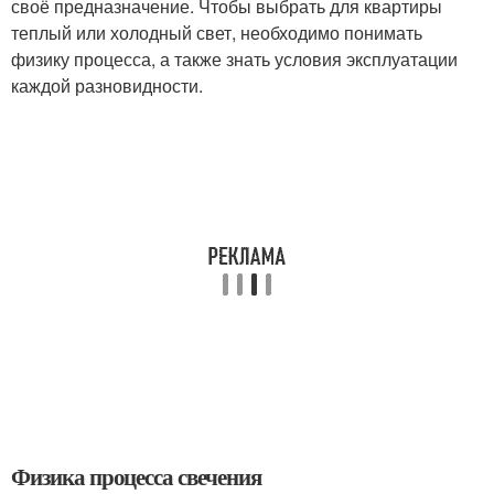
своё предназначение. Чтобы выбрать для квартиры
теплый или холодный свет, необходимо понимать
физику процесса, а также знать условия эксплуатации
каждой разновидности.
Физика процесса свечения