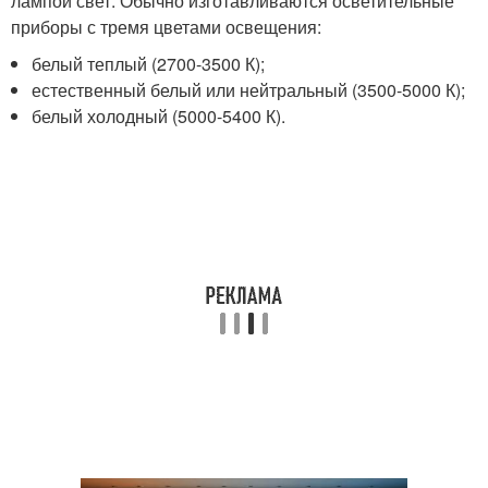
лампой свет. Обычно изготавливаются осветительные
приборы с тремя цветами освещения:
белый теплый (2700-3500 К);
естественный белый или нейтральный (3500-5000 К);
белый холодный (5000-5400 К).