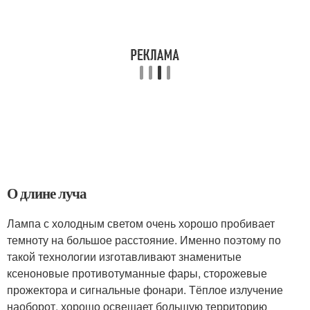
О длине луча
Лампа с холодным светом очень хорошо пробивает
темноту на большое расстояние. Именно поэтому по
такой технологии изготавливают знаменитые
ксеноновые противотуманные фары, сторожевые
прожектора и сигнальные фонари. Тёплое излучение
наоборот, хорошо освещает большую территорию