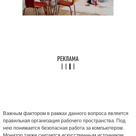
Важным фактором в рамках данного вопроса является
правильная организация рабочего пространства. Под
нею понимается безопасная работа за компьютером.
Монитор также считается искусственным источником