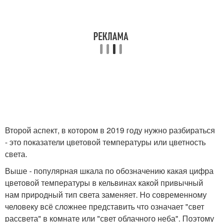
Второй аспект, в котором в 2019 году нужно разбираться
- это показатели цветовой температуры или цветность
света.
Выше - популярная шкала по обозначению какая цифра
цветовой температуры в кельвинах какой привычный
нам природный тип света заменяет. Но современному
человеку всё сложнее представить что означает "свет
рассвета" в комнате или "свет облачного неба". Поэтому