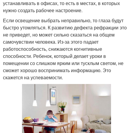
устанавливать в офисах, то есть в местах, в которых
нужно создать рабочее настроение.
Если освещение выбрать неправильно, то глаза будут
быстро утомляться. К развитию дефекта рефракции это
не приведет, но может сильно сказаться на общем
самочувствии человека. Из-за этого падает
работоспособность, снижаются когнитивные
способности. Ребенок, который делает уроки в
помещении со слишком ярким или тусклым светом, не
сможет хорошо воспринимать информацию. Это
скажется на успеваемости.