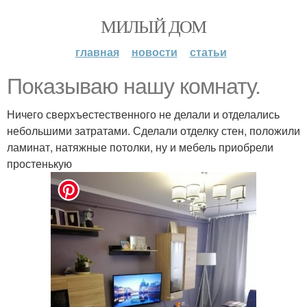
МИЛЫЙ ДОМ
главная
новости
статьи
Показываю нашу комнату.
Ничего сверхъестественного не делали и отделались
небольшими затратами. Сделали отделку стен, положили
ламинат, натяжные потолки, ну и мебель приобрели
простенькую