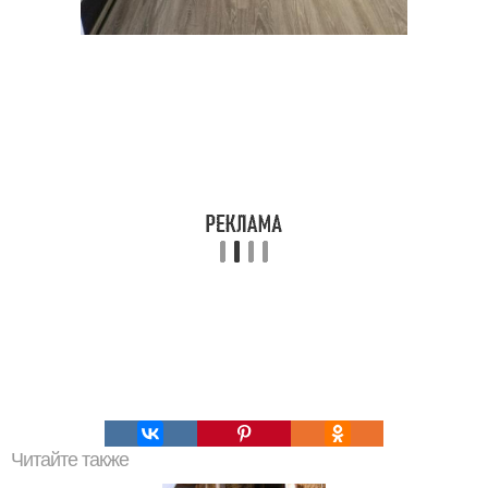
Читайте также