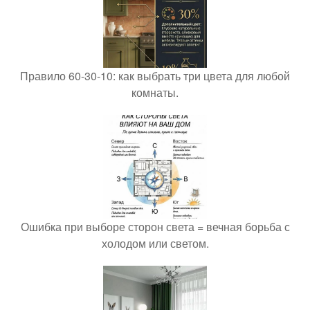
Правило 60-30-10: как выбрать три цвета для любой
комнаты.
Ошибка при выборе сторон света = вечная борьба с
холодом или светом.