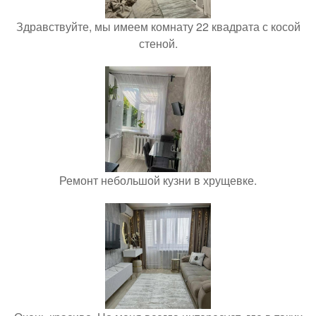
Здравствуйте, мы имеем комнату 22 квадрата с косой
стеной.
Ремонт небольшой кузни в хрущевке.