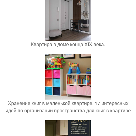
Квартира в доме конца XIX века.
Хранение книг в маленькой квартире. 17 интересных
идей по организации пространства для книг в квартире