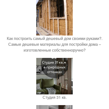
Как построить самый дешевый дом своими руками?.
Самые дешевые материалы для постройки дома –
изготовленные собственноручно?
Студия 31 кв.