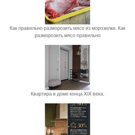
Как правильно разморозить мясо из морозилки. Как
разморозить мясо правильно
Квартира в доме конца XIX века.