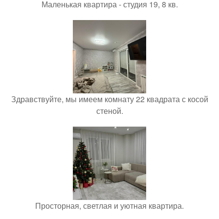
Маленькая квартира - студия 19, 8 кв.
Здравствуйте, мы имеем комнату 22 квадрата с косой
стеной.
Просторная, светлая и уютная квартира.