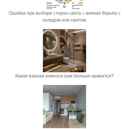
Ошибка при выборе сторон света = вечная борьба с
холодом или светом.
Какая ванная комната вам больше нравится?