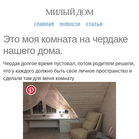
МИЛЫЙ ДОМ
главная
новости
статьи
Это моя комната на чердаке
нашего дома.
Чердак долгое время пустовал, потом родители решили,
что у каждого должно быть свое личное пространство и
сделали там для меня комнату