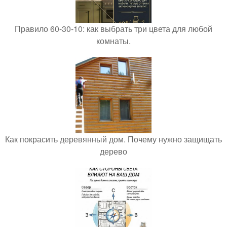
Правило 60-30-10: как выбрать три цвета для любой
комнаты.
Как покрасить деревянный дом. Почему нужно защищать
дерево