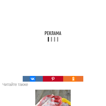
Читайте также