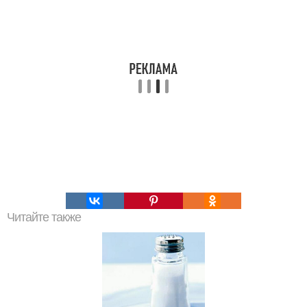
Читайте также