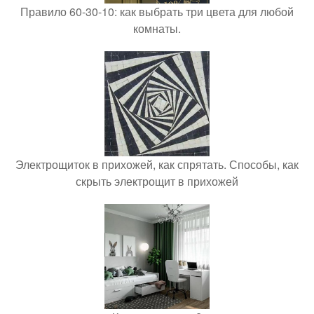
Правило 60-30-10: как выбрать три цвета для любой
комнаты.
Электрощиток в прихожей, как спрятать. Способы, как
скрыть электрощит в прихожей