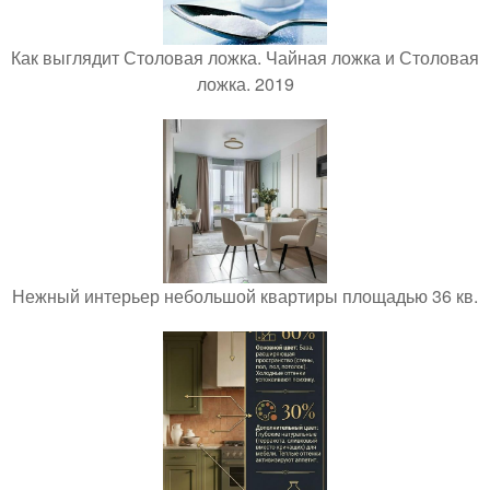
Как выглядит Столовая ложка. Чайная ложка и Столовая
ложка. 2019
Нежный интерьер небольшой квартиры площадью 36 кв.