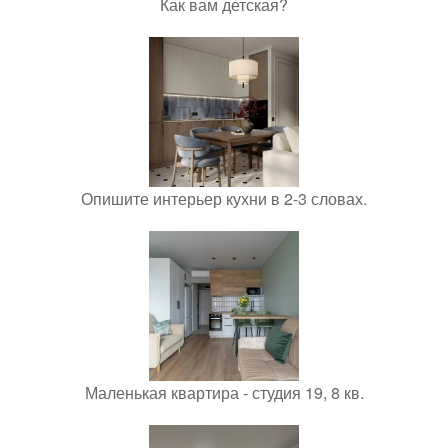
Как вам детская?
Опишите интерьер кухни в 2-3 словах.
Маленькая квартира - студия 19, 8 кв.