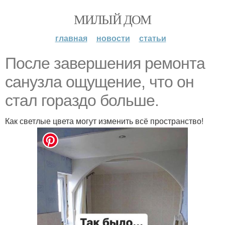
МИЛЫЙ ДОМ
главная
новости
статьи
После завершения ремонта
санузла ощущение, что он
стал гораздо больше.
Как светлые цвета могут изменить всё пространство!