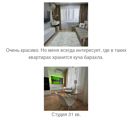
Очень красиво. Но меня всегда интересует, где в таких
квартирах хранится куча барахла.
Студия 31 кв.