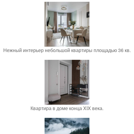
Нежный интерьер небольшой квартиры площадью 36 кв.
Квартира в доме конца XIX века.