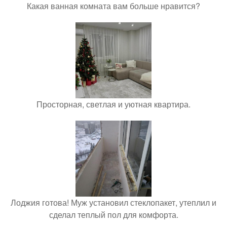
Какая ванная комната вам больше нравится?
Просторная, светлая и уютная квартира.
Лоджия готова! Муж установил стеклопакет, утеплил и
сделал теплый пол для комфорта.