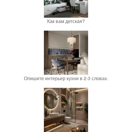
Как вам детская?
Опишите интерьер кухни в 2-3 словах.