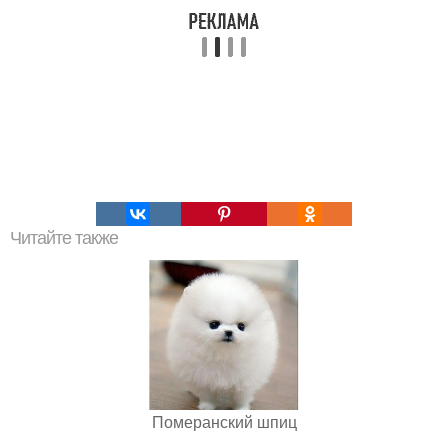
Читайте также
Померанский шпиц