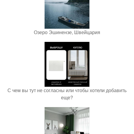
Озеро Эшинензе, Швейцария
С чем вы тут не согласны или чтобы хотели добавить
еще?