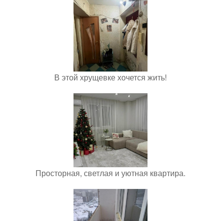
В этой хрущевке хочется жить!
Просторная, светлая и уютная квартира.