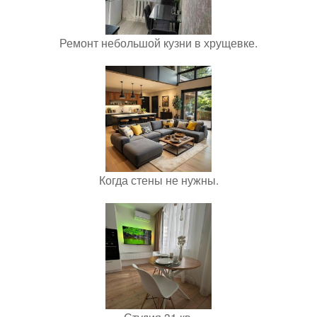
Ремонт небольшой кузни в хрущевке.
Когда стены не нужны.