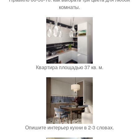
комнаты.
Квартира площадью 37 кв. м.
Опишите интерьер кухни в 2-3 словах.