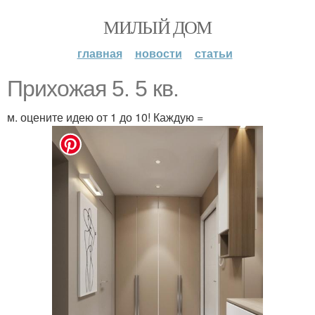
МИЛЫЙ ДОМ
главная
новости
статьи
Прихожая 5. 5 кв.
м. оцените идею от 1 до 10! Каждую =