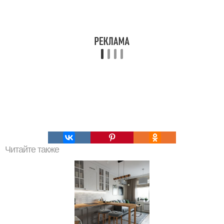
Читайте также