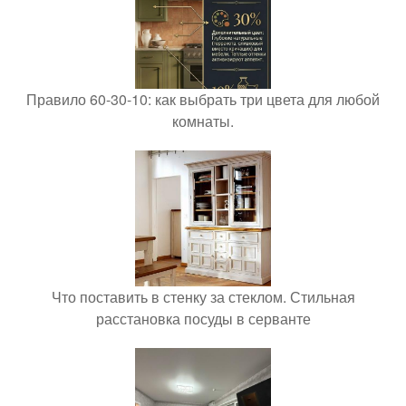
Правило 60-30-10: как выбрать три цвета для любой
комнаты.
Что поставить в стенку за стеклом. Стильная
расстановка посуды в серванте