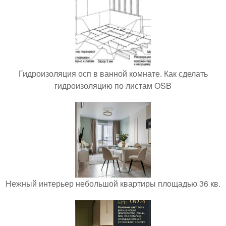
Гидроизоляция осп в ванной комнате. Как сделать
гидроизоляцию по листам OSB
Нежный интерьер небольшой квартиры площадью 36 кв.