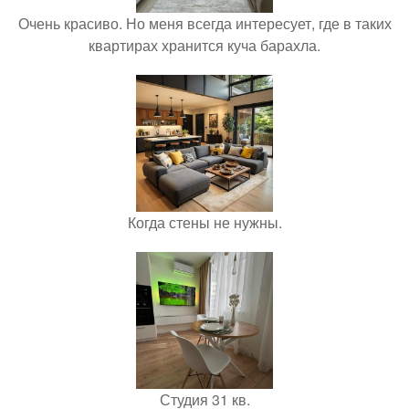
Очень красиво. Но меня всегда интересует, где в таких
квартирах хранится куча барахла.
Когда стены не нужны.
Студия 31 кв.