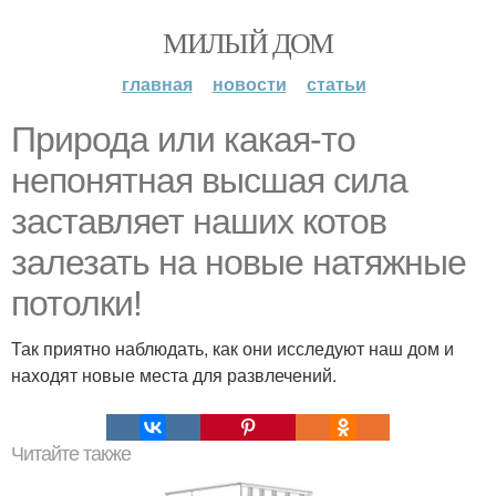
МИЛЫЙ ДОМ
главная
новости
статьи
Природа или какая-то
непонятная высшая сила
заставляет наших котов
залезать на новые натяжные
потолки!
Так приятно наблюдать, как они исследуют наш дом и
находят новые места для развлечений.
Читайте также