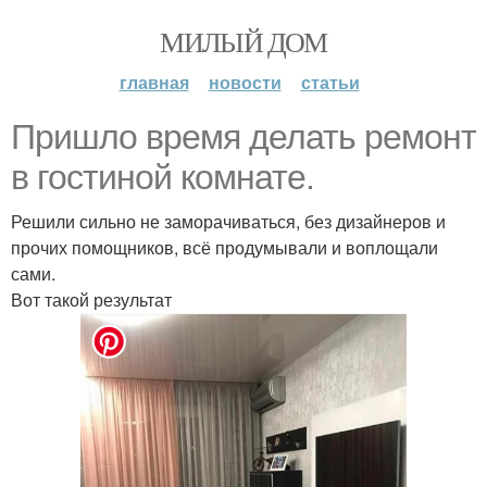
МИЛЫЙ ДОМ
главная
новости
статьи
Пришло время делать ремонт
в гостиной комнате.
Решили сильно не заморачиваться, без дизайнеров и
прочих помощников, всё продумывали и воплощали
сами.
Вот такой результат