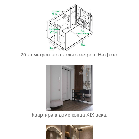
20 кв метров это сколько метров. На фото:
Квартира в доме конца XIX века.