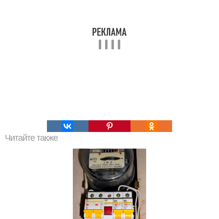
Читайте также