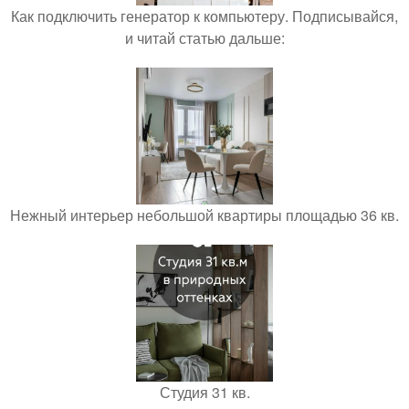
Как подключить генератор к компьютеру. Подписывайся,
и читай статью дальше:
Нежный интерьер небольшой квартиры площадью 36 кв.
Студия 31 кв.