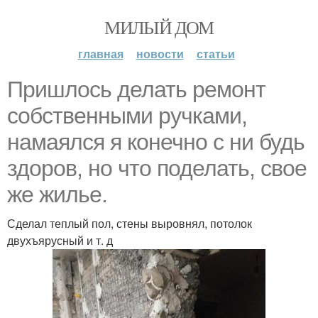
МИЛЫЙ ДОМ
главная
новости
статьи
Пришлось делать ремонт
собственными ручками,
намаялся я конечно с ни будь
здоров, но что поделать, свое
же жилье.
Сделал теплый пол, стены выровнял, потолок
двухъярусный и т. д