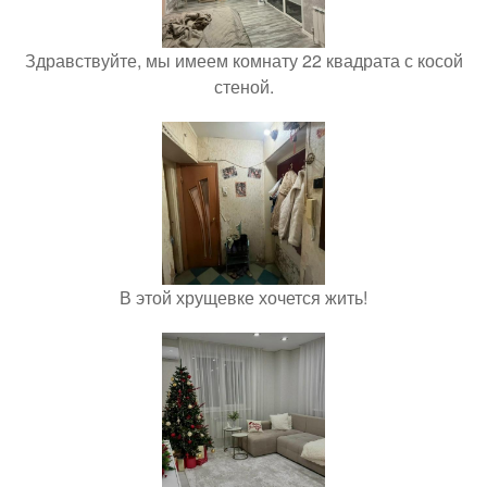
Здравствуйте, мы имеем комнату 22 квадрата с косой
стеной.
В этой хрущевке хочется жить!