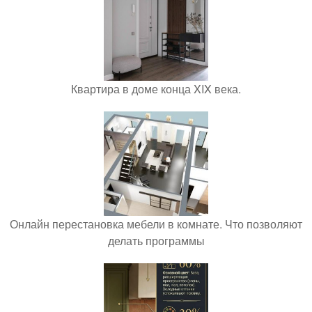
Квартира в доме конца XIX века.
Онлайн перестановка мебели в комнате. Что позволяют
делать программы