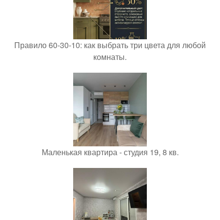
Правило 60-30-10: как выбрать три цвета для любой
комнаты.
Маленькая квартира - студия 19, 8 кв.