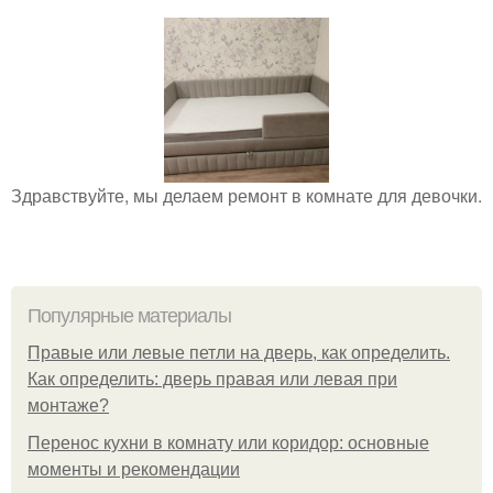
Здравствуйте, мы делаем ремонт в комнате для девочки.
Популярные материалы
Правые или левые петли на дверь, как определить.
Как определить: дверь правая или левая при
монтаже?
Перенос кухни в комнату или коридор: основные
моменты и рекомендации