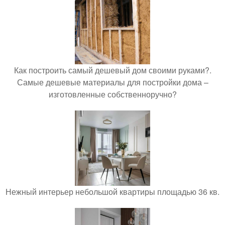
Как построить самый дешевый дом своими руками?.
Самые дешевые материалы для постройки дома –
изготовленные собственноручно?
Нежный интерьер небольшой квартиры площадью 36 кв.