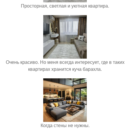
Просторная, светлая и уютная квартира.
Очень красиво. Но меня всегда интересует, где в таких
квартирах хранится куча барахла.
Когда стены не нужны.