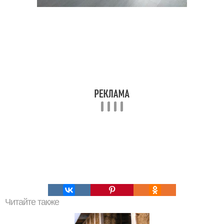
Читайте также