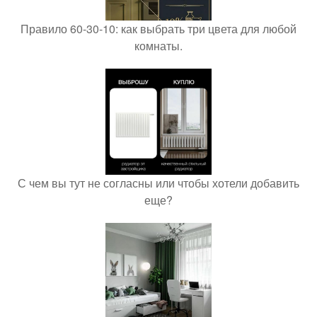
Правило 60-30-10: как выбрать три цвета для любой
комнаты.
С чем вы тут не согласны или чтобы хотели добавить
еще?