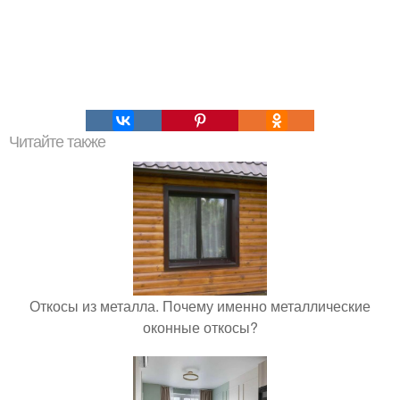
Читайте также
Откосы из металла. Почему именно металлические
оконные откосы?