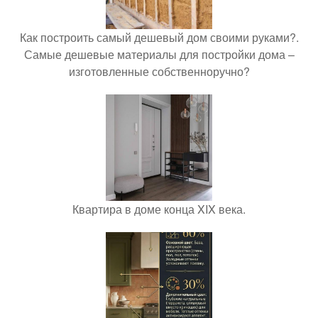
Как построить самый дешевый дом своими руками?.
Самые дешевые материалы для постройки дома –
изготовленные собственноручно?
Квартира в доме конца XIX века.