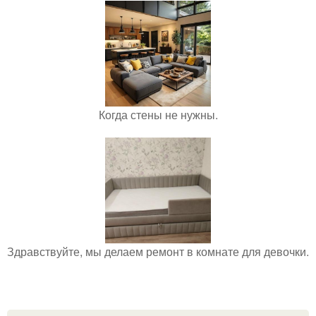
Когда стены не нужны.
Здравствуйте, мы делаем ремонт в комнате для девочки.