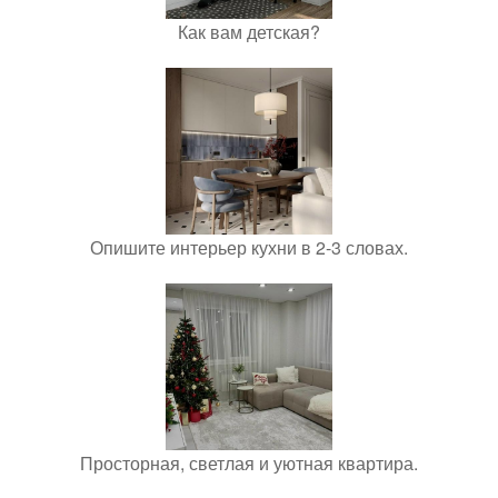
Как вам детская?
Опишите интерьер кухни в 2-3 словах.
Просторная, светлая и уютная квартира.