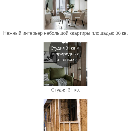
Нежный интерьер небольшой квартиры площадью 36 кв.
Студия 31 кв.