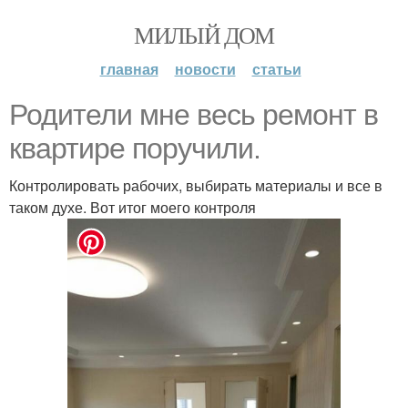
МИЛЫЙ ДОМ
главная
новости
статьи
Родители мне весь ремонт в
квартире поручили.
Контролировать рабочих, выбирать материалы и все в
таком духе. Вот итог моего контроля