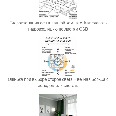
Гидроизоляция осп в ванной комнате. Как сделать
гидроизоляцию по листам OSB
Ошибка при выборе сторон света = вечная борьба с
холодом или светом.