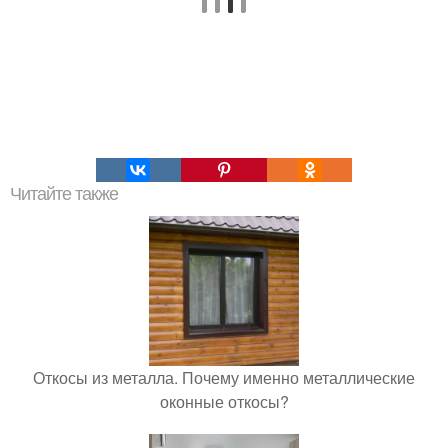
Читайте также
Откосы из металла. Почему именно металлические
оконные откосы?