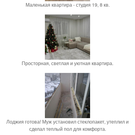
Маленькая квартира - студия 19, 8 кв.
Просторная, светлая и уютная квартира.
Лоджия готова! Муж установил стеклопакет, утеплил и
сделал теплый пол для комфорта.