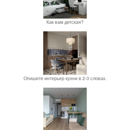
Как вам детская?
Опишите интерьер кухни в 2-3 словах.