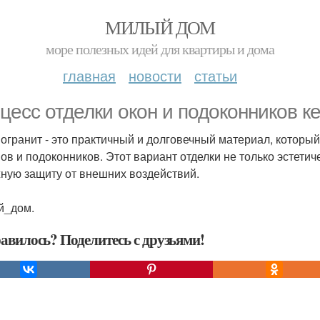
МИЛЫЙ ДОМ
море полезных идей для квартиры и дома
главная
новости
статьи
цесс отделки окон и подоконников к
огранит - это практичный и долговечный материал, который
ов и подоконников. Этот вариант отделки не только эстетич
ную защиту от внешних воздействий.
й_дом.
авилось? Поделитесь с друзьями!