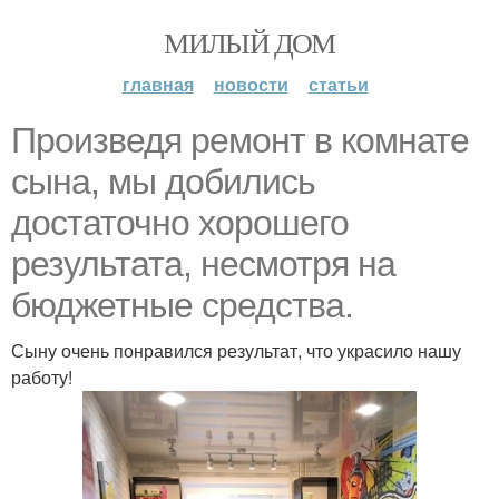
МИЛЫЙ ДОМ
главная
новости
статьи
Произведя ремонт в комнате
сына, мы добились
достаточно хорошего
результата, несмотря на
бюджетные средства.
Сыну очень понравился результат, что украсило нашу
работу!