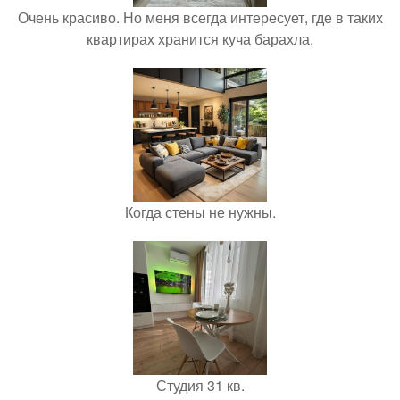
Очень красиво. Но меня всегда интересует, где в таких
квартирах хранится куча барахла.
Когда стены не нужны.
Студия 31 кв.