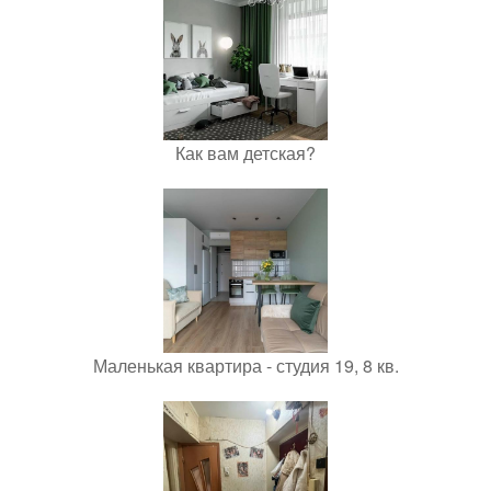
Как вам детская?
Маленькая квартира - студия 19, 8 кв.