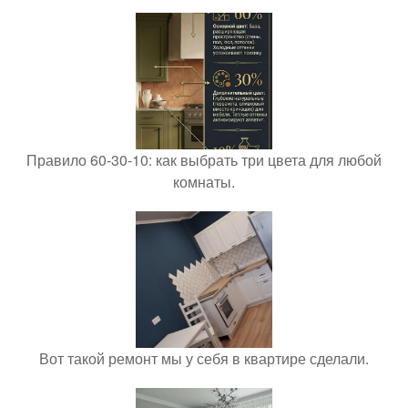
Правило 60-30-10: как выбрать три цвета для любой
комнаты.
Вот такой ремонт мы у себя в квартире сделали.