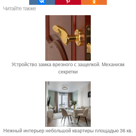
Читайте также
Устройство замка врезного с защелкой. Механизм
секретки
Нежный интерьер небольшой квартиры площадью 36 кв.