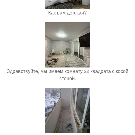
Как вам детская?
Здравствуйте, мы имеем комнату 22 квадрата с косой
стеной.