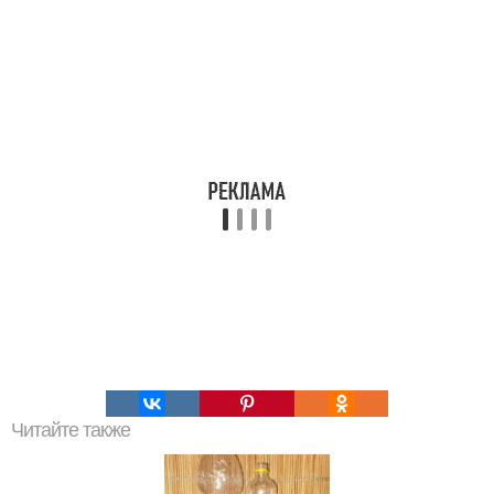
Читайте также