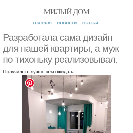
МИЛЫЙ ДОМ
главная
новости
статьи
Разработала сама дизайн
для нашей квартиры, а муж
по тихоньку реализовывал.
Получилось лучше чем ожидала