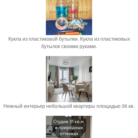
Кукла из пластиковой бутылки. Кукла из пластиковых
бутылок своими руками.
Нежный интерьер небольшой квартиры площадью 36 кв.