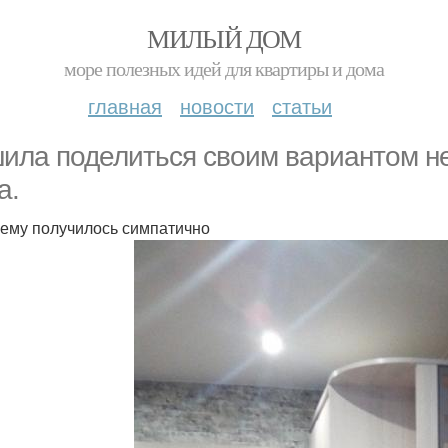
МИЛЫЙ ДОМ
море полезных идей для квартиры и дома
главная
новости
статьи
ила поделиться своим вариантом не
а.
ему получилось симпатично