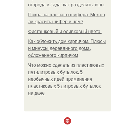
огорода и сада: как разделить зоны
Покраска плоского шифера. Можно
ли красить шифер и чем?
Фисташковый и оливковый цвета.
Как обложить дом кирпичом. Плюсы
и минусы деревянного дома,
обложенного кирпичом
Что можно сделать из пластиковых
пятилитровых бутылок. 5
необычных идей применения
пластиковых 5 литровых бутылок
на даче