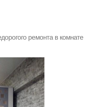
дорогого ремонта в комнате