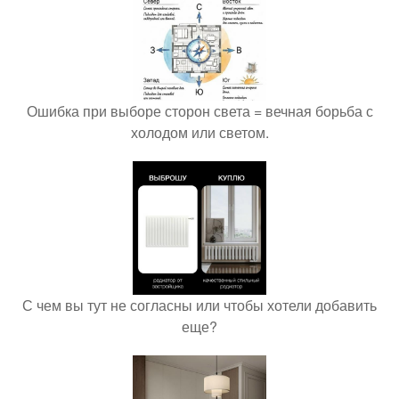
Ошибка при выборе сторон света = вечная борьба с
холодом или светом.
С чем вы тут не согласны или чтобы хотели добавить
еще?