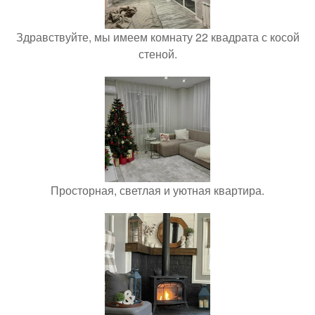
Здравствуйте, мы имеем комнату 22 квадрата с косой
стеной.
Просторная, светлая и уютная квартира.