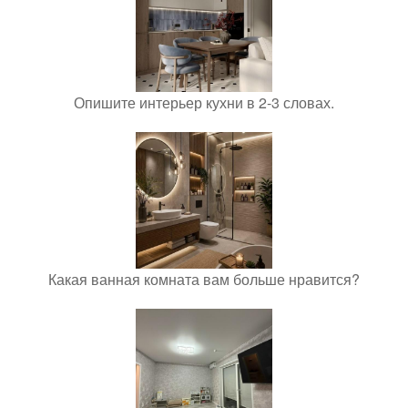
Опишите интерьер кухни в 2-3 словах.
Какая ванная комната вам больше нравится?