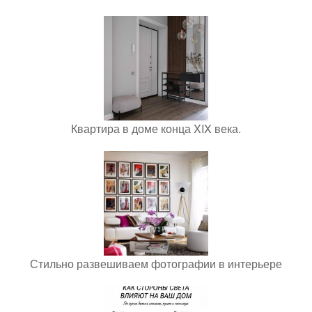
Квартира в доме конца XIX века.
Стильно развешиваем фотографии в интерьере