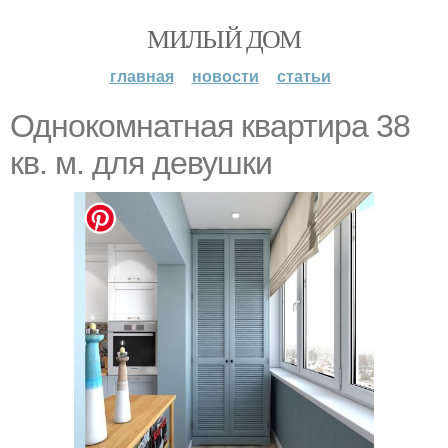
МИЛЫЙ ДОМ
главная
новости
статьи
Однокомнатная квартира 38
кв. м. для девушки