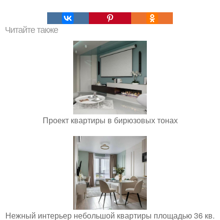
Читайте также
Проект квартиры в бирюзовых тонах
Нежный интерьер небольшой квартиры площадью 36 кв.