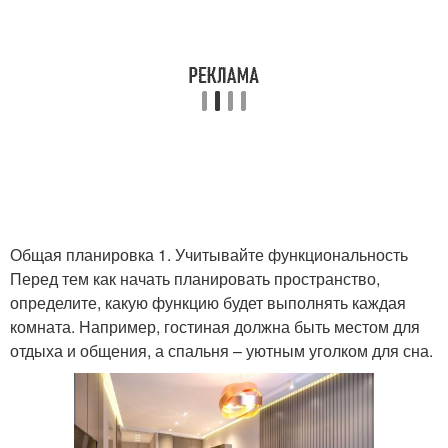
Общая планировка 1. Учитывайте функциональность
Перед тем как начать планировать пространство,
определите, какую функцию будет выполнять каждая
комната. Например, гостиная должна быть местом для
отдыха и общения, а спальня – уютным уголком для сна.