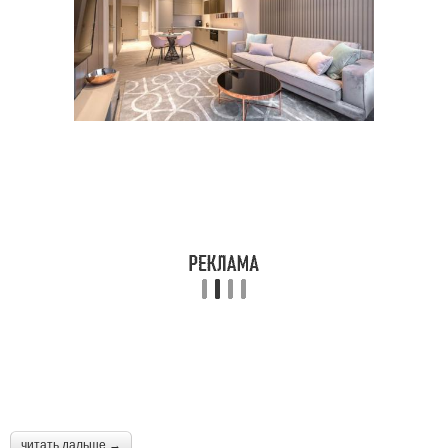
читать дальше →