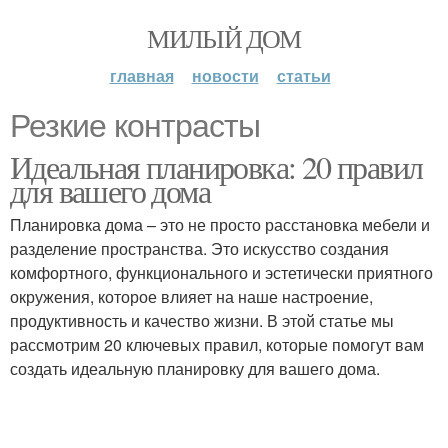
МИЛЫЙ ДОМ
главная
новости
статьи
Резкие контрасты
Идеальная планировка: 20 правил
для вашего дома
Планировка дома – это не просто расстановка мебели и
разделение пространства. Это искусство создания
комфортного, функционального и эстетически приятного
окружения, которое влияет на наше настроение,
продуктивность и качество жизни. В этой статье мы
рассмотрим 20 ключевых правил, которые помогут вам
создать идеальную планировку для вашего дома.