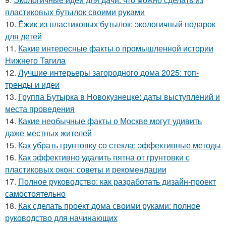
пластиковых бутылок своими руками
10.
Ёжик из пластиковых бутылок: экологичный подарок
для детей
11.
Какие интересные факты о промышленной истории
Нижнего Тагила
12.
Лучшие интерьеры загородного дома 2025: топ-
тренды и идеи
13.
Группа Бутырка в Новокузнецке: даты выступлений и
места проведения
14.
Какие необычные факты о Москве могут удивить
даже местных жителей
15.
Как убрать грунтовку со стекла: эффективные методы
16.
Как эффективно удалить пятна от грунтовки с
пластиковых окон: советы и рекомендации
17.
Полное руководство: как разработать дизайн-проект
самостоятельно
18.
Как сделать проект дома своими руками: полное
руководство для начинающих