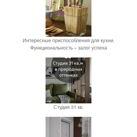
Интересные приспособления для кухни.
Функциональность – залог успеха
Студия 31 кв.