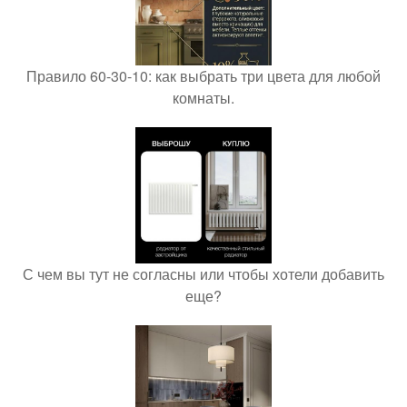
Правило 60-30-10: как выбрать три цвета для любой
комнаты.
С чем вы тут не согласны или чтобы хотели добавить
еще?