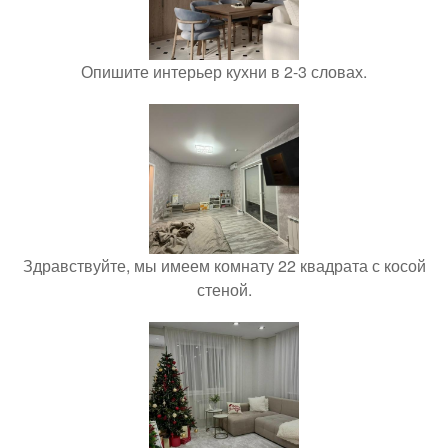
Опишите интерьер кухни в 2-3 словах.
Здравствуйте, мы имеем комнату 22 квадрата с косой
стеной.