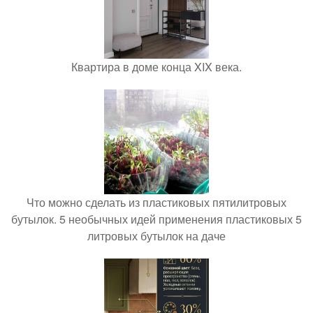
Квартира в доме конца XIX века.
Что можно сделать из пластиковых пятилитровых
бутылок. 5 необычных идей применения пластиковых 5
литровых бутылок на даче