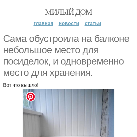
МИЛЫЙ ДОМ
главная
новости
статьи
Сама обустроила на балконе
небольшое место для
посиделок, и одновременно
место для хранения.
Вот что вышло!