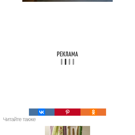
Читайте также