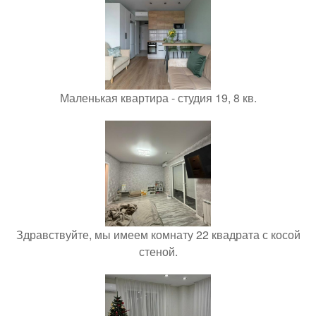
Маленькая квартира - студия 19, 8 кв.
Здравствуйте, мы имеем комнату 22 квадрата с косой
стеной.