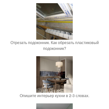
Отрезать подоконник. Как обрезать пластиковый
подоконник?
Опишите интерьер кухни в 2-3 словах.