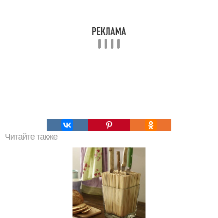
Читайте также