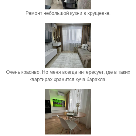
Ремонт небольшой кузни в хрущевке.
Очень красиво. Но меня всегда интересует, где в таких
квартирах хранится куча барахла.