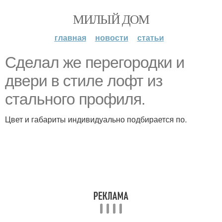
МИЛЫЙ ДОМ
главная
новости
статьи
Сделал же перегородки и
двери в стиле лофт из
стального профиля.
Цвет и габариты индивидуально подбирается по.