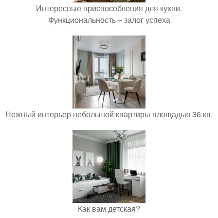
Интересные приспособления для кухни.
Функциональность – залог успеха
Нежный интерьер небольшой квартиры площадью 36 кв.
Как вам детская?