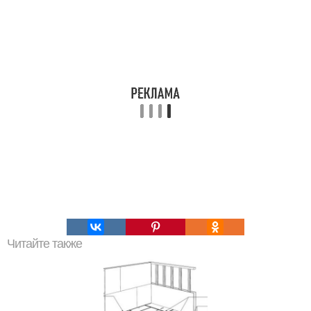
Читайте также