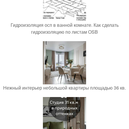
Гидроизоляция осп в ванной комнате. Как сделать
гидроизоляцию по листам OSB
Нежный интерьер небольшой квартиры площадью 36 кв.