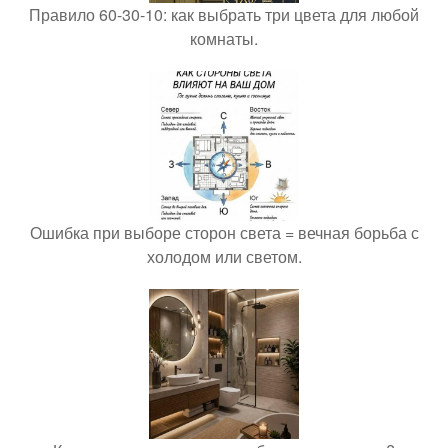
Правило 60-30-10: как выбрать три цвета для любой
комнаты.
Ошибка при выборе сторон света = вечная борьба с
холодом или светом.