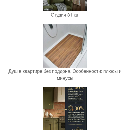
Студия 31 кв.
Душ в квартире без поддона. Особенности: плюсы и
минусы