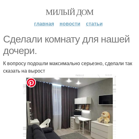
МИЛЫЙ ДОМ
главная
новости
статьи
Сделали комнату для нашей
дочери.
К вопросу подошли максимально серьезно, сделали так
сказать на вырост