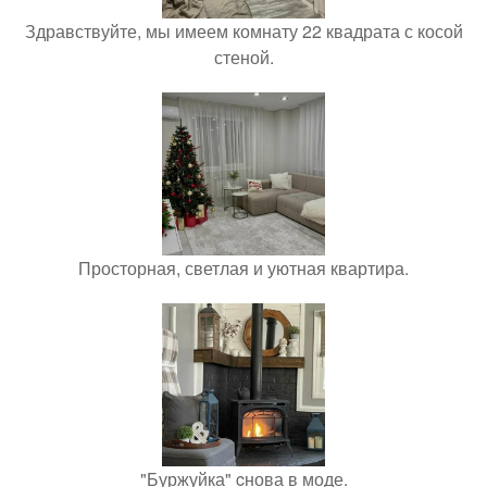
Здравствуйте, мы имеем комнату 22 квадрата с косой
стеной.
Просторная, светлая и уютная квартира.
"Буржуйка" cнова в моде.