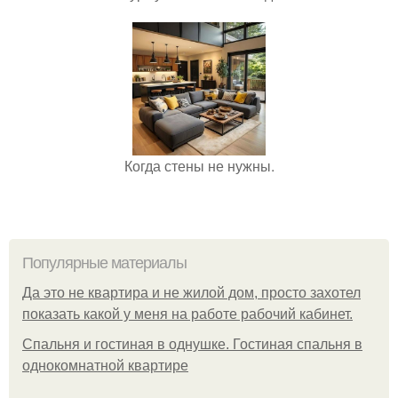
Когда стены не нужны.
Популярные материалы
Да это не квартира и не жилой дом, просто захотел
показать какой у меня на работе рабочий кабинет.
Спальня и гостиная в однушке. Гостиная спальня в
однокомнатной квартире