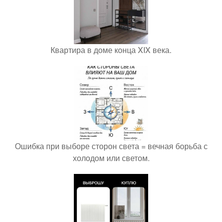
Квартира в доме конца XIX века.
Ошибка при выборе сторон света = вечная борьба с
холодом или светом.