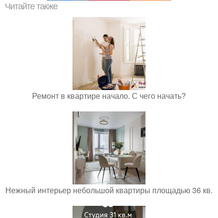
Читайте также
Ремонт в квартире начало. С чего начать?
Нежный интерьер небольшой квартиры площадью 36 кв.