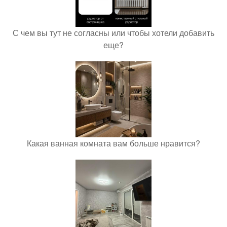
С чем вы тут не согласны или чтобы хотели добавить
еще?
Какая ванная комната вам больше нравится?