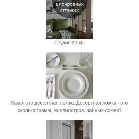
Студия 31 кв.
Какая это десертная ложка. Десертная ложка - это
сколько грамм, миллилитров, чайных ложек?