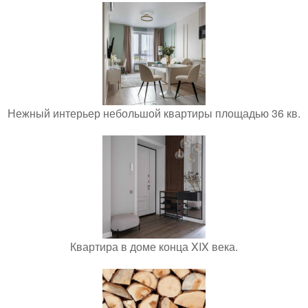
Нежный интерьер небольшой квартиры площадью 36 кв.
Квартира в доме конца XIX века.