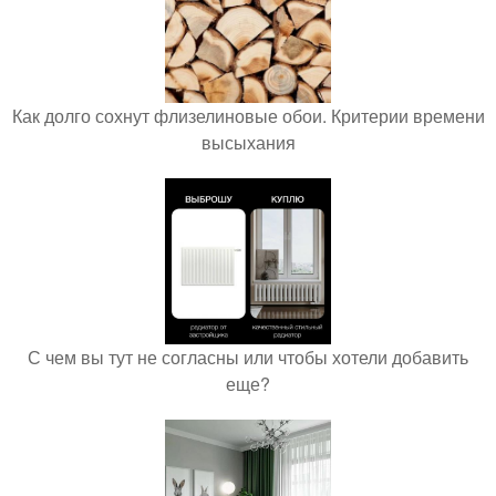
Как долго сохнут флизелиновые обои. Критерии времени
высыхания
С чем вы тут не согласны или чтобы хотели добавить
еще?