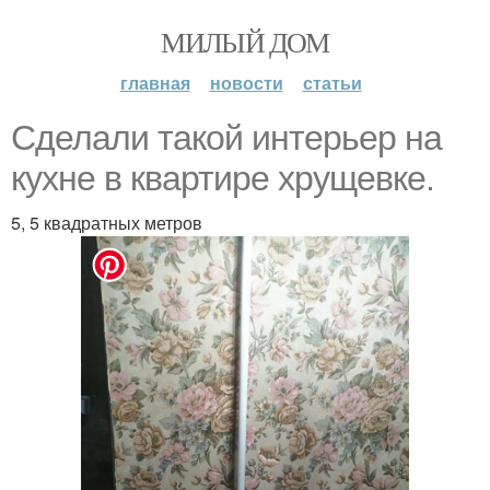
МИЛЫЙ ДОМ
главная
новости
статьи
Сделали такой интерьер на
кухне в квартире хрущевке.
5, 5 квадратных метров