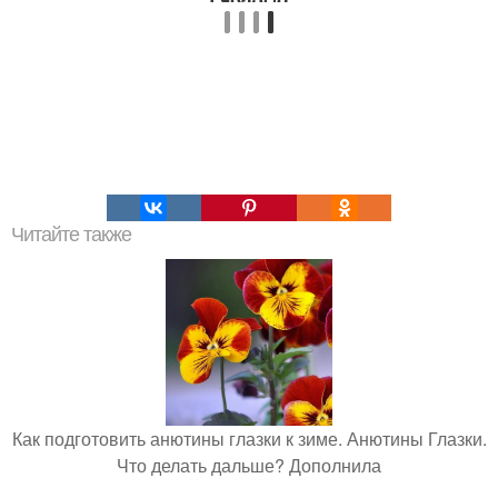
Читайте также
Как подготовить анютины глазки к зиме. Анютины Глазки.
Что делать дальше? Дополнила