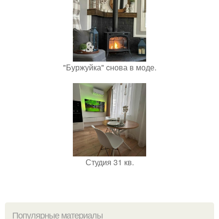
"Буржуйка" cнова в моде.
Студия 31 кв.
Популярные материалы