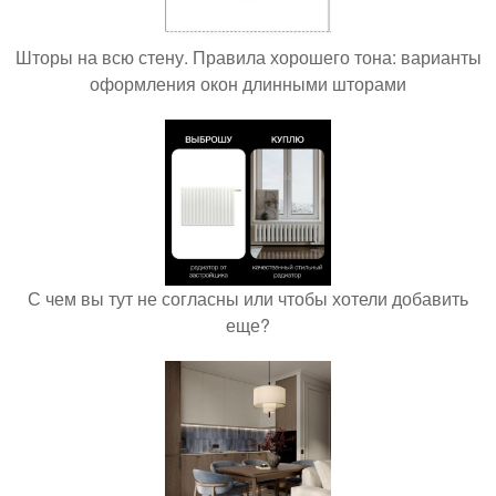
Шторы на всю стену. Правила хорошего тона: варианты
оформления окон длинными шторами
С чем вы тут не согласны или чтобы хотели добавить
еще?