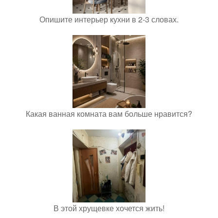
Опишите интерьер кухни в 2-3 словах.
Какая ванная комната вам больше нравится?
В этой хрущевке хочется жить!