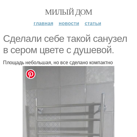
МИЛЫЙ ДОМ
главная
новости
статьи
Сделали себе такой санузел
в сером цвете с душевой.
Площадь небольшая, но все сделано компактно