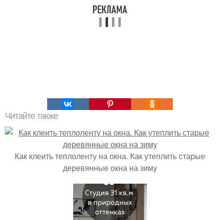
Читайте также
Как клеить теплоленту на окна. Как утеплить старые
деревянные окна на зиму