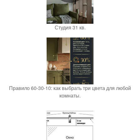
Студия 31 кв.
Правило 60-30-10: как выбрать три цвета для любой
комнаты.