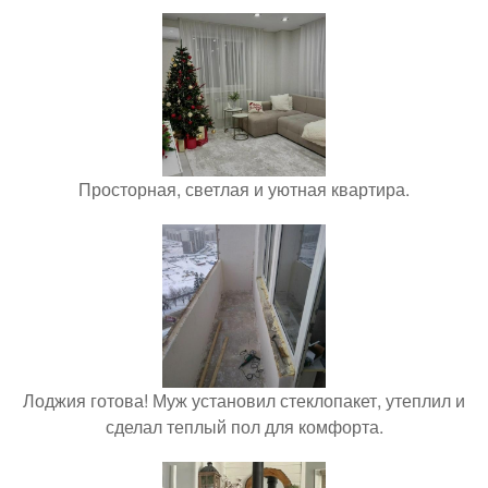
Просторная, светлая и уютная квартира.
Лоджия готова! Муж установил стеклопакет, утеплил и
сделал теплый пол для комфорта.