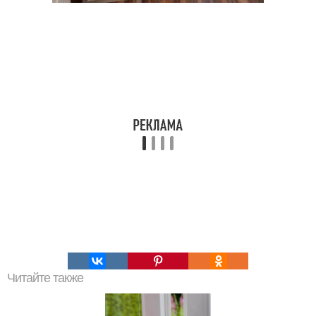
Читайте также