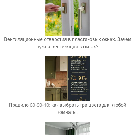
Вентиляционные отверстия в пластиковых окнах. Зачем
нужна вентиляция в окнах?
Правило 60-30-10: как выбрать три цвета для любой
комнаты.