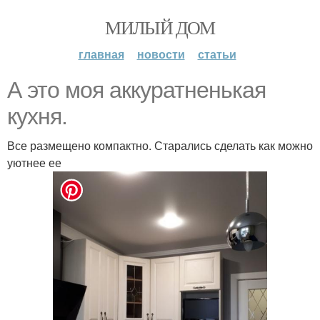
МИЛЫЙ ДОМ
главная
новости
статьи
А это моя аккуратненькая
кухня.
Все размещено компактно. Старались сделать как можно
уютнее ее