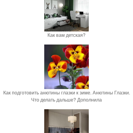
Как вам детская?
Как подготовить анютины глазки к зиме. Анютины Глазки.
Что делать дальше? Дополнила