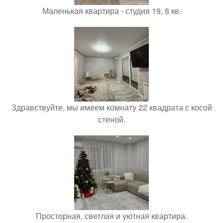
Маленькая квартира - студия 19, 8 кв.
Здравствуйте, мы имеем комнату 22 квадрата с косой
стеной.
Просторная, светлая и уютная квартира.