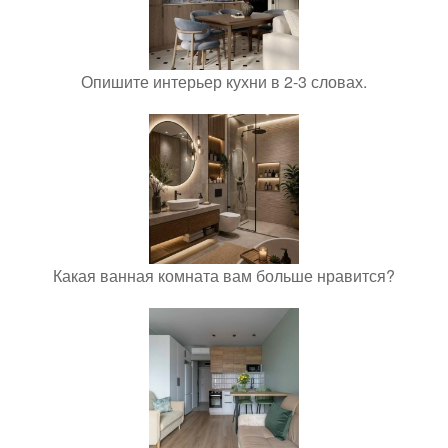
Опишите интерьер кухни в 2-3 словах.
Какая ванная комната вам больше нравится?