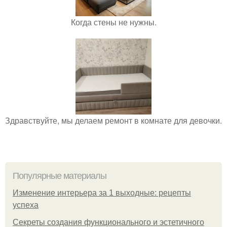
Когда стены не нужны.
Здравствуйте, мы делаем ремонт в комнате для девочки.
Популярные материалы
Изменение интерьера за 1 выходные: рецепты
успеха
Секреты создания функционального и эстетичного