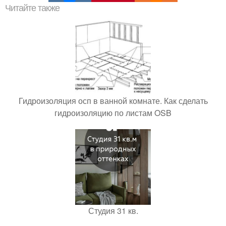
Читайте также
Гидроизоляция осп в ванной комнате. Как сделать
гидроизоляцию по листам OSB
Студия 31 кв.