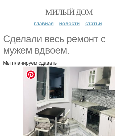
МИЛЫЙ ДОМ
главная
новости
статьи
Сделали весь ремонт с
мужем вдвоем.
Мы планируем сдавать