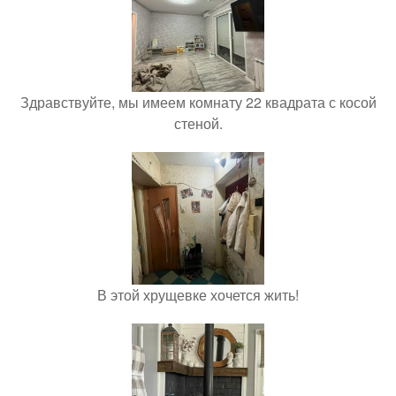
Здравствуйте, мы имеем комнату 22 квадрата с косой
стеной.
В этой хрущевке хочется жить!