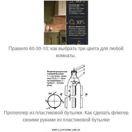
Правило 60-30-10: как выбрать три цвета для любой
комнаты.
Пропеллер из пластиковой бутылки. Как сделать флюгер
своими руками из пластиковой бутылки