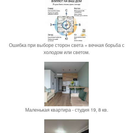
Ошибка при выборе сторон света = вечная борьба с
холодом или светом.
Маленькая квартира - студия 19, 8 кв.