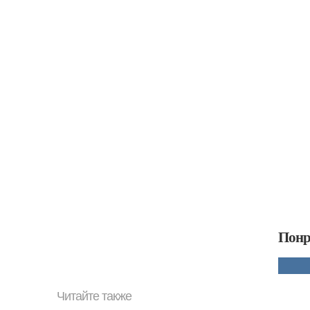
Понр
Читайте также