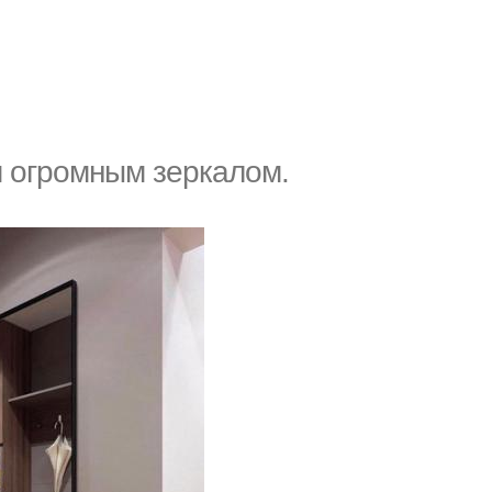
м огромным зеркалом.