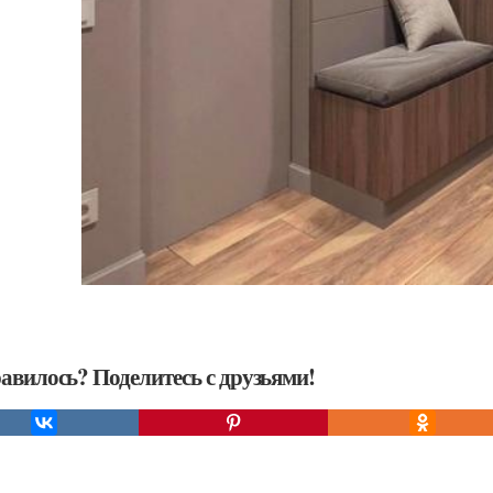
авилось? Поделитесь с друзьями!