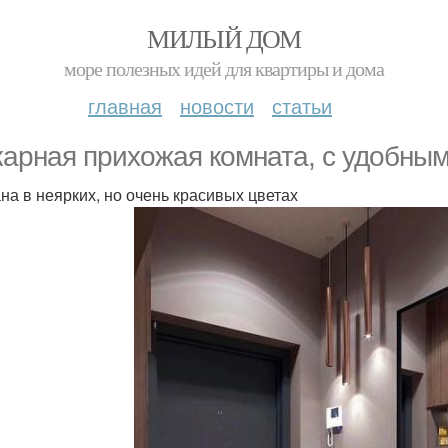
МИЛЫЙ ДОМ
море полезных идей для квартиры и дома
главная
новости
статьи
арная прихожая комната, с удобны
на в неярких, но очень красивых цветах