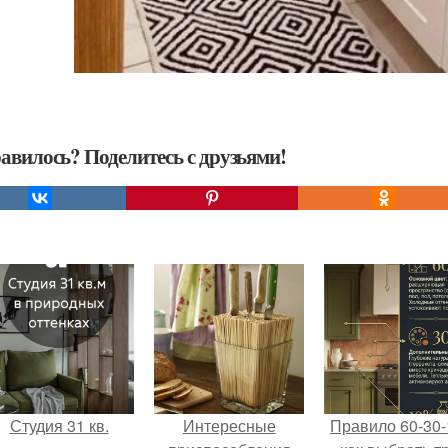
авилось? Поделитесь с друзьями!
Студия 31 кв.
Интересные
Правило 60-30-