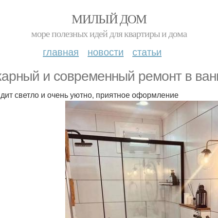
МИЛЫЙ ДОМ
море полезных идей для квартиры и дома
главная
новости
статьи
арный и современный ремонт в ван
дит светло и очень уютно, приятное оформление