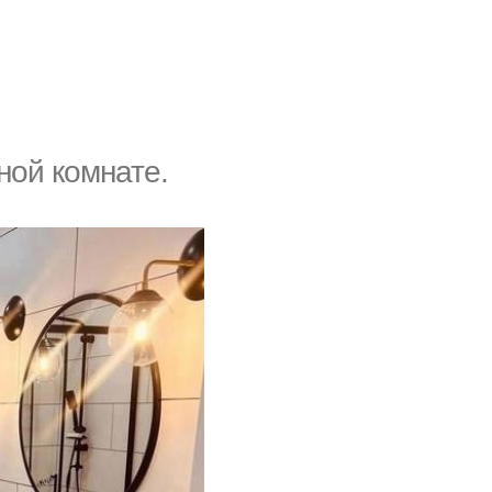
ной комнате.