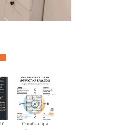
10:
Ошибка при