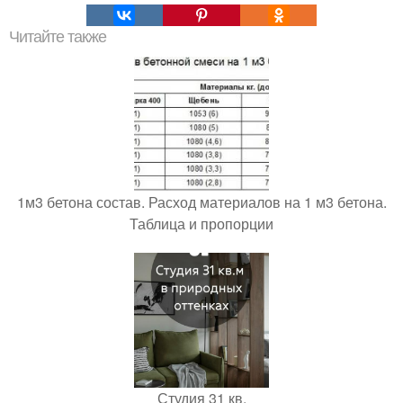
Читайте также
1м3 бетона состав. Расход материалов на 1 м3 бетона.
Таблица и пропорции
Студия 31 кв.