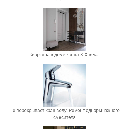
Квартира в доме конца XIX века.
Не перекрывает кран воду. Ремонт однорычажного
смесителя