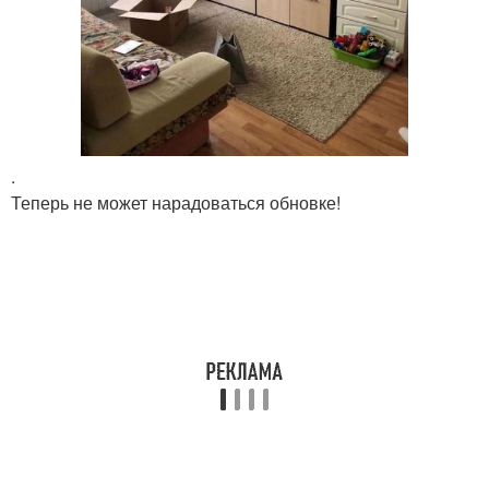
.
Теперь не может нарадоваться обновке!