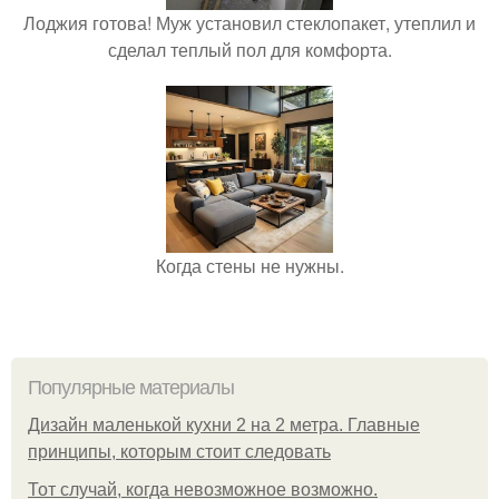
Лоджия готова! Муж установил стеклопакет, утеплил и
сделал теплый пол для комфорта.
Когда стены не нужны.
Популярные материалы
Дизайн маленькой кухни 2 на 2 метра. Главные
принципы, которым стоит следовать
Тот случай, когда невозможное возможно.