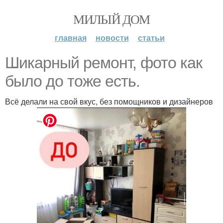
МИЛЫЙ ДОМ
главная
новости
статьи
Шикарный ремонт, фото как
было до тоже есть.
Всё делали на свой вкус, без помощников и дизайнеров