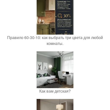
Правило 60-30-10: как выбрать три цвета для любой
комнаты.
Как вам детская?