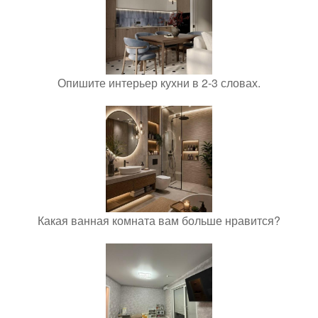
Опишите интерьер кухни в 2-3 словах.
Какая ванная комната вам больше нравится?