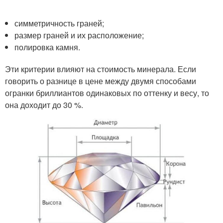
симметричность граней;
размер граней и их расположение;
полировка камня.
Эти критерии влияют на стоимость минерала. Если
говорить о разнице в цене между двумя способами
огранки бриллиантов одинаковых по оттенку и весу, то
она доходит до 30 %.