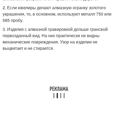
2. Если ювелиры делают алмазную огранку золотого
украшения, то, в основном, используют металл 750 или
585 пробу.
3. Изделия с алмазной гравировкой дольше грансвой
первозданный вид. На них практически не видны
механические повреждения. Узор на изделии не
выцветает и не стирается.