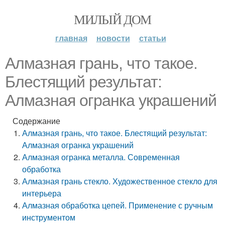
МИЛЫЙ ДОМ
главная
новости
статьи
Алмазная грань, что такое.
Блестящий результат:
Алмазная огранка украшений
Содержание
Алмазная грань, что такое. Блестящий результат:
Алмазная огранка украшений
Алмазная огранка металла. Современная
обработка
Алмазная грань стекло. Художественное стекло для
интерьера
Алмазная обработка цепей. Применение с ручным
инструментом