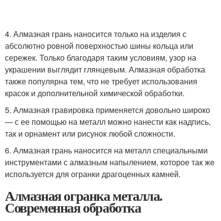
4. Алмазная грань наносится только на изделия с
абсолютно ровной поверхностью шины кольца или
сережек. Только благодаря таким условиям, узор на
украшении выглядит глянцевым. Алмазная обработка
также популярна тем, что не требует использования
красок и дополнительной химической обработки.
5. Алмазная гравировка применяется довольно широко
— с ее помощью на металл можно нанести как надпись,
так и орнамент или рисунок любой сложности.
6. Алмазная грань наносится на металл специальными
инструментами с алмазным напылением, которое так же
используется для огранки драгоценных камней.
Алмазная огранка металла.
Современная обработка