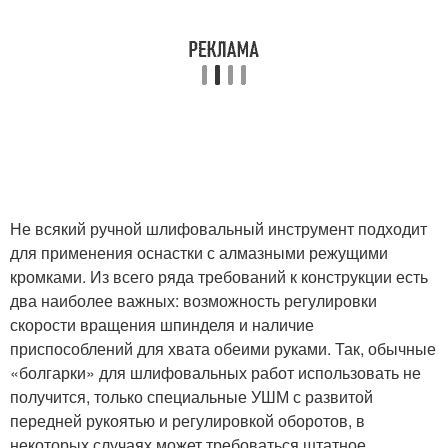
Не всякий ручной шлифовальный инструмент подходит
для применения оснастки с алмазными режущими
кромками. Из всего ряда требований к конструкции есть
два наиболее важных: возможность регулировки
скорости вращения шпинделя и наличие
приспособлений для хвата обеими руками. Так, обычные
«болгарки» для шлифовальных работ использовать не
получится, только специальные УШМ с развитой
передней рукоятью и регулировкой оборотов, в
некоторых случаях может требоваться штатное