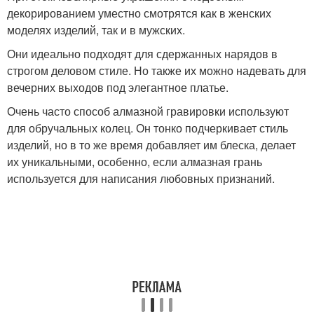
декорированием уместно смотрятся как в женских
моделях изделий, так и в мужских.
Они идеально подходят для сдержанных нарядов в
строгом деловом стиле. Но также их можно надевать для
вечерних выходов под элегантное платье.
Очень часто способ алмазной гравировки используют
для обручальных колец. Он тонко подчеркивает стиль
изделий, но в то же время добавляет им блеска, делает
их уникальными, особенно, если алмазная грань
используется для написания любовных признаний.