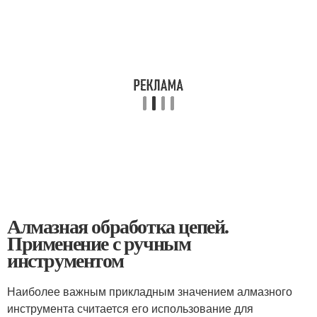
Алмазная обработка цепей.
Применение с ручным
инструментом
Наиболее важным прикладным значением алмазного
инструмента считается его использование для