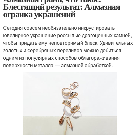
Блестящий результат: Алмазная
огранка украшений
Сегодня совсем необязательно инкрустировать
ювелирное украшение россыпью драгоценных камней,
чтобы придать ему неповторимый блеск. Удивительных
золотых и серебряных переливов можно добиться
одним из популярных способов облагораживания
поверхности металла — алмазной обработкой.