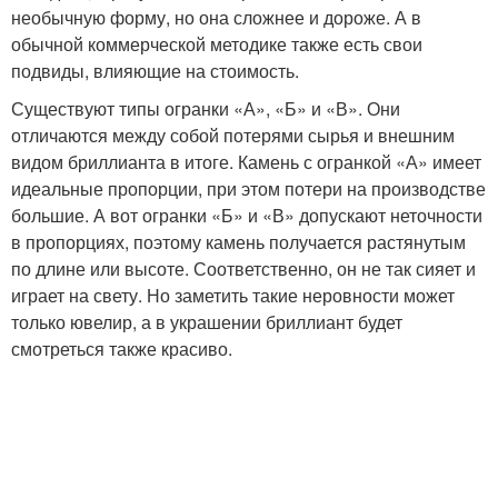
необычную форму, но она сложнее и дороже. А в
обычной коммерческой методике также есть свои
подвиды, влияющие на стоимость.
Существуют типы огранки «А», «Б» и «В». Они
отличаются между собой потерями сырья и внешним
видом бриллианта в итоге. Камень с огранкой «А» имеет
идеальные пропорции, при этом потери на производстве
большие. А вот огранки «Б» и «В» допускают неточности
в пропорциях, поэтому камень получается растянутым
по длине или высоте. Соответственно, он не так сияет и
играет на свету. Но заметить такие неровности может
только ювелир, а в украшении бриллиант будет
смотреться также красиво.