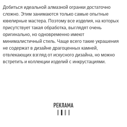
Добиться идеальной алмазной огранки достаточно
сложно. Этим занимаются только самые опытные
ювелирные мастера. Поэтому все изделия, на которых
присутствует такая обработка, выглядят очень
оригинально, но одновременно имеют
минималистичный стиль. Чаще всего такие украшения
не содержат в дизайне драгоценных камней,
отвлекающих взгляд от искусного дизайна, но можно
встретить и коллекции изделий с инкрустациями.