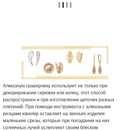
Алмазную гравировку используют не только при
декорировании сережек или колец, этот способ
распространен и при изготовлении цепочек разных
плетений. При помощи инструмента с алмазными
резцами ювелир оставляет на звеньях изделия
маленькие срезы, которые при попадании на них
солнечных лучей ослепляют своим блеском.