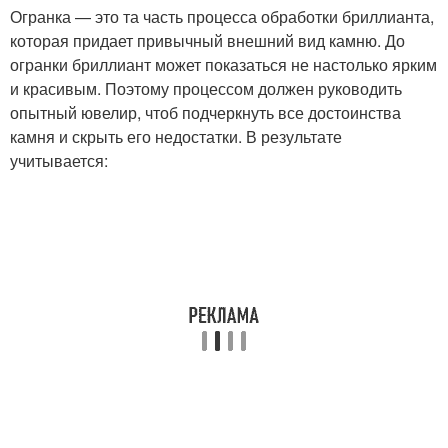
Огранка — это та часть процесса обработки бриллианта,
которая придает привычный внешний вид камню. До
огранки бриллиант может показаться не настолько ярким
и красивым. Поэтому процессом должен руководить
опытный ювелир, чтоб подчеркнуть все достоинства
камня и скрыть его недостатки. В результате
учитывается: