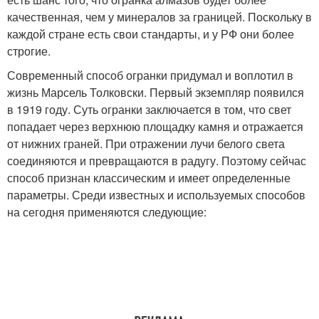
качественная, чем у минералов за границей. Поскольку в
каждой стране есть свои стандарты, и у РФ они более
строгие.
Современный способ огранки придумал и воплотил в
жизнь Марсель Толковски. Первый экземпляр появился
в 1919 году. Суть огранки заключается в том, что свет
попадает через верхнюю площадку камня и отражается
от нижних граней. При отражении лучи белого света
соединяются и превращаются в радугу. Поэтому сейчас
способ признан классическим и имеет определенные
параметры. Среди известных и используемых способов
на сегодня применяются следующие: