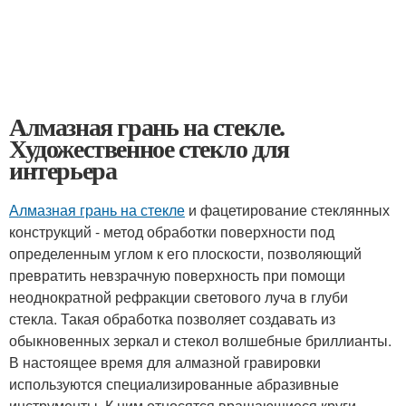
Алмазная грань на стекле.
Художественное стекло для
интерьера
Алмазная грань на стекле
и фацетирование стеклянных
конструкций - метод обработки поверхности под
определенным углом к его плоскости, позволяющий
превратить невзрачную поверхность при помощи
неоднократной рефракции светового луча в глуби
стекла. Такая обработка позволяет создавать из
обыкновенных зеркал и стекол волшебные бриллианты.
В настоящее время для алмазной гравировки
используются специализированные абразивные
инструменты. К ним относятся вращающиеся круги,