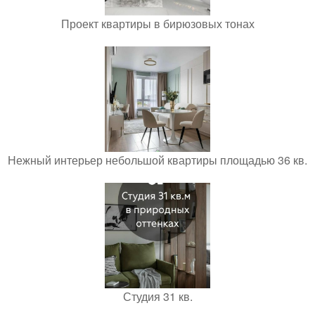
Проект квартиры в бирюзовых тонах
Нежный интерьер небольшой квартиры площадью 36 кв.
Студия 31 кв.