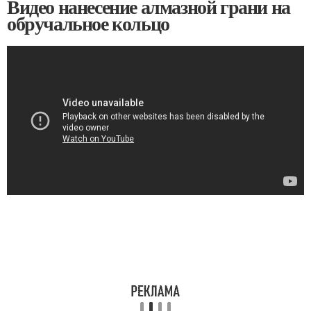
Видео нанесение алмазной грани на
обручальное кольцо