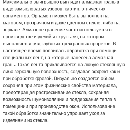
Максимально выигрышно выглядит алмазная грань в
виде замысловатых узоров, картин, этнических
орнаментов. Орнамент может быть выполнен на
матовом, прозрачном и даже цветном стекле, либо на
зеркале. Алмазное гранение часто используется в
производстве изделий из хрусталя, на котором
выполняется ряд глубоких трехгранных прорезов. В
настоящее время появилась обработка при помощи
специальных лент, на которые нанесена алмазная
грань. Такая лента приклеивается на любую стеклянную
либо зеркальную поверхность, создавая эффект как и
при обработке фрезой. Визуально создается объем,
сохраняя при этом физические свойства материала,
предотвращая растрескивание стекла, сохраняя
возможность шумоизоляции и поддержания тепла в
помещении при производстве окон. Использование
такой обработки значительно упрощает уход за
изделиями из стекла.