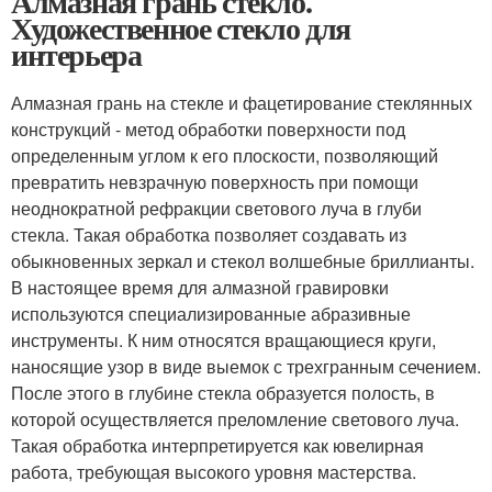
Алмазная грань стекло.
Художественное стекло для
интерьера
Алмазная грань на стекле и фацетирование стеклянных
конструкций - метод обработки поверхности под
определенным углом к его плоскости, позволяющий
превратить невзрачную поверхность при помощи
неоднократной рефракции светового луча в глуби
стекла. Такая обработка позволяет создавать из
обыкновенных зеркал и стекол волшебные бриллианты.
В настоящее время для алмазной гравировки
используются специализированные абразивные
инструменты. К ним относятся вращающиеся круги,
наносящие узор в виде выемок с трехгранным сечением.
После этого в глубине стекла образуется полость, в
которой осуществляется преломление светового луча.
Такая обработка интерпретируется как ювелирная
работа, требующая высокого уровня мастерства.