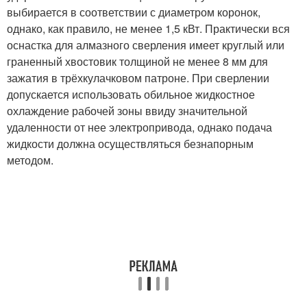
выбирается в соответствии с диаметром коронок,
однако, как правило, не менее 1,5 кВт. Практически вся
оснастка для алмазного сверления имеет круглый или
граненный хвостовик толщиной не менее 8 мм для
зажатия в трёхкулачковом патроне. При сверлении
допускается использовать обильное жидкостное
охлаждение рабочей зоны ввиду значительной
удаленности от нее электропривода, однако подача
жидкости должна осуществляться безнапорным
методом.