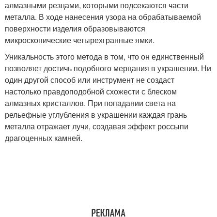
алмазными резцами, которыми подсекаются части
металла. В ходе нанесения узора на обрабатываемой
поверхности изделия образовываются
микроскопические четырехгранные ямки.
Уникальность этого метода в том, что он единственный
позволяет достичь подобного мерцания в украшении. Ни
один другой способ или инструмент не создаст
настолько правдоподобной схожести с блеском
алмазных кристаллов. При попадании света на
рельефные углубления в украшении каждая грань
металла отражает лучи, создавая эффект россыпи
драгоценных камней.