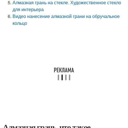
Алмазная грань на стекле. Художественное стекло
для интерьера
Видео нанесение алмазной грани на обручальное
кольцо
Алмазная грань, что такое.