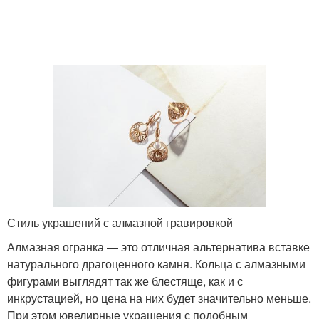
Стиль украшений с алмазной гравировкой
Алмазная огранка — это отличная альтернатива вставке
натурального драгоценного камня. Кольца с алмазными
фигурами выглядят так же блестяще, как и с
инкрустацией, но цена на них будет значительно меньше.
При этом ювелирные украшения с подобным