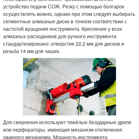
устройство подачи СОЖ. Резку с помощью болгарок
осуществлять можно, однако при этом следует выбирать
сегментные алмазные диски в точном соответствии с
частотой вращения инструмента. Крепление у всех
алмазных расходников для ручного инструмента
стандартизировано: отверстие 22,2 мм для дисков и
резьба 14 мм для чашек.
Для сверления используют тяжёлые безударные дрели
или перфораторы, имеющие механизм отключения
ударного механизма. Мощность инструмента