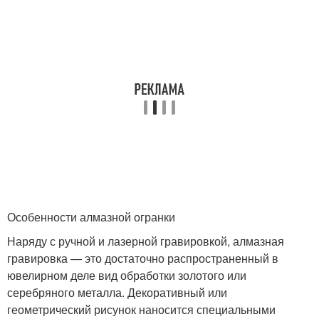
Особенности алмазной огранки
Наряду с ручной и лазерной гравировкой, алмазная
гравировка — это достаточно распространенный в
ювелирном деле вид обработки золотого или
серебряного металла. Декоративный или
геометрический рисунок наносится специальными