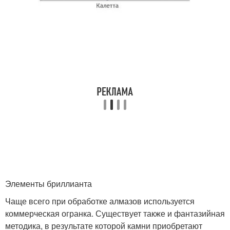
Элементы бриллианта
Чаще всего при обработке алмазов используется
коммерческая огранка. Существует также и фантазийная
методика, в результате которой камни приобретают