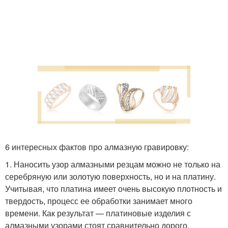
6 интересных фактов про алмазную гравировку:
1. Наносить узор алмазными резцам можно не только на
серебряную или золотую поверхность, но и на платину.
Учитывая, что платина имеет очень высокую плотность и
твердость, процесс ее обработки занимает много
времени. Как результат — платиновые изделия с
алмазными узорами стоят сравнительно дорого.