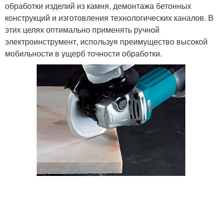
обработки изделий из камня, демонтажа бетонных
конструкций и изготовления технологических каналов. В
этих целях оптимально применять ручной
электроинструмент, используя преимущество высокой
мобильности в ущерб точности обработки.