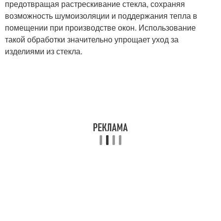
предотвращая растрескивание стекла, сохраняя
возможность шумоизоляции и поддержания тепла в
помещении при производстве окон. Использование
такой обработки значительно упрощает уход за
изделиями из стекла.