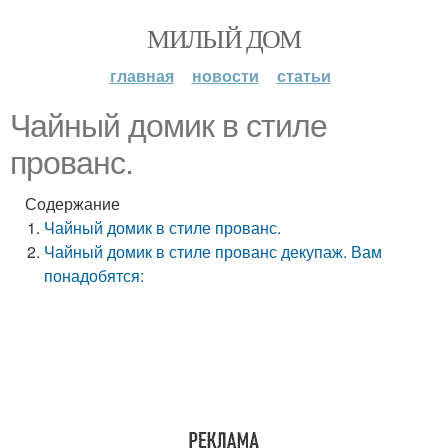
МИЛЫЙ ДОМ
главная
новости
статьи
Чайный домик в стиле
прованс.
Содержание
Чайный домик в стиле прованс.
Чайный домик в стиле прованс декупаж. Вам
понадобятся: