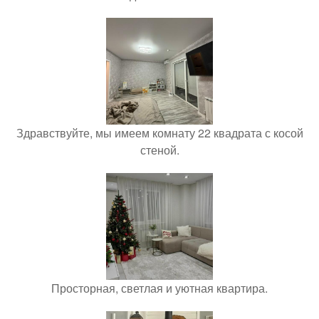
Здравствуйте, мы имеем комнату 22 квадрата с косой
стеной.
Просторная, светлая и уютная квартира.