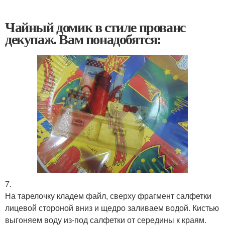
Чайный домик в стиле прованс
декупаж. Вам понадобятся:
7.
На тарелочку кладем файл, сверху фрагмент салфетки
лицевой стороной вниз и щедро заливаем водой. Кистью
выгоняем воду из-под салфетки от середины к краям.