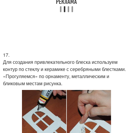
17.
Для создания привлекательного блеска используем
контур по стеклу и керамике с серебряными блестками.
«Прогуляемся» по орнаменту, металлическим и
бликовым местам рисунка.