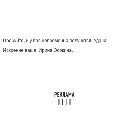
Пробуйте, и у вас непременно получится. Удачи!
Искренне ваша, Ирина Осокина.