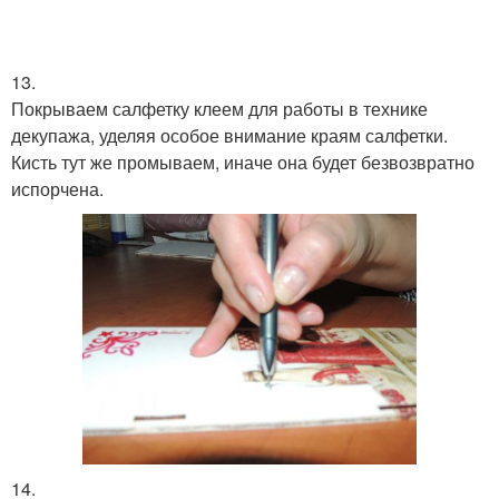
13.
Покрываем салфетку клеем для работы в технике
декупажа, уделяя особое внимание краям салфетки.
Кисть тут же промываем, иначе она будет безвозвратно
испорчена.
14.