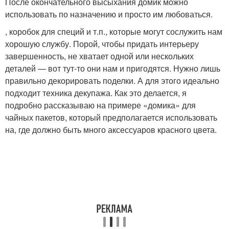
После окончательного высыхания домик можно
использовать по назначению и просто им любоваться.
, коробок для специй и т.п., которые могут сослужить нам
хорошую службу. Порой, чтобы придать интерьеру
завершенность, не хватает одной или нескольких
деталей — вот тут-то они нам и пригодятся. Нужно лишь
правильно декорировать поделки. А для этого идеально
подходит техника декупажа. Как это делается, я
подробно рассказываю на примере «домика» для
чайных пакетов, который предполагается использовать
на, где должно быть много аксессуаров красного цвета.