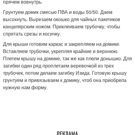
прячем вовнутрь.
Грунтуем домик смесью ПВА и воды 50/50. Даем
высохнуть. Вырезаем окошко для чайных пакетиков
канцелярским ножом. Приклеиваем трубочку, чтобы
спрятать срезы и косичку.
Для крыши готовим каркас и закрепляем на домике.
Вставляем трубочки, укрепляя крайние и верхнюю.
Плетем крышу на домике, так же как плели донышко. Для
загибки один ряд проплетаем веревочкой из трех
трубочек, потом делаем загибку Изида. Готовую крышу
грунтуем и привязываем к домику, чтоб она приобрела
нужную нам форму.