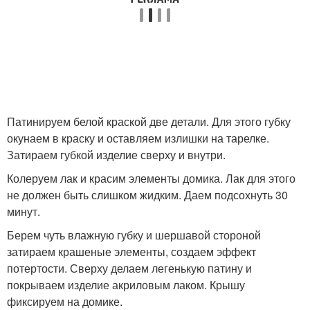
Патинируем белой краской две детали. Для этого губку
окунаем в краску и оставляем излишки на тарелке.
Затираем губкой изделие сверху и внутри.
Колеруем лак и красим элементы домика. Лак для этого
не должен быть слишком жидким. Даем подсохнуть 30
минут.
Берем чуть влажную губку и шершавой стороной
затираем крашеные элементы, создаем эффект
потертости. Сверху делаем легенькую патину и
покрываем изделие акриловым лаком. Крышу
фиксируем на домике.