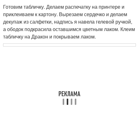
Готовим табличку. Делаем распечатку на принтере и
приклеиваем к картону. Вырезаем сердечко и делаем
декупаж из салфетки, надпись я навела гелевой ручкой,
а ободок подкрасила оставшимся цветным лаком. Клеим
табличку на Дракон и покрываем лаком.