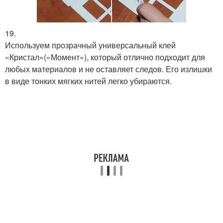
19.
Используем прозрачный универсальный клей
«Кристал»(«Момент»), который отлично подходит для
любых материалов и не оставляет следов. Его излишки
в виде тонких мягких нитей легко убираются.