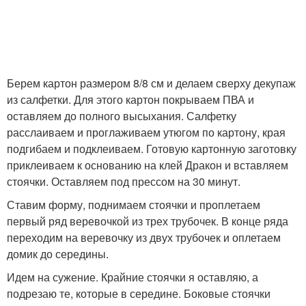
Берем картон размером 8/8 см и делаем сверху декупаж
из салфетки. Для этого картон покрываем ПВА и
оставляем до полного высыхания. Салфетку
расслаиваем и проглаживаем утюгом по картону, края
подгибаем и подклеиваем. Готовую картонную заготовку
приклеиваем к основанию на клей Дракон и вставляем
стоячки. Оставляем под прессом на 30 минут.
Ставим форму, поднимаем стоячки и проплетаем
первый ряд веревочкой из трех трубочек. В конце ряда
переходим на веревочку из двух трубочек и оплетаем
домик до середины.
Идем на сужение. Крайние стоячки я оставляю, а
подрезаю те, которые в середине. Боковые стоячки