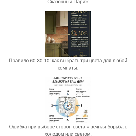
Сказочный Париж
Правило 60-30-10: как выбрать три цвета для любой
комнаты.
Ошибка при выборе сторон света = вечная борьба с
холодом или светом.