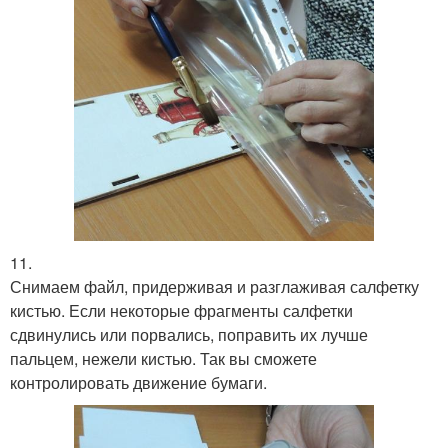
11.
Снимаем файл, придерживая и разглаживая салфетку
кистью. Если некоторые фрагменты салфетки
сдвинулись или порвались, поправить их лучше
пальцем, нежели кистью. Так вы сможете
контролировать движение бумаги.