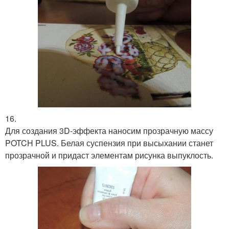
16.
Для создания 3D-эффекта наносим прозрачную массу
POTCH PLUS. Белая суспензия при высыхании станет
прозрачной и придаст элементам рисунка выпуклость.