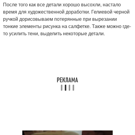
После того как все детали хорошо высохли, настало
время для художественной доработки. Гелиевой черной
ручкой дорисовываем потерянные при вырезании
тонкие элементы рисунка на салфетке. Также можно где-
то усилить тени, выделить некоторые детали.