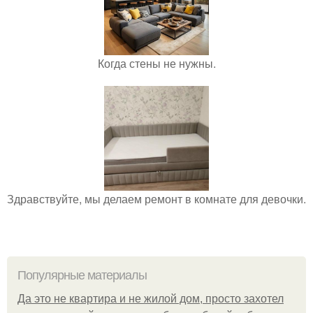
Когда стены не нужны.
Здравствуйте, мы делаем ремонт в комнате для девочки.
Популярные материалы
Да это не квартира и не жилой дом, просто захотел