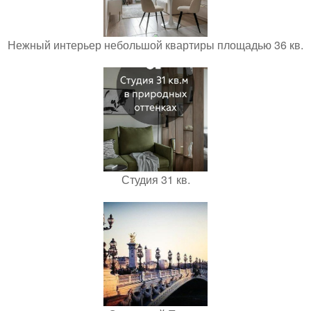
Нежный интерьер небольшой квартиры площадью 36 кв.
Студия 31 кв.