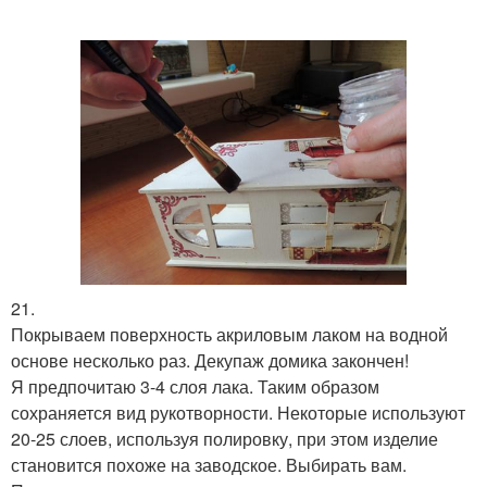
21.
Покрываем поверхность акриловым лаком на водной
основе несколько раз. Декупаж домика закончен!
Я предпочитаю 3-4 слоя лака. Таким образом
сохраняется вид рукотворности. Некоторые используют
20-25 слоев, используя полировку, при этом изделие
становится похоже на заводское. Выбирать вам.