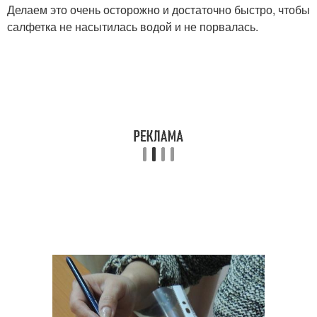
Делаем это очень осторожно и достаточно быстро, чтобы
салфетка не насытилась водой и не порвалась.