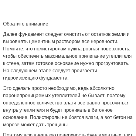
Обратите внимание
Далее фундамент следует очистить от остатков земли и
выровнять цементным раствором все неровности.
Помните, что полистиролам нужна ровная поверхность,
чтобы обеспечить максимальное прилегание утеплителя
к стене, затем готовое основание нужно прогрунтовать.
На следующем этапе следует произвести
гидроизоляцию фундамента.
Это сделать просто необходимо, ведь абсолютно
паронепроницаемых утеплителей не бывает, поэтому
определенное количество влаги все равно просочиться
внутрь утеплителя и будет проникать в бетонное
основание. Полистиролы не боятся влаги, а вот бетон на
морозе может дать трещины.
Поэтому всю внешнюю поверхность фундаментных плит