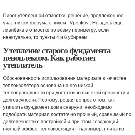
Пирог утепленной отмостки: решение, предложенное
участником форума с ником Vpenkov . Но здесь еще
ливнёвка в отмостке по всему периметру, если
неактуально, то пункты 4 и 6 убираем.
Утепление старого фундамента
пеноплексом. Как работает
утеплитель
Обоснованность использования материала в качестве
теплоизолятора основана на его низкой
теплопроводности при достаточно высокой прочности и
долговечности. Поэтому, решая вопрос о том, как
утеплить фундамент дома снаружи, необходимо
подобрать материал достаточно прочный, сравнимый по
долговечности с постройкой и при этом создающий
нужный эффект теплоизоляции – например, плиты из