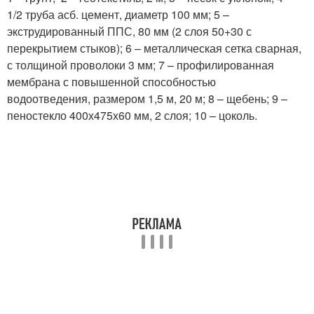
1/2 труба асб. цемент, диаметр 100 мм; 5 –
экструдированный ППС, 80 мм (2 слоя 50+30 с
перекрытием стыков); 6 – металлическая сетка сварная,
с толщиной проволоки 3 мм; 7 – профилированная
мембрана с повышенной способностью
водоотведения, размером 1,5 м, 20 м; 8 – щебень; 9 –
пеностекло 400х475х60 мм, 2 слоя; 10 – цоколь.