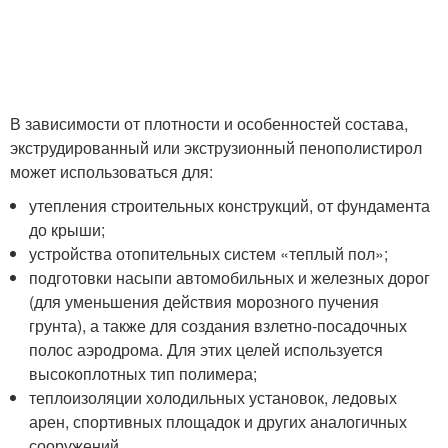
В зависимости от плотности и особенностей состава,
экструдированный или экструзионный пенополистирол
может использоваться для:
утепления строительных конструкций, от фундамента
до крыши;
устройства отопительных систем «теплый пол»;
подготовки насыпи автомобильных и железных дорог
(для уменьшения действия морозного пучения
грунта), а также для создания взлетно-посадочных
полос аэродрома. Для этих целей используется
высокоплотных тип полимера;
теплоизоляции холодильных установок, ледовых
арен, спортивных площадок и других аналогичных
сооружений.