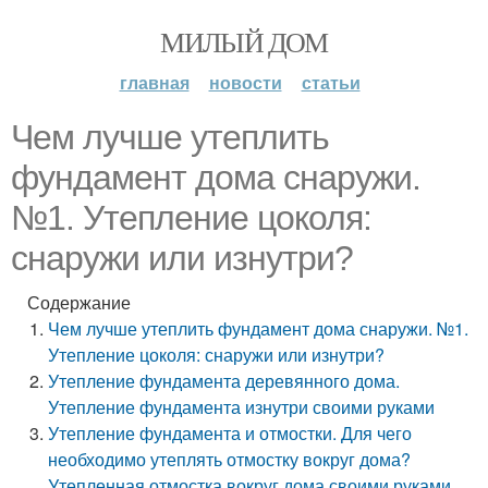
МИЛЫЙ ДОМ
главная
новости
статьи
Чем лучше утеплить
фундамент дома снаружи.
№1. Утепление цоколя:
снаружи или изнутри?
Содержание
Чем лучше утеплить фундамент дома снаружи. №1.
Утепление цоколя: снаружи или изнутри?
Утепление фундамента деревянного дома.
Утепление фундамента изнутри своими руками
Утепление фундамента и отмостки. Для чего
необходимо утеплять отмостку вокруг дома?
Утепленная отмостка вокруг дома своими руками.