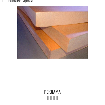
пенополистирола.