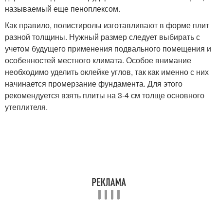
называемый еще пеноплексом.
Как правило, полистиролы изготавливают в форме плит
разной толщины. Нужный размер следует выбирать с
учетом будущего применения подвального помещения и
особенностей местного климата. Особое внимание
необходимо уделить оклейке углов, так как именно с них
начинается промерзание фундамента. Для этого
рекомендуется взять плиты на 3-4 см толще основного
утеплителя.