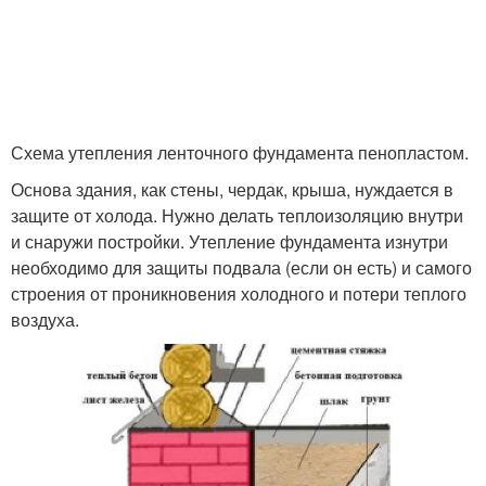
Схема утепления ленточного фундамента пенопластом.
Основа здания, как стены, чердак, крыша, нуждается в
защите от холода. Нужно делать теплоизоляцию внутри
и снаружи постройки. Утепление фундамента изнутри
необходимо для защиты подвала (если он есть) и самого
строения от проникновения холодного и потери теплого
воздуха.