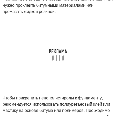
нужно проклеить битумными материалами или
промазать жидкой резиной.
Чтобы прикрепить пенополистиролы к фундаменту,
рекомендуется использовать полиуретановый клей или
мастику на основе битума или полимеров. Необходимо