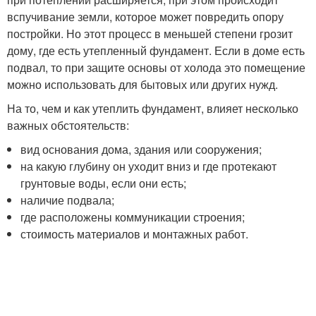
вспучивание земли, которое может повредить опору
постройки. Но этот процесс в меньшей степени грозит
дому, где есть утепленный фундамент. Если в доме есть
подвал, то при защите основы от холода это помещение
можно использовать для бытовых или других нужд.
На то, чем и как утеплить фундамент, влияет несколько
важных обстоятельств:
вид основания дома, здания или сооружения;
на какую глубину он уходит вниз и где протекают
грунтовые воды, если они есть;
наличие подвала;
где расположены коммуникации строения;
стоимость материалов и монтажных работ.