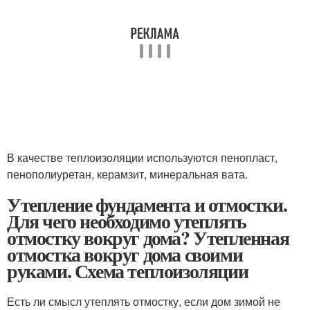
В качестве теплоизоляции используются пенопласт,
пенополиуретан, керамзит, минеральная вата.
Утепление фундамента и отмостки.
Для чего необходимо утеплять
отмостку вокруг дома? Утепленная
отмостка вокруг дома своими
руками. Схема теплоизоляции
Есть ли смысл утеплять отмостку, если дом зимой не