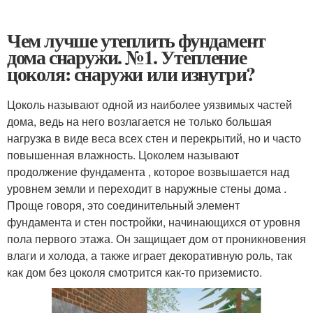
Чем лучше утеплить фундамент
дома снаружи. №1. Утепление
цоколя: снаружи или изнутри?
Цоколь называют одной из наиболее уязвимых частей
дома, ведь на него возлагается не только большая
нагрузка в виде веса всех стен и перекрытий, но и часто
повышенная влажность. Цоколем называют
продолжение фундамента , которое возвышается над
уровнем земли и переходит в наружные стены дома .
Проще говоря, это соединительный элемент
фундамента и стен постройки, начинающихся от уровня
пола первого этажа. Он защищает дом от проникновения
влаги и холода, а также играет декоративную роль, так
как дом без цоколя смотрится как-то приземисто.