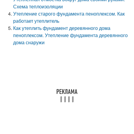
Схема теплоизоляции
Утепление старого фундамента пеноплексом. Как
работает утеплитель
Как утеплить фундамент деревянного дома
пеноплексом. Утепление фундамента деревянного
дома снаружи