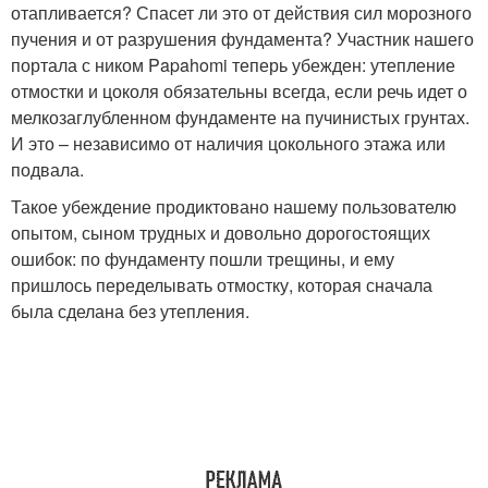
отапливается? Спасет ли это от действия сил морозного
пучения и от разрушения фундамента? Участник нашего
портала с ником Papahomi теперь убежден: утепление
отмостки и цоколя обязательны всегда, если речь идет о
мелкозаглубленном фундаменте на пучинистых грунтах.
И это – независимо от наличия цокольного этажа или
подвала.
Такое убеждение продиктовано нашему пользователю
опытом, сыном трудных и довольно дорогостоящих
ошибок: по фундаменту пошли трещины, и ему
пришлось переделывать отмостку, которая сначала
была сделана без утепления.