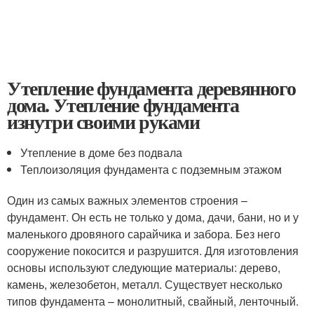
Утепление фундамента деревянного
дома. Утепление фундамента
изнутри своими руками
Утепление в доме без подвала
Теплоизоляция фундамента с подземным этажом
Один из самых важных элементов строения –
фундамент. Он есть не только у дома, дачи, бани, но и у
маленького дровяного сарайчика и забора. Без него
сооружение покосится и разрушится. Для изготовления
основы используют следующие материалы: дерево,
камень, железобетон, металл. Существует несколько
типов фундамента – монолитный, свайный, ленточный.