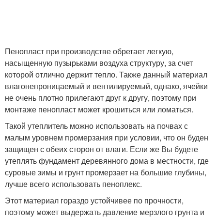
Пенопласт при производстве обретает легкую,
насыщенную пузырьками воздуха структуру, за счет
которой отлично держит тепло. Также данный материал
влагонепроницаемый и вентилируемый, однако, ячейки
не очень плотно прилегают друг к другу, поэтому при
монтаже пенопласт может крошиться или ломаться.
Такой утеплитель можно использовать на почвах с
малым уровнем промерзания при условии, что он буден
защищен с обеих сторон от влаги. Если же Вы будете
утеплять фундамент деревянного дома в местности, где
суровые зимы и грунт промерзает на большие глубины,
лучше всего использовать пеноплекс.
Этот материал гораздо устойчивее по прочности,
поэтому может выдержать давление мерзлого грунта и