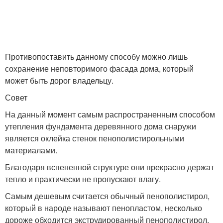
Противопоставить данному способу можно лишь
сохранение неповторимого фасада дома, который
может быть дорог владельцу.
Совет
На данный момент самым распространенным способом
утепления фундамента деревянного дома снаружи
является оклейка стенок пенополистирольными
материалами.
Благодаря вспененной структуре они прекрасно держат
тепло и практически не пропускают влагу.
Самым дешевым считается обычный пенополистирол,
который в народе называют пенопластом, несколько
дороже обходится экструдированный пенополистирол,