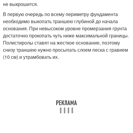
не выкрошится.
В первую очередь по всему периметру фундамента
необходимо выкопать траншею глубиной до начала
основания. При невысоком уровне промерзания грунта
достаточно прокопать чуть ниже максимальной границы.
Полистиролы ставят на жесткое основание, поэтому
снизу траншею нужно просыпать слоем песка с гравием
(10 см) и утрамбовать их.