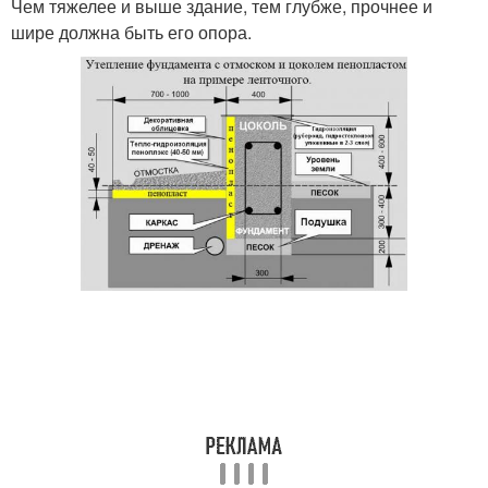
Чем тяжелее и выше здание, тем глубже, прочнее и
шире должна быть его опора.