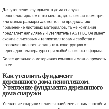
Для утепления фундамента дома снаружи
пенополистиролом в тех местах, где сложная геометрия
или малые размеры элементов не предполагают
применение листовых материалов, та же компания
предлагает напыляемый утеплитель FASTFIX. Он имеет
схожие с листовыми теплоизоляторами свойства и
позволяет полностью защитить конструкцию от
перепадов температуры при любой сложности формы.
Более детально о материалах компании можно прочесть
на ее.
Как утеплить фундамент
деревянного дома пеноплексом.
Утепление фундамента деревянного
дома снаружи
Утепление снаружи является наиболее легким способом