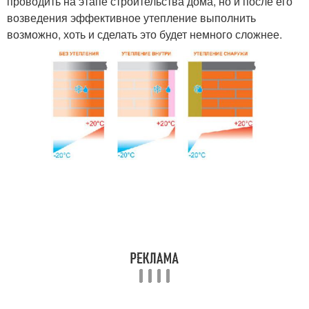
проводить на этапе строительства дома, но и после его
возведения эффективное утепление выполнить
возможно, хоть и сделать это будет немного сложнее.