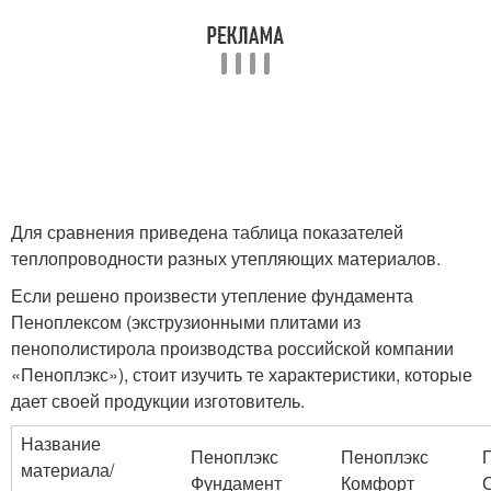
Для сравнения приведена таблица показателей
теплопроводности разных утепляющих материалов.
Если решено произвести утепление фундамента
Пеноплексом (экструзионными плитами из
пенополистирола производства российской компании
«Пеноплэкс»), стоит изучить те характеристики, которые
дает своей продукции изготовитель.
Название
Пеноплэкс
Пеноплэкс
материала/
Фундамент
Комфорт