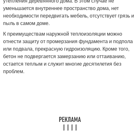
утепления деревянного дома. В этом случае не
уменьшается внутреннее пространство дома, нет
необходимости передвигать мебель, отсутствует грязь и
пыль в самом доме.
К преимуществам наружной теплоизоляции можно
отнести защиту от промерзания фундамента и подпола
или подвала, прекрасную гидроизоляцию. Кроме того,
бетон не подвергается замерзанию или оттаиванию,
остается теплым и служит многие десятилетия без
проблем.