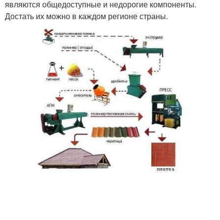
являются общедоступные и недорогие компоненты.
Достать их можно в каждом регионе страны.