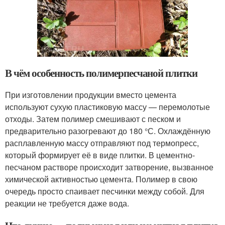
В чём особенность полимерпесчаной плитки
При изготовлении продукции вместо цемента
используют сухую пластиковую массу — перемолотые
отходы. Затем полимер смешивают с песком и
предварительно разогревают до 180 °С. Охлаждённую
расплавленную массу отправляют под термопресс,
который формирует её в виде плитки. В цементно-
песчаном растворе происходит затворение, вызванное
химической активностью цемента. Полимер в свою
очередь просто спаивает песчинки между собой. Для
реакции не требуется даже вода.