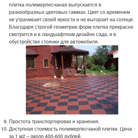
плитка полимерпесчаная выпускается в
разнообразных цветовых гаммах. Цвет со временем
не утрачивает своей яркости и не выгорает на солнце.
Благодаря строгой геометрии форм плитка прекрасно
смотрится и в ландшафтном дизайне сада, и в
обустройстве стоянки для автомобиля.
Простота транспортировки и хранения.
Доступная стоимость полимерпесчаной плитки. Цена
за 1 м2 – около 400-600 рублей.