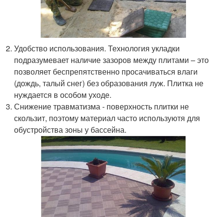
Удобство использования. Технология укладки
подразумевает наличие зазоров между плитами – это
позволяет беспрепятственно просачиваться влаги
(дождь, талый снег) без образования луж. Плитка не
нуждается в особом уходе.
Снижение травматизма - поверхность плитки не
скользит, поэтому материал часто используютя для
обустройства зоны у бассейна.