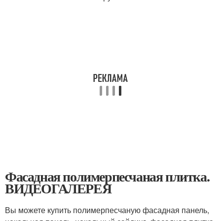
Фасадная полимерпесчаная плитка.
ВИДЕОГАЛЕРЕЯ
Вы можете купить полимерпесчаную фасадная панель,