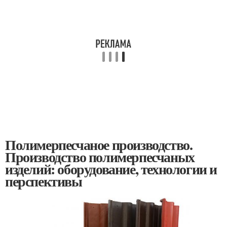
Полимерпесчаное производство.
Производство полимерпесчаных
изделий: оборудование, технологии и
перспективы