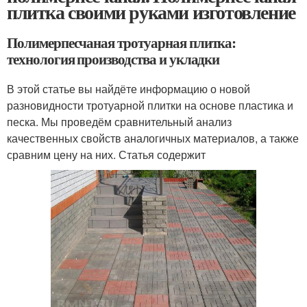
плитка своими руками изготовление
Полимерпесчаная тротуарная плитка:
технология производства и укладки
В этой статье вы найдёте информацию о новой
разновидности тротуарной плитки на основе пластика и
песка. Мы проведём сравнительный анализ
качественных свойств аналогичных материалов, а также
сравним цену на них. Статья содержит