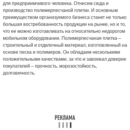
для предприимчивого человека. Отнесем сюда и
производство полимерпесчаной плитки. И основным
преимуществом организуемого бизнеса станет не только
большая востребованность продукции на рынке, но и то,
что ее можно изготавливать на относительно недорогом
мобильном оборудовании. Полимерпесчаная плитка –
строительный и отделочный материал, изготовленный на
основе песка и полимеров. Он обладаем несколькими
положительными качествами, за что и завоевал доверие
покупателей – прочность, морозостойкость,
долговечность.