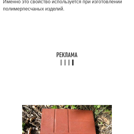
Именно это свойство используется при изготовлении
полимерпесчаных изделий.