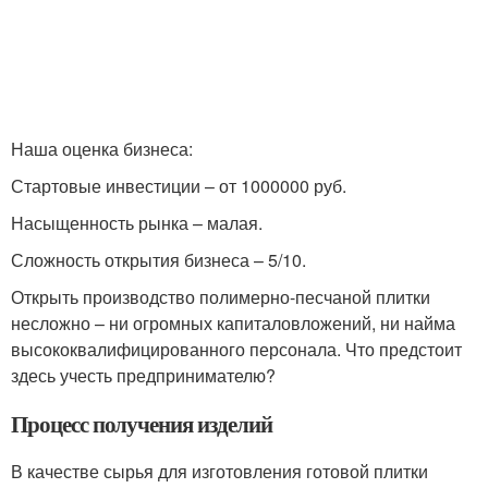
Наша оценка бизнеса:
Стартовые инвестиции – от 1000000 руб.
Насыщенность рынка – малая.
Сложность открытия бизнеса – 5/10.
Открыть производство полимерно-песчаной плитки
несложно – ни огромных капиталовложений, ни найма
высококвалифицированного персонала. Что предстоит
здесь учесть предпринимателю?
Процесс получения изделий
В качестве сырья для изготовления готовой плитки