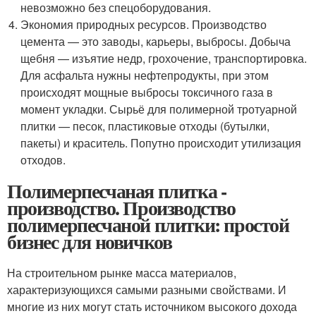
невозможно без спецоборудования.
Экономия природных ресурсов. Производство
цемента — это заводы, карьеры, выбросы. Добыча
щебня — изъятие недр, грохочение, транспортировка.
Для асфальта нужны нефтепродукты, при этом
происходят мощные выбросы токсичного газа в
момент укладки. Сырьё для полимерной тротуарной
плитки — песок, пластиковые отходы (бутылки,
пакеты) и краситель. Попутно происходит утилизация
отходов.
Полимерпесчаная плитка -
производство. Производство
полимерпесчаной плитки: простой
бизнес для новичков
На строительном рынке масса материалов,
характеризующихся самыми разными свойствами. И
многие из них могут стать источником высокого дохода