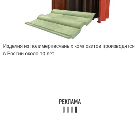
Изделия из полимерпесчаных композитов производятся
в России около 10 лет.