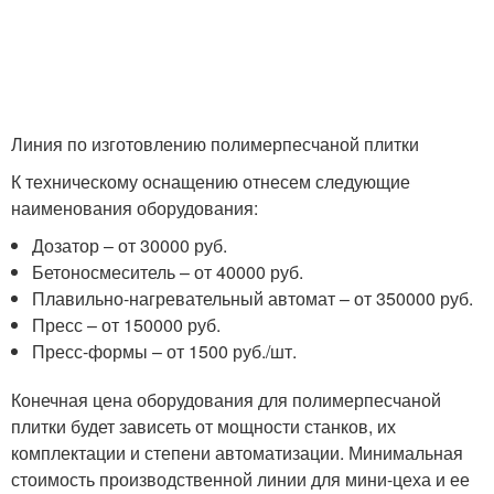
Линия по изготовлению полимерпесчаной плитки
К техническому оснащению отнесем следующие
наименования оборудования:
Дозатор – от 30000 руб.
Бетоносмеситель – от 40000 руб.
Плавильно-нагревательный автомат – от 350000 руб.
Пресс – от 150000 руб.
Пресс-формы – от 1500 руб./шт.
Конечная цена оборудования для полимерпесчаной
плитки будет зависеть от мощности станков, их
комплектации и степени автоматизации. Минимальная
стоимость производственной линии для мини-цеха и ее