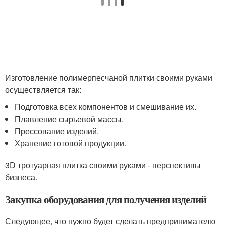
Изготовление полимерпесчаной плитки своими руками
осуществляется так:
Подготовка всех компонентов и смешивание их.
Плавление сырьевой массы.
Прессование изделий.
Хранение готовой продукции.
3D тротуарная плитка своими руками - перспективы
бизнеса.
Закупка оборудования для получения изделий
Следующее, что нужно будет сделать предпринимателю