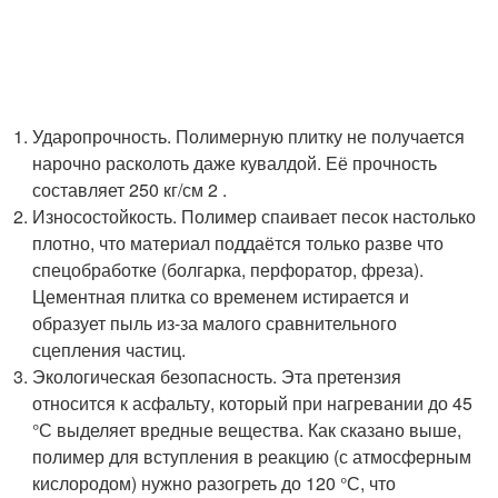
Ударопрочность. Полимерную плитку не получается
нарочно расколоть даже кувалдой. Её прочность
составляет 250 кг/см 2 .
Износостойкость. Полимер спаивает песок настолько
плотно, что материал поддаётся только разве что
спецобработке (болгарка, перфоратор, фреза).
Цементная плитка со временем истирается и
образует пыль из-за малого сравнительного
сцепления частиц.
Экологическая безопасность. Эта претензия
относится к асфальту, который при нагревании до 45
°С выделяет вредные вещества. Как сказано выше,
полимер для вступления в реакцию (с атмосферным
кислородом) нужно разогреть до 120 °С, что