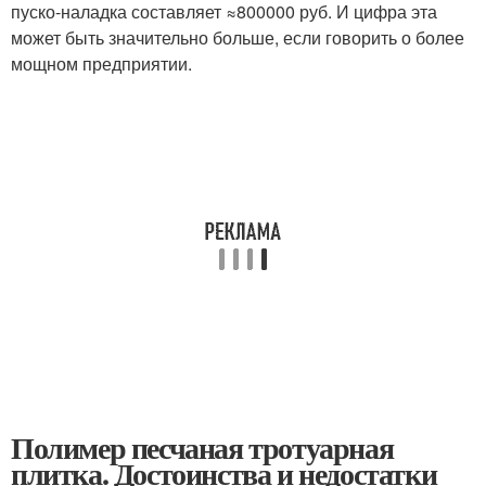
пуско-наладка составляет ≈800000 руб. И цифра эта
может быть значительно больше, если говорить о более
мощном предприятии.
Полимер песчаная тротуарная
плитка. Достоинства и недостатки