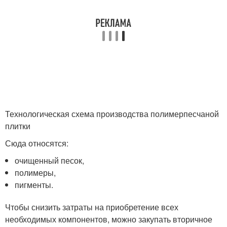
Технологическая схема производства полимерпесчаной
плитки
Сюда относятся:
очищенный песок,
полимеры,
пигменты.
Чтобы снизить затраты на приобретение всех
необходимых компонентов, можно закупать вторичное