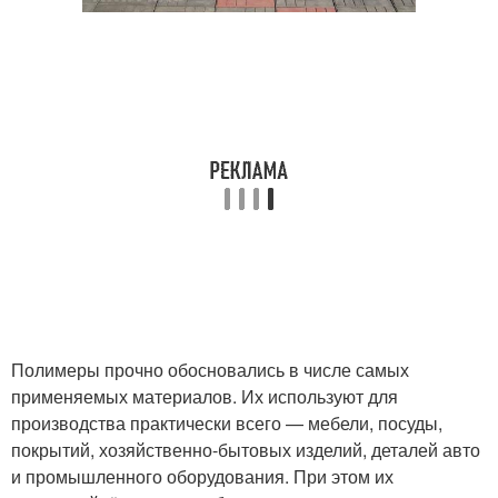
Полимеры прочно обосновались в числе самых
применяемых материалов. Их используют для
производства практически всего — мебели, посуды,
покрытий, хозяйственно-бытовых изделий, деталей авто
и промышленного оборудования. При этом их