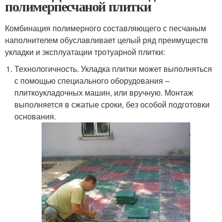
полимерпесчаной плитки
Комбинация полимерного составляющего с песчаным
наполнителем обуславливает целый ряд преимуществ
укладки и эксплуатации тротуарной плитки:
Технологичность. Укладка плитки может выполняться
с помощью специального оборудования –
плиткоукладочных машин, или вручную. Монтаж
выполняется в сжатые сроки, без особой подготовки
основания.