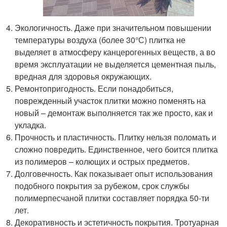
Экологичность. Даже при значительном повышении
температуры воздуха (более 30°С) плитка не
выделяет в атмосферу канцерогенных веществ, а во
время эксплуатации не выделяется цементная пыль,
вредная для здоровья окружающих.
Ремонтопригодность. Если понадобиться,
поврежденный участок плитки можно поменять на
новый – демонтаж выполняется так же просто, как и
укладка.
Прочность и пластичность. Плитку нельзя поломать и
сложно повредить. Единственное, чего боится плитка
из полимеров – колющих и острых предметов.
Долговечность. Как показывает опыт использования
подобного покрытия за рубежом, срок службы
полимерпесчаной плитки составляет порядка 50-ти
лет.
Декоративность и эстетичность покрытия. Тротуарная