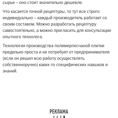
сырье – оно стоит значительно дешевле.
Что касается точной рецептуры, то тут все строго
индивидуально – каждый производитель работает со
своим составом. Можно разработать рецептуру
самостоятельно, а можно пригласить для консультации
опытного технолога.
Технология производства полимерпесчаной плитки
предельно проста и не потребует от предпринимателя
(если он решил всю работу осуществлять
собственноручно) каких-то специфических навыков и
знаний.