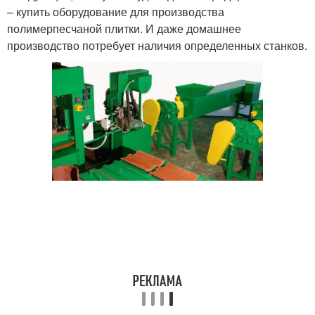
– купить оборудование для производства
полимерпесчаной плитки. И даже домашнее
производство потребует наличия определенных станков.