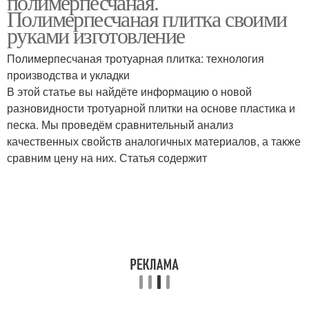
полимерпесчаная.
Полимерпесчаная плитка своими
руками изготовление
Полимерпесчаная тротуарная плитка: технология
производства и укладки
В этой статье вы найдёте информацию о новой
разновидности тротуарной плитки на основе пластика и
песка. Мы проведём сравнительный анализ
качественных свойств аналогичных материалов, а также
сравним цену на них. Статья содержит