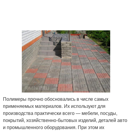
Полимеры прочно обосновались в числе самых
применяемых материалов. Их используют для
производства практически всего — мебели, посуды,
покрытий, хозяйственно-бытовых изделий, деталей авто
и промышленного оборудования. При этом их