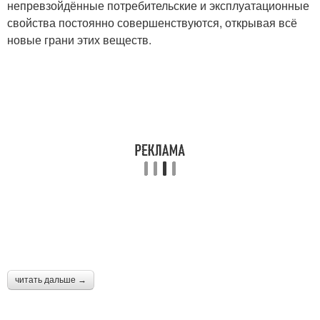
непревзойдённые потребительские и эксплуатационные
свойства постоянно совершенствуются, открывая всё
новые грани этих веществ.
читать дальше →