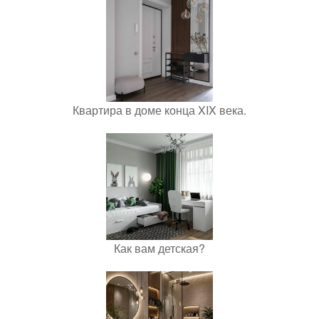
Квартира в доме конца XIX века.
Как вам детская?