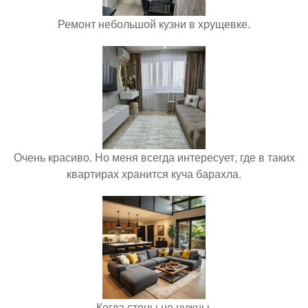
Ремонт небольшой кузни в хрущевке.
Очень красиво. Но меня всегда интересует, где в таких
квартирах хранится куча барахла.
Когда стены не нужны.