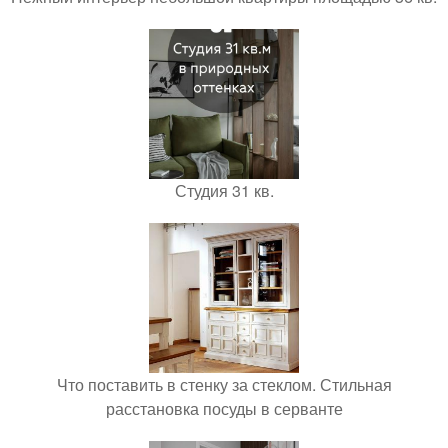
Студия 31 кв.
Что поставить в стенку за стеклом. Стильная
расстановка посуды в серванте