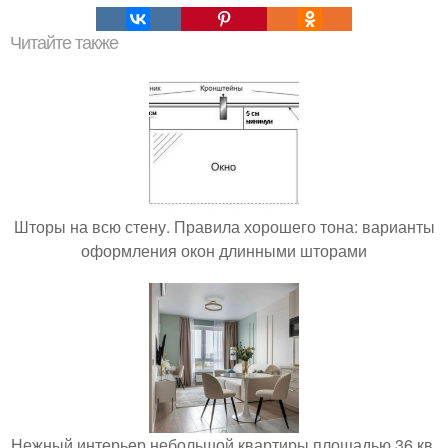
Читайте также
Шторы на всю стену. Правила хорошего тона: варианты
оформления окон длинными шторами
Нежный интерьер небольшой квартиры площадью 36 кв.