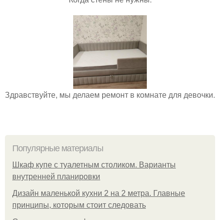
Здравствуйте, мы делаем ремонт в комнате для девочки.
Популярные материалы
Шкаф купе с туалетным столиком. Варианты
внутренней планировки
Дизайн маленькой кухни 2 на 2 метра. Главные
принципы, которым стоит следовать