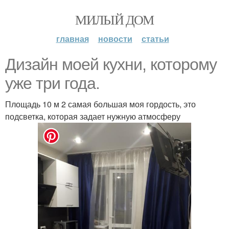
МИЛЫЙ ДОМ
главная
новости
статьи
Дизайн моей кухни, которому
уже три года.
Площадь 10 м 2 самая большая моя гордость, это
подсветка, которая задает нужную атмосферу