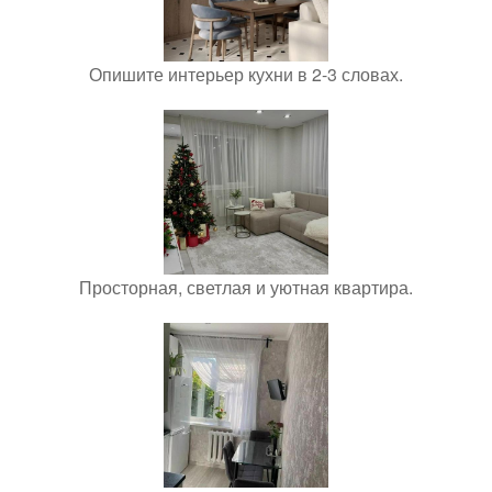
Опишите интерьер кухни в 2-3 словах.
Просторная, светлая и уютная квартира.