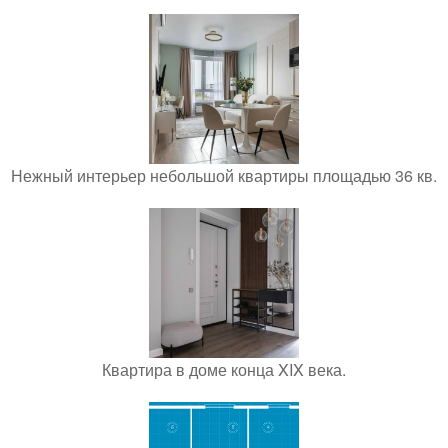
Нежный интерьер небольшой квартиры площадью 36 кв.
Квартира в доме конца XIX века.