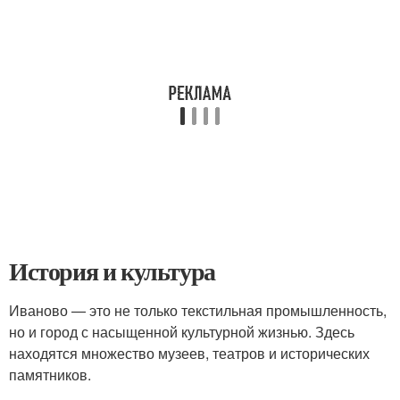
История и культура
Иваново — это не только текстильная промышленность,
но и город с насыщенной культурной жизнью. Здесь
находятся множество музеев, театров и исторических
памятников.