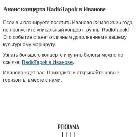
Анонс концерта RadioTapok в Иванове
Если вы планируете посетить Иваново 22 мая 2025 года,
не пропустите уникальный концерт группы RadioTapok!
Это событие станет отличным дополнением к вашему
культурному маршруту.
Узнать больше о концерте и купить билеты можно по
ссылке:
RadioTapok в Иванове
.
Иваново ждет вас! Приходите и открывайте новые
горизонты вместе с нами.