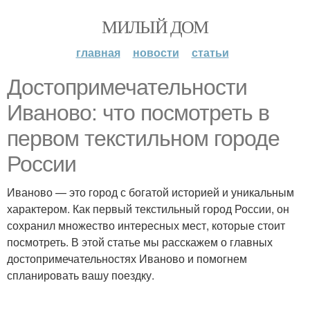
МИЛЫЙ ДОМ
главная
новости
статьи
Достопримечательности
Иваново: что посмотреть в
первом текстильном городе
России
Иваново — это город с богатой историей и уникальным
характером. Как первый текстильный город России, он
сохранил множество интересных мест, которые стоит
посмотреть. В этой статье мы расскажем о главных
достопримечательностях Иваново и помогнем
спланировать вашу поездку.