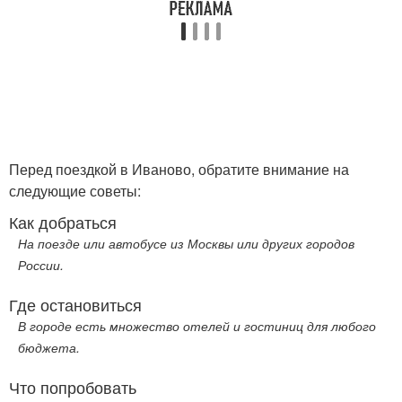
Перед поездкой в Иваново, обратите внимание на
следующие советы:
Как добраться
На поезде или автобусе из Москвы или других городов
России.
Где остановиться
В городе есть множество отелей и гостиниц для любого
бюджета.
Что попробовать