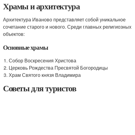
Храмы и архитектура
Архитектура Иваново представляет собой уникальное
сочетание старого и нового. Среди главных религиозных
объектов:
Основные храмы
Собор Воскресения Христова
Церковь Рождества Пресвятой Богородицы
Храм Святого князя Владимира
Советы для туристов