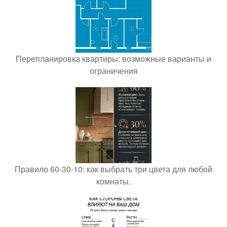
Перепланировка квартиры: возможные варианты и
ограничения
Правило 60-30-10: как выбрать три цвета для любой
комнаты.