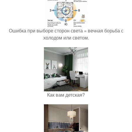
Ошибка при выборе сторон света = вечная борьба с
холодом или светом.
Как вам детская?