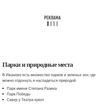
Парки и природные места
В Иваново есть множество парков и зеленых зон, где
можно отдохнуть и насладиться природой.
Парк имени Степана Разина
Парк Победы
Сквер у Театра кукол