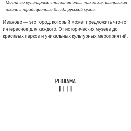
Местные кулинарные специалитеты, такие как ивановская
ткань и традиционные блюда русской кухни.
Иваново — это город, который может предложить что-то
интересное для каждого. От исторических музеев до
красивых парков и уникальных культурных мероприятий.