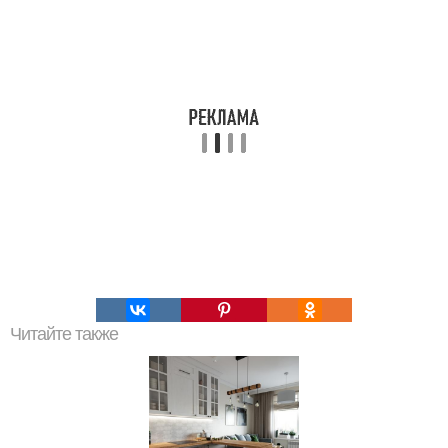
Читайте также