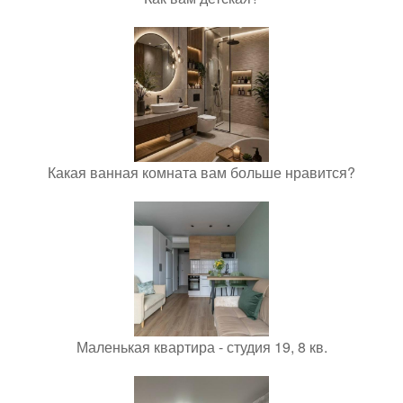
Какая ванная комната вам больше нравится?
Маленькая квартира - студия 19, 8 кв.