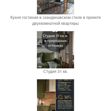
Кухня гостиная в скандинавском стиле в проекте
двухкомнатной квартиры
Студия 31 кв.