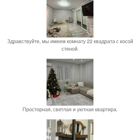
Здравствуйте, мы имеем комнату 22 квадрата с косой
стеной.
Просторная, светлая и уютная квартира.