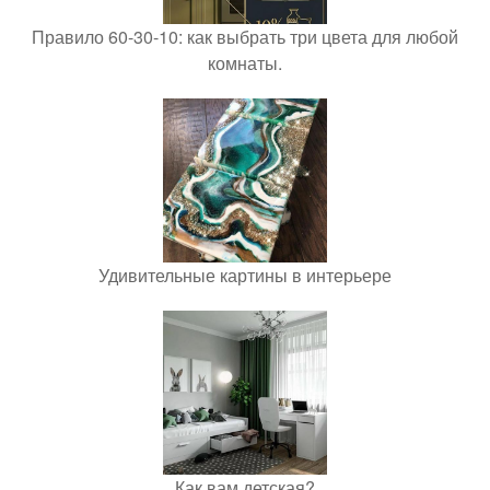
Правило 60-30-10: как выбрать три цвета для любой
комнаты.
Удивительные картины в интерьере
Как вам детская?