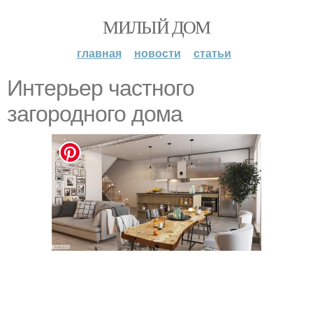
МИЛЫЙ ДОМ
главная
новости
статьи
Интерьер частного
загородного дома