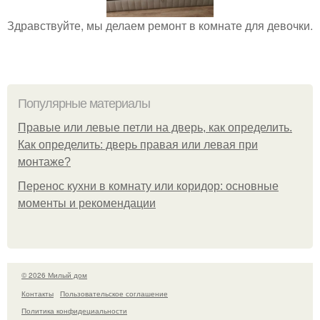
Здравствуйте, мы делаем ремонт в комнате для девочки.
Популярные материалы
Правые или левые петли на дверь, как определить.
Как определить: дверь правая или левая при
монтаже?
Перенос кухни в комнату или коридор: основные
моменты и рекомендации
© 2026 Милый дом
Контакты
Пользовательское соглашение
Политика конфидециальности