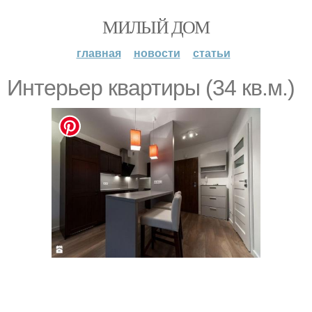
МИЛЫЙ ДОМ
главная
новости
статьи
Интерьер квартиры (34 кв.м.)