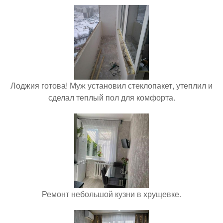
Лоджия готова! Муж установил стеклопакет, утеплил и
сделал теплый пол для комфорта.
Ремонт небольшой кузни в хрущевке.