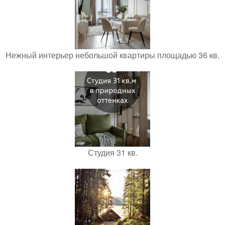
Нежный интерьер небольшой квартиры площадью 36 кв.
Студия 31 кв.