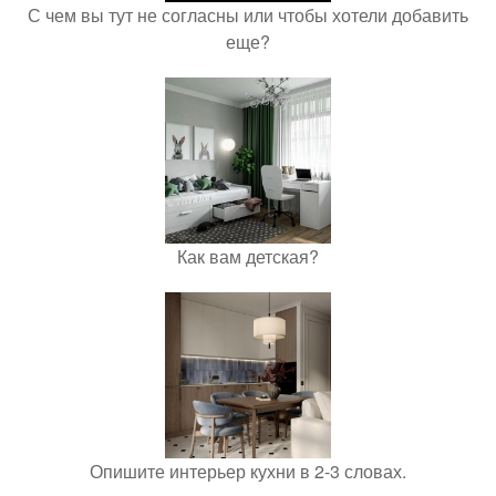
С чем вы тут не согласны или чтобы хотели добавить
еще?
Как вам детская?
Опишите интерьер кухни в 2-3 словах.