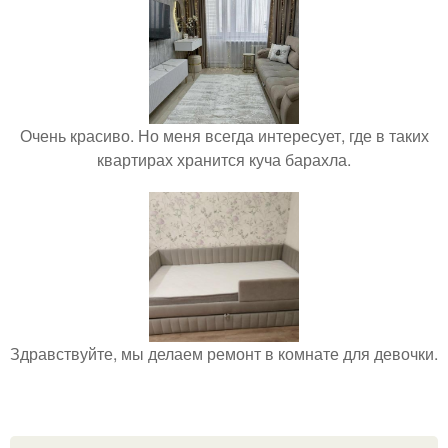
Очень красиво. Но меня всегда интересует, где в таких
квартирах хранится куча барахла.
Здравствуйте, мы делаем ремонт в комнате для девочки.