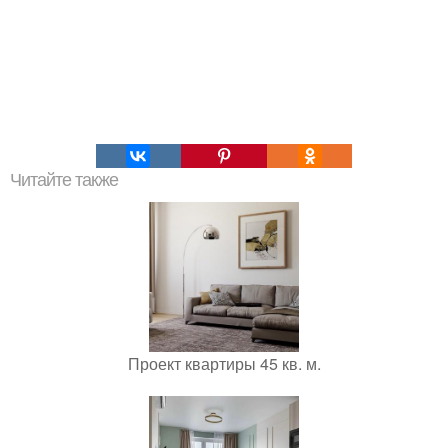
Читайте также
Проект квартиры 45 кв. м.