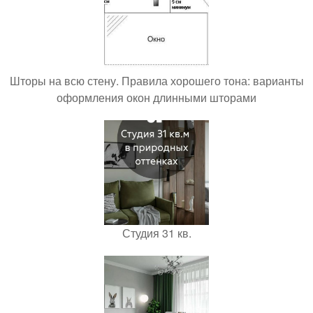
Шторы на всю стену. Правила хорошего тона: варианты
оформления окон длинными шторами
Студия 31 кв.