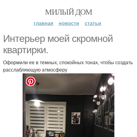
МИЛЫЙ ДОМ
главная
новости
статьи
Интерьер моей скромной
квартирки.
Оформили ее в темных, спокойных тонах, чтобы создать
расслабляющую атмосферу