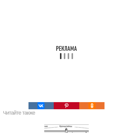
Читайте также