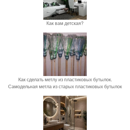
Как вам детская?
Как сделать метлу из пластиковых бутылок.
Самодельная метла из старых пластиковых бутылок