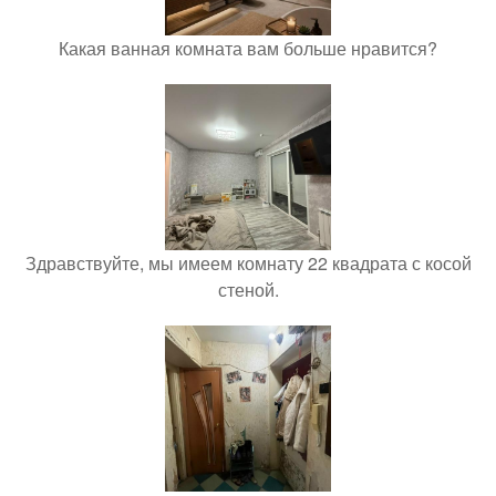
Какая ванная комната вам больше нравится?
Здравствуйте, мы имеем комнату 22 квадрата с косой
стеной.