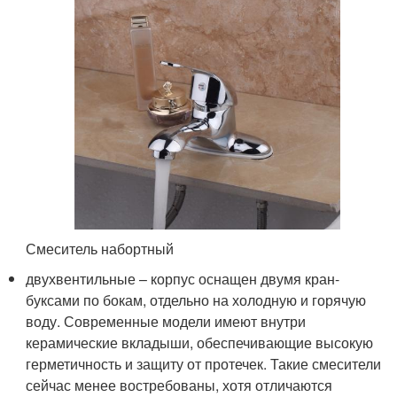
Смеситель набортный
двухвентильные – корпус оснащен двумя кран-
буксами по бокам, отдельно на холодную и горячую
воду. Современные модели имеют внутри
керамические вкладыши, обеспечивающие высокую
герметичность и защиту от протечек. Такие смесители
сейчас менее востребованы, хотя отличаются