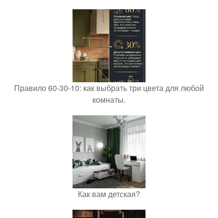
Правило 60-30-10: как выбрать три цвета для любой
комнаты.
Как вам детская?