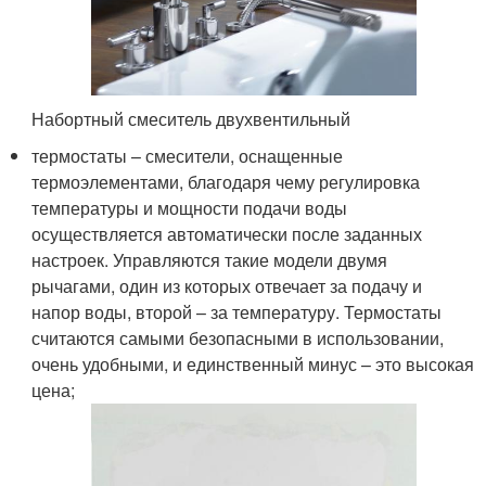
Набортный смеситель двухвентильный
термостаты – смесители, оснащенные
термоэлементами, благодаря чему регулировка
температуры и мощности подачи воды
осуществляется автоматически после заданных
настроек. Управляются такие модели двумя
рычагами, один из которых отвечает за подачу и
напор воды, второй – за температуру. Термостаты
считаются самыми безопасными в использовании,
очень удобными, и единственный минус – это высокая
цена;