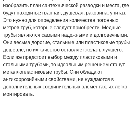
изобразить план сантехнической разводки и места, где
будут находиться ванная, душевая, раковина, унитаз.
Это нужно для определения количества погонных
метров труб, которые следует приобрести. Медные
трубы являются самыми надежными и долговечными.
Они весьма дорогие, стальные или пластиковые трубы
дешевле, но их качество оставляет желать лучшего.
Если же предстоит выбор между пластиковыми и
стальными трубами, то идеальным решением станут
металлопластиковые трубы. Они обладают
антикоррозийными свойствами, не нуждаются в
дополнительных соединительных элементах, их легко
монтировать.