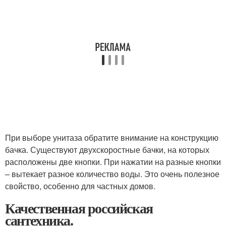
При выборе унитаза обратите внимание на конструкцию
бачка. Существуют двухскоростные бачки, на которых
расположены две кнопки. При нажатии на разные кнопки
– вытекает разное количество воды. Это очень полезное
свойство, особенно для частных домов.
Качественная российская
сантехника.