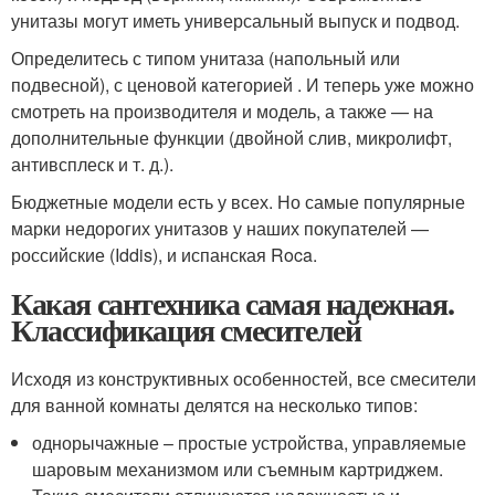
унитазы могут иметь универсальный выпуск и подвод.
Определитесь с типом унитаза (напольный или
подвесной), с ценовой категорией . И теперь уже можно
смотреть на производителя и модель, а также — на
дополнительные функции (двойной слив, микролифт,
антивсплеск и т. д.).
Бюджетные модели есть у всех. Но самые популярные
марки недорогих унитазов у наших покупателей —
российские (Iddis), и испанская Roca.
Какая сантехника самая надежная.
Классификация смесителей
Исходя из конструктивных особенностей, все смесители
для ванной комнаты делятся на несколько типов:
однорычажные – простые устройства, управляемые
шаровым механизмом или съемным картриджем.