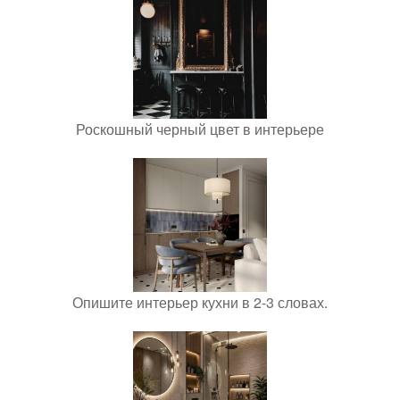
Роскошный черный цвет в интерьере
Опишите интерьер кухни в 2-3 словах.