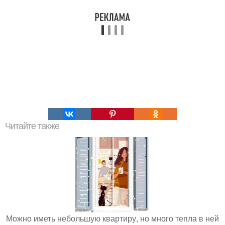
Читайте также
Можно иметь небольшую квартиру, но много тепла в ней