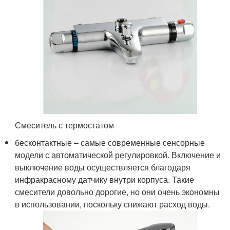
Смеситель с термостатом
бесконтактные – самые современные сенсорные
модели с автоматической регулировкой. Включение и
выключение воды осуществляется благодаря
инфракрасному датчику внутри корпуса. Такие
смесители довольно дорогие, но они очень экономны
в использовании, поскольку снижают расход воды.