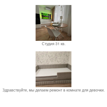
Студия 31 кв.
Здравствуйте, мы делаем ремонт в комнате для девочки.