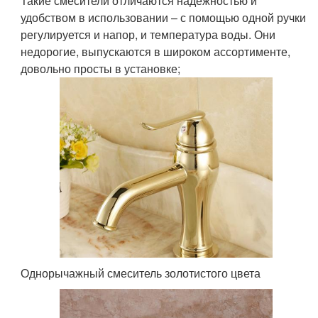
Такие смесители отличаются надежностью и
удобством в использовании – с помощью одной ручки
регулируется и напор, и температура воды. Они
недорогие, выпускаются в широком ассортименте,
довольно просты в установке;
Однорычажный смеситель золотистого цвета