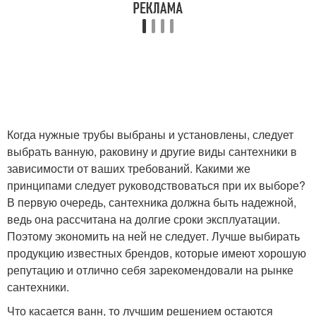
Когда нужные трубы выбраны и установлены, следует
выбрать ванную, раковину и другие виды сантехники в
зависимости от ваших требований. Какими же
принципами следует руководствоваться при их выборе?
В первую очередь, сантехника должна быть надежной,
ведь она рассчитана на долгие сроки эксплуатации.
Поэтому экономить на ней не следует. Лучше выбирать
продукцию известных брендов, которые имеют хорошую
репутацию и отлично себя зарекомендовали на рынке
сантехники.
Что касается ванн, то лучшим решением остаются