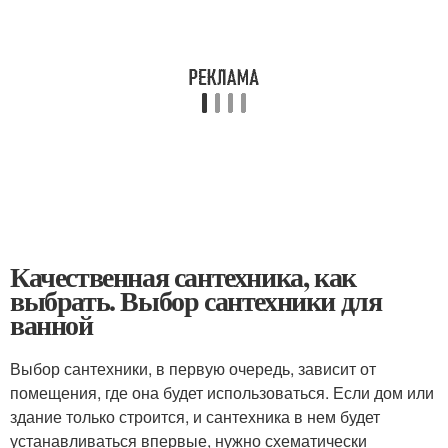
Качественная сантехника, как
выбрать. Выбор сантехники для
ванной
Выбор сантехники, в первую очередь, зависит от
помещения, где она будет использоваться. Если дом или
здание только строится, и сантехника в нем будет
устанавливаться впервые, нужно схематически