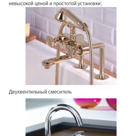
невысокой ценой и простотой установки;
Двухвентильный смеситель