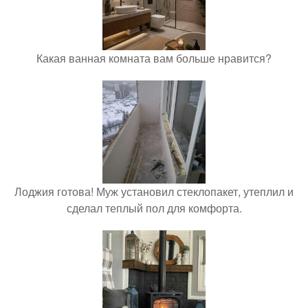
Какая ванная комната вам больше нравится?
Лоджия готова! Муж установил стеклопакет, утеплил и
сделал теплый пол для комфорта.