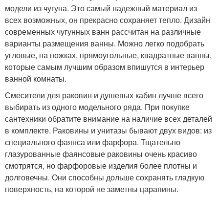
модели из чугуна. Это самый надежный материал из
всех возможных, он прекрасно сохраняет тепло. Дизайн
современных чугунных ванн рассчитан на различные
варианты размещения ванны. Можно легко подобрать
угловые, на ножках, прямоугольные, квадратные ванны,
которые самым лучшим образом впишутся в интерьер
ванной комнаты.
Смесители для раковин и душевых кабин лучше всего
выбирать из одного модельного ряда. При покупке
сантехники обратите внимание на наличие всех деталей
в комплекте. Раковины и унитазы бывают двух видов: из
специального фаянса или фарфора. Тщательно
глазурованные фаянсовые раковины очень красиво
смотрятся, но фарфоровые изделия более плотны и
долговечны. Они способны дольше сохранять гладкую
поверхность, на которой не заметны царапины.