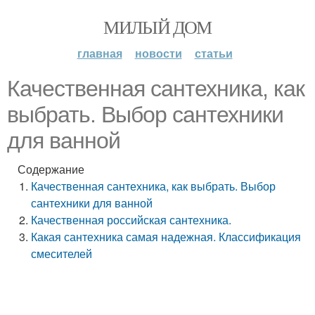
МИЛЫЙ ДОМ
главная
новости
статьи
Качественная сантехника, как
выбрать. Выбор сантехники
для ванной
Содержание
Качественная сантехника, как выбрать. Выбор
сантехники для ванной
Качественная российская сантехника.
Какая сантехника самая надежная. Классификация
смесителей