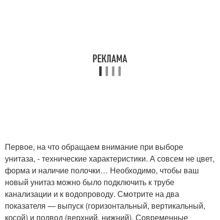
Первое, на что обращаем внимание при выборе
унитаза, - технические характеристики. А совсем не цвет,
форма и наличие полочки… Необходимо, чтобы ваш
новый унитаз можно было подключить к трубе
канализации и к водопроводу. Смотрите на два
показателя — выпуск (горизонтальный, вертикальный,
косой) и подвод (верхний, нижний). Современные