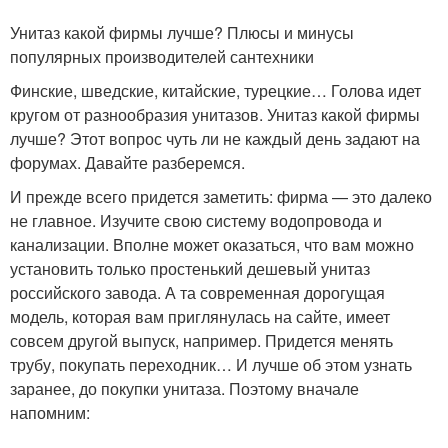
Унитаз какой фирмы лучше? Плюсы и минусы
популярных производителей сантехники
Финские, шведские, китайские, турецкие… Голова идет
кругом от разнообразия унитазов. Унитаз какой фирмы
лучше? Этот вопрос чуть ли не каждый день задают на
форумах. Давайте разберемся.
И прежде всего придется заметить: фирма — это далеко
не главное. Изучите свою систему водопровода и
канализации. Вполне может оказаться, что вам можно
установить только простенький дешевый унитаз
российского завода. А та современная дорогущая
модель, которая вам приглянулась на сайте, имеет
совсем другой выпуск, например. Придется менять
трубу, покупать переходник… И лучше об этом узнать
заранее, до покупки унитаза. Поэтому вначале
напомним: