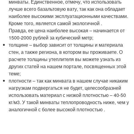
минваты. Единственное, отмечу, что использовать
лучше всего базальтовую вату, так как она обладает
наиболее высокими эксплуатационными качествами.
Кроме того, является самой экологичной .
Правда, ее цена наиболее высокая – начинается от
1500-2000 рублей за кубический метр;
толщине – выбор зависит от толщины и материала
стен, а также региона, в котором вы проживаете. О
расчете толщины утеплителя вы можете узнать из
других статей на нашем портале, посвященных этой
теме;
плотности – так как минвата в нашем случае никаким
нагрузкам подвергаться не будет, целесообразней
использовать материал с низкой плотностью – 40-50
кг/м3. У такой минваты теплопроводность ниже, чем у
аналогичной с более высокой плотностью .