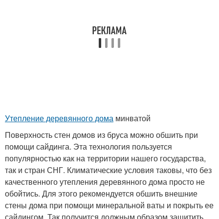
Утепление деревянного дома
минватой
Поверхность стен домов из бруса можно обшить при
помощи сайдинга. Эта технология пользуется
популярностью как на территории нашего государства,
так и стран СНГ. Климатические условия таковы, что без
качественного утепления деревянного дома просто не
обойтись. Для этого рекомендуется обшить внешние
стены дома при помощи минеральной ваты и покрыть ее
сайдингом. Так получится должным образом защитить