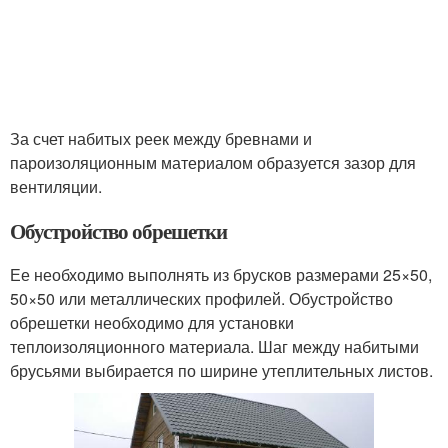
За счет набитых реек между бревнами и
пароизоляционным материалом образуется зазор для
вентиляции.
Обустройство обрешетки
Ее необходимо выполнять из брусков размерами 25×50,
50×50 или металлических профилей. Обустройство
обрешетки необходимо для установки
теплоизоляционного материала. Шаг между набитыми
брусьями выбирается по ширине утеплительных листов.