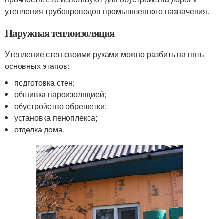
утепления трубопроводов промышленного назначения.
Наружная теплоизоляция
Утепление стен своими руками можно разбить на пять
основных этапов:
подготовка стен;
обшивка пароизоляцией;
обустройство обрешетки;
установка пеноплекса;
отделка дома.