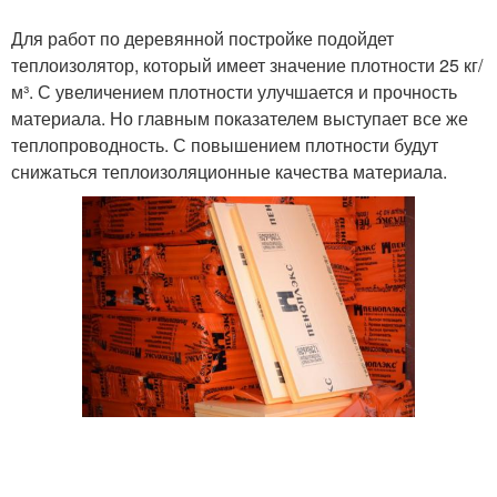
Для работ по деревянной постройке подойдет
теплоизолятор, который имеет значение плотности 25 кг/
м³. С увеличением плотности улучшается и прочность
материала. Но главным показателем выступает все же
теплопроводность. С повышением плотности будут
снижаться теплоизоляционные качества материала.