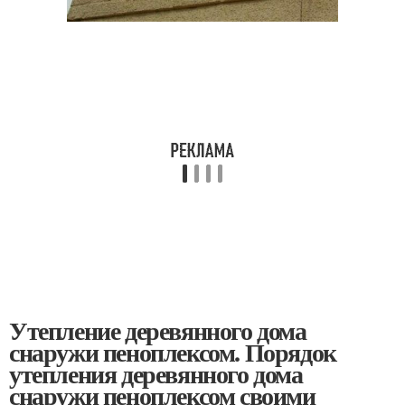
Утепление деревянного дома
снаружи пеноплексом. Порядок
утепления деревянного дома
снаружи пеноплексом своими