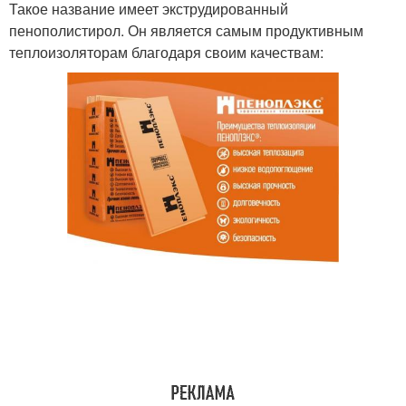
Такое название имеет экструдированный
пенополистирол. Он является самым продуктивным
теплоизоляторам благодаря своим качествам: