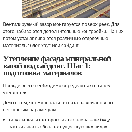
Вентилируемый зазор монтируется поверх реек. Для
этого набиваются дополнительные контррейки. На них
потом устанавливаются различные отделочные
материалы: блок-хаус или сайдинг.
Утепление фасада минеральной
ватой под сайдинг. Шаг 1:
подготовка материалов
Прежде всего необходимо определиться с типом
утеплителя.
Дело в том, что минеральная вата различается по
нескольким параметрам:
типу сырья, из которого изготовлена – не буду
рассказывать обо всех существующих видах