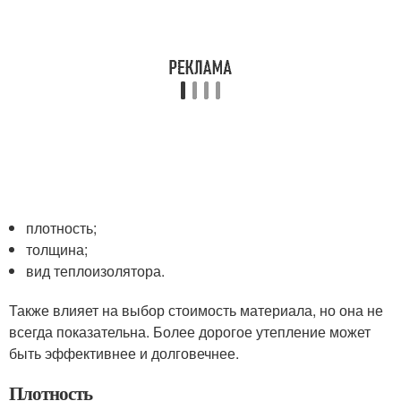
плотность;
толщина;
вид теплоизолятора.
Также влияет на выбор стоимость материала, но она не
всегда показательна. Более дорогое утепление может
быть эффективнее и долговечнее.
Плотность