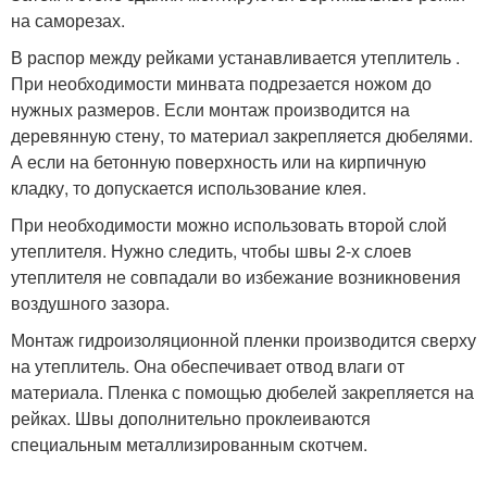
на саморезах.
В распор между рейками устанавливается утеплитель .
При необходимости минвата подрезается ножом до
нужных размеров. Если монтаж производится на
деревянную стену, то материал закрепляется дюбелями.
А если на бетонную поверхность или на кирпичную
кладку, то допускается использование клея.
При необходимости можно использовать второй слой
утеплителя. Нужно следить, чтобы швы 2-х слоев
утеплителя не совпадали во избежание возникновения
воздушного зазора.
Монтаж гидроизоляционной пленки производится сверху
на утеплитель. Она обеспечивает отвод влаги от
материала. Пленка с помощью дюбелей закрепляется на
рейках. Швы дополнительно проклеиваются
специальным металлизированным скотчем.