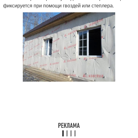
фиксируется при помощи гвоздей или степлера.