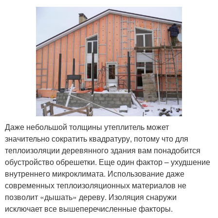
Даже небольшой толщины утеплитель может
значительно сократить квадратуру, потому что для
теплоизоляции деревянного здания вам понадобится
обустройство обрешетки. Еще один фактор – ухудшение
внутреннего микроклимата. Использование даже
современных теплоизоляционных материалов не
позволит «дышать» дереву. Изоляция снаружи
исключает все вышеперечисленные факторы.