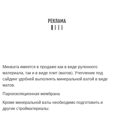
Минвата имеется в продаже как в виде рулонного
материала, так и в виде плит (матов). Утепление под
сайдинг удобней выполнять минеральной ватой в виде
матов.
Пароизоляционная мембрана
Кроме минеральной ваты необходимо подготовить и
другие стройматериалы: