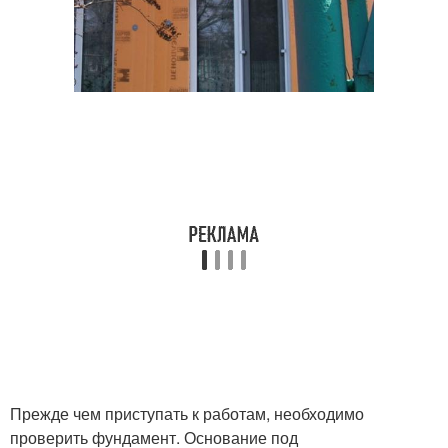
Прежде чем приступать к работам, необходимо
проверить фундамент. Основание под