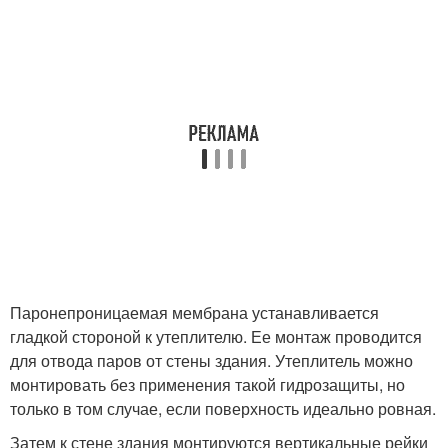
Паронепроницаемая мембрана устанавливается
гладкой стороной к утеплителю. Ее монтаж проводится
для отвода паров от стены здания. Утеплитель можно
монтировать без применения такой гидрозащиты, но
только в том случае, если поверхность идеально ровная.
Затем к стене здания монтируются вертикальные рейки