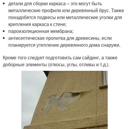
детали для сборки каркаса – это могут быть
металлические профили или деревянный брус. Также
понадобятся подвесы или металлические уголки для
крепления каркаса к стене;
пароизоляционная мембрана;
антисептическая пропитка для древесины, если
планируется утепление деревянного дома снаружи.
Кроме того следует подготовить сам сайдинг, а также
доборные элементы (откосы, углы, отливы и т.д.).