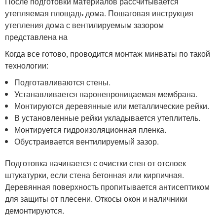
После подготовки материалов рассчитывается
утепляемая площадь дома. Пошаговая инструкция
утепления дома с вентилируемым зазором
представлена на
Когда все готово, проводится монтаж минваты по такой
технологии:
Подготавливаются стены.
Устанавливается паронепроницаемая мембрана.
Монтируются деревянные или металлические рейки.
В установленные рейки укладывается утеплитель.
Монтируется гидроизоляционная пленка.
Обустраивается вентилируемый зазор.
Подготовка начинается с очистки стен от отслоек
штукатурки, если стена бетонная или кирпичная.
Деревянная поверхность пропитывается антисептиком
для защиты от плесени. Откосы окон и наличники
демонтируются.