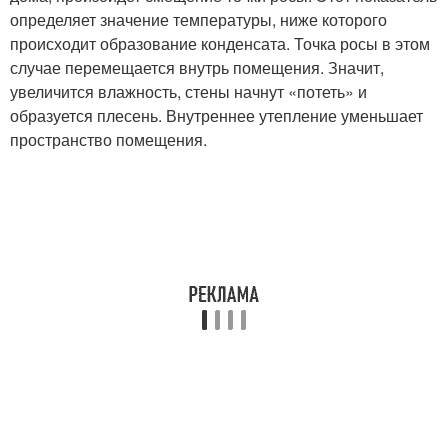
определяет значение температуры, ниже которого
происходит образование конденсата. Точка росы в этом
случае перемещается внутрь помещения. Значит,
увеличится влажность, стены начнут «потеть» и
образуется плесень. Внутреннее утепление уменьшает
пространство помещения.