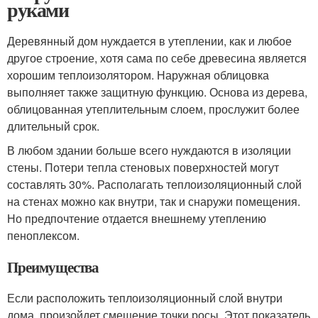
руками
Деревянный дом нуждается в утеплении, как и любое
другое строение, хотя сама по себе древесина является
хорошим теплоизолятором. Наружная облицовка
выполняет также защитную функцию. Основа из дерева,
облицованная утеплительным слоем, прослужит более
длительный срок.
В любом здании больше всего нуждаются в изоляции
стены. Потери тепла стеновых поверхностей могут
составлять 30%. Располагать теплоизоляционный слой
на стенах можно как внутри, так и снаружи помещения.
Но предпочтение отдается внешнему утеплению
пеноплексом.
Преимущества
Если расположить теплоизоляционный слой внутри
дома, произойдет смещение точки росы. Этот показатель