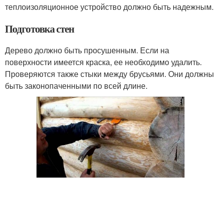
теплоизоляционное устройство должно быть надежным.
Подготовка стен
Дерево должно быть просушенным. Если на
поверхности имеется краска, ее необходимо удалить.
Проверяются также стыки между брусьями. Они должны
быть законопаченными по всей длине.