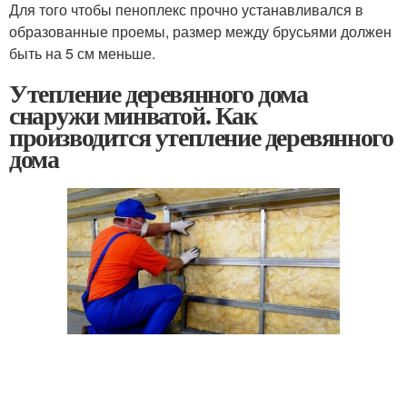
Для того чтобы пеноплекс прочно устанавливался в
образованные проемы, размер между брусьями должен
быть на 5 см меньше.
Утепление деревянного дома
снаружи минватой. Как
производится утепление деревянного
дома