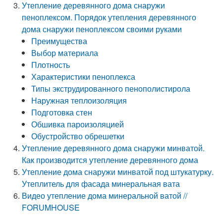
Утепление деревянного дома снаружи
пеноплексом. Порядок утепления деревянного
дома снаружи пеноплексом своими руками
Преимущества
Выбор материала
Плотность
Характеристики пеноплекса
Типы экструдированного пенополистирола
Наружная теплоизоляция
Подготовка стен
Обшивка пароизоляцией
Обустройство обрешетки
Утепление деревянного дома снаружи минватой.
Как производится утепление деревянного дома
Утепление дома снаружи минватой под штукатурку.
Утеплитель для фасада минеральная вата
Видео утепление дома минеральной ватой //
FORUMHOUSE