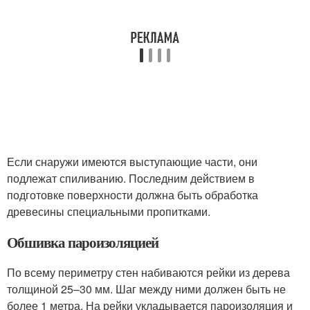
Если снаружи имеются выступающие части, они
подлежат спиливанию. Последним действием в
подготовке поверхности должна быть обработка
древесины специальными пропитками.
Обшивка пароизоляцией
По всему периметру стен набиваются рейки из дерева
толщиной 25–30 мм. Шаг между ними должен быть не
более 1 метра. На рейки укладывается пароизоляция и