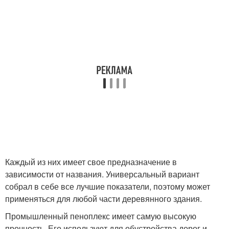
Каждый из них имеет свое предназначение в
зависимости от названия. Универсальный вариант
собрал в себе все лучшие показатели, поэтому может
применяться для любой части деревянного здания.
Промышленный пеноплекс имеет самую высокую
прочность. Его используют для обустройства дорог и