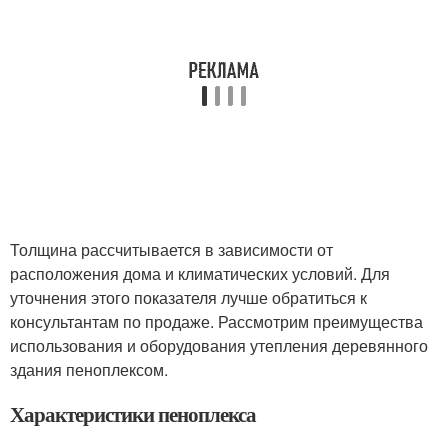
Толщина рассчитывается в зависимости от
расположения дома и климатических условий. Для
уточнения этого показателя лучше обратиться к
консультантам по продаже. Рассмотрим преимущества
использования и оборудования утепления деревянного
здания пеноплексом.
Характеристики пеноплекса