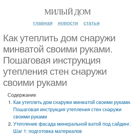
МИЛЫЙ ДОМ
главная
новости
статьи
Как утеплить дом снаружи
минватой своими руками.
Пошаговая инструкция
утепления стен снаружи
своими руками
Содержание
Как утеплить дом снаружи минватой своими руками.
Пошаговая инструкция утепления стен снаружи
своими руками
Утепление фасада минеральной ватой под сайдинг.
Шаг 1: подготовка материалов