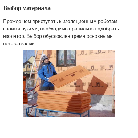
Выбор материала
Прежде чем приступать к изоляционным работам
своими руками, необходимо правильно подобрать
изолятор. Выбор обусловлен тремя основными
показателями: