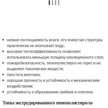
низкая поглощаемость влаги, его ячеистая структура
практически не впитывает воду;
высокая теплоэффективность позволяет
использовать меньшую толщину изоляционного слоя;
пожаробезопасность, пенополистирол не горит и не
выделяет токсических веществ;
простота монтажа;
хорошая прочность и устойчивость к механическим
воздействиям;
устойчивость к образованию грибков и плесени.
Типы экструдированного пенополистирола