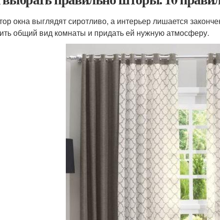
тор окна выглядят сиротливо, а интерьер лишается закончен
ить общий вид комнаты и придать ей нужную атмосферу.