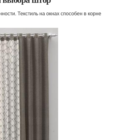
ности. Текстиль на окнах способен в корне