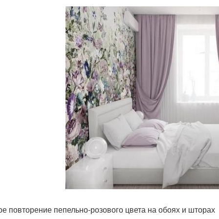
ое повторение пепельно-розового цвета на обоях и шторах