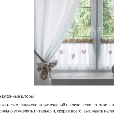
 кухонные шторы
кажитесь от замысловатых изделий на окна, если потолки в
 сильно утяжелять интерьер и, скорее всего, выглядеть неле