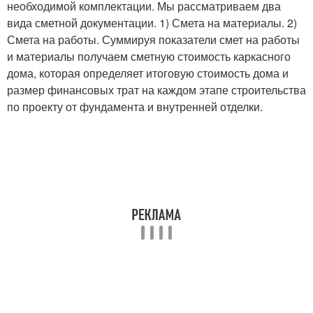
необходимой комплектации. Мы рассматриваем два
вида сметной документации. 1) Смета на материалы. 2)
Смета на работы. Суммируя показатели смет на работы
и материалы получаем сметную стоимость каркасного
дома, которая определяет итоговую стоимость дома и
размер финансовых трат на каждом этапе строительства
по проекту от фундамента и внутренней отделки.