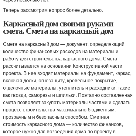
Теперь рассмотрим вопрос более детально.
Каркасный дом своими руками
смета. Смета на каркасный дом
Смета на каркасный дом — документ, определяющий
количество финансовых расходов на материалы и
работу для строительства каркасного дома. Смета
рассчитывается на основании Конструктивной части
проекта. В нее входят материалы на фундамент, каркас,
включая доски, огнезащиту, кровельное покрытие,
отделочные материалы, утеплитель и расходники, такие
как гвозди, саморезы и шпильки. Поэтапно составленная
смета позволяет закупать материалы частями и сделать
процесс строительства максимально бюджетным,
прозрачным и безопасным способом. Сметная
стоимость каркасного дома — количество финансов,
которое нужно для возведения дома по проекту в