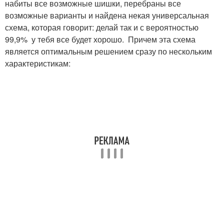
набиты все возможные шишки, перебраны все
возможные варианты и найдена некая универсальная
схема, которая говорит: делай так и с вероятностью
99,9% у тебя все будет хорошо. Причем эта схема
является оптимальным решением сразу по нескольким
характеристикам: