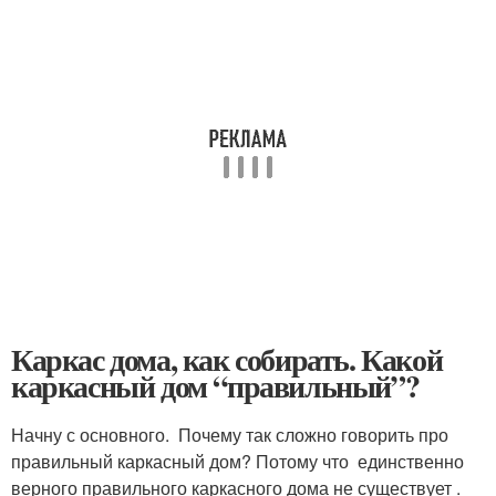
Каркас дома, как собирать. Какой
каркасный дом “правильный”?
Начну с основного. Почему так сложно говорить про
правильный каркасный дом? Потому что единственно
верного правильного каркасного дома не существует .