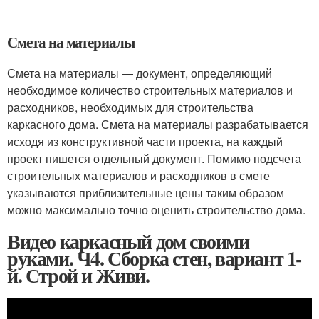
Смета на материалы
Смета на материалы — документ, определяющий
необходимое количество строительных материалов и
расходников, необходимых для строительства
каркасного дома. Смета на материалы разрабатывается
исходя из конструктивной части проекта, на каждый
проект пишется отдельный документ. Помимо подсчета
строительных материалов и расходников в смете
указываются приблизительные цены таким образом
можно максимально точно оценить строительство дома.
Видео каркасный дом своими
руками. Ч4. Сборка стен, вариант 1-
й. Строй и Живи.