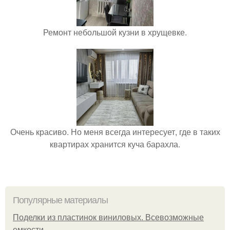
Ремонт небольшой кузни в хрущевке.
Очень красиво. Но меня всегда интересует, где в таких
квартирах хранится куча барахла.
Популярные материалы
Поделки из пластинок виниловых. Всевозможные
емкости