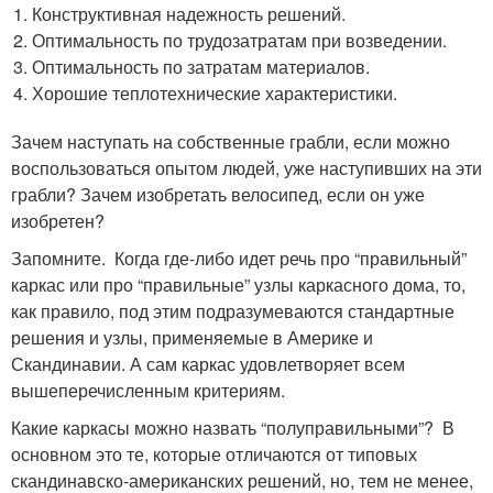
Конструктивная надежность решений.
Оптимальность по трудозатратам при возведении.
Оптимальность по затратам материалов.
Хорошие теплотехнические характеристики.
Зачем наступать на собственные грабли, если можно
воспользоваться опытом людей, уже наступивших на эти
грабли? Зачем изобретать велосипед, если он уже
изобретен?
Запомните. Когда где-либо идет речь про “правильный”
каркас или про “правильные” узлы каркасного дома, то,
как правило, под этим подразумеваются стандартные
решения и узлы, применяемые в Америке и
Скандинавии. А сам каркас удовлетворяет всем
вышеперечисленным критериям.
Какие каркасы можно назвать “полуправильными”? В
основном это те, которые отличаются от типовых
скандинавско-американских решений, но, тем не менее,