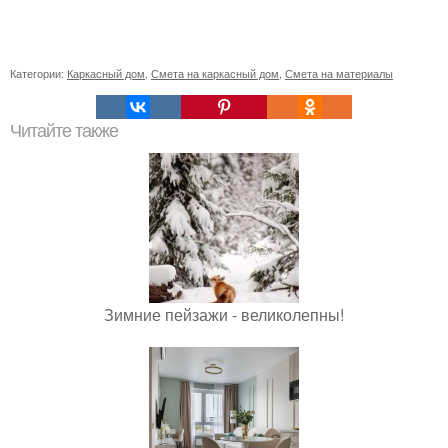
Категории:
Каркасный дом
,
Смета на каркасный дом
,
Смета на материалы
Читайте также
Зимние пейзажи - великолепны!