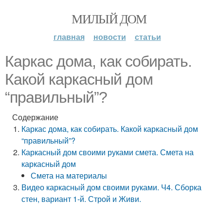
МИЛЫЙ ДОМ
главная
новости
статьи
Каркас дома, как собирать.
Какой каркасный дом
“правильный”?
Содержание
Каркас дома, как собирать. Какой каркасный дом
“правильный”?
Каркасный дом своими руками смета. Смета на
каркасный дом
Смета на материалы
Видео каркасный дом своими руками. Ч4. Сборка
стен, вариант 1-й. Строй и Живи.