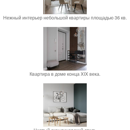
Нежный интерьер небольшой квартиры площадью 36 кв.
Квартира в доме конца XIX века.