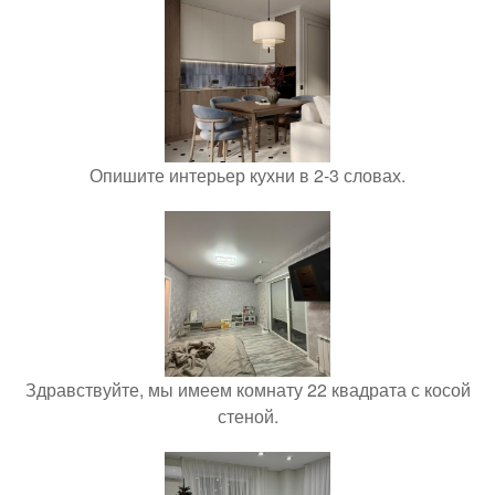
Опишите интерьер кухни в 2-3 словах.
Здравствуйте, мы имеем комнату 22 квадрата с косой
стеной.