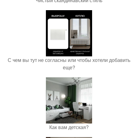
Чистый скандинавский стиль
С чем вы тут не согласны или чтобы хотели добавить
еще?
Как вам детская?