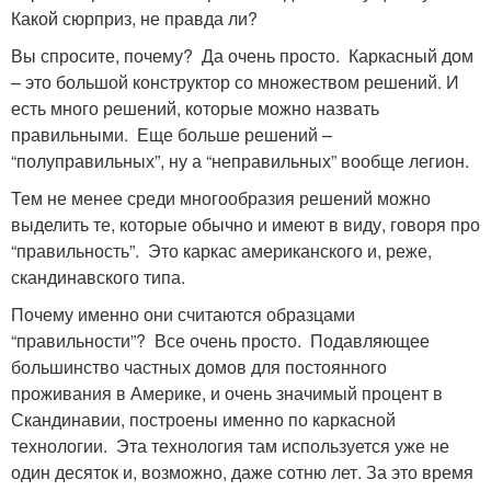
Какой сюрприз, не правда ли?
Вы спросите, почему? Да очень просто. Каркасный дом
– это большой конструктор со множеством решений. И
есть много решений, которые можно назвать
правильными. Еще больше решений –
“полуправильных”, ну а “неправильных” вообще легион.
Тем не менее среди многообразия решений можно
выделить те, которые обычно и имеют в виду, говоря про
“правильность”. Это каркас американского и, реже,
скандинавского типа.
Почему именно они считаются образцами
“правильности”? Все очень просто. Подавляющее
большинство частных домов для постоянного
проживания в Америке, и очень значимый процент в
Скандинавии, построены именно по каркасной
технологии. Эта технология там используется уже не
один десяток и, возможно, даже сотню лет. За это время