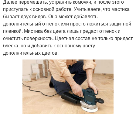
Далее перемешать, устранить комочки, и после этого
приступать к основной работе. Учитываете, что мастика
бывает двух видов. Она может добавлять
дополнительный оттенок или просто ложиться защитной
пленкой. Мистика без цвета лишь предаст оттенок и
очистить поверхность. Цветная состав не только придаст
блеска, но и добавить к основному цвету
дополнительных цветов.