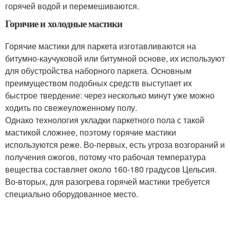
горячей водой и перемешиваются.
Горячие и холодные мастики
Горячие мастики для паркета изготавливаются на
битумно-каучуковой или битумной основе, их используют
для обустройства наборного паркета. Основным
преимуществом подобных средств выступает их
быстрое твердение: через несколько минут уже можно
ходить по свежеуложенному полу.
Однако технология укладки паркетного пола с такой
мастикой сложнее, поэтому горячие мастики
используются реже. Во-первых, есть угроза возгораний и
получения ожогов, потому что рабочая температура
вещества составляет около 160-180 градусов Цельсия.
Во-вторых, для разогрева горячей мастики требуется
специально оборудованное место.