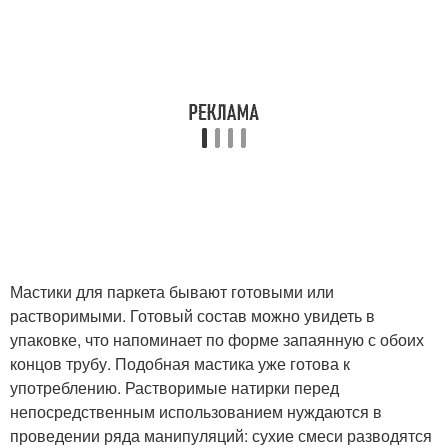
Мастики для паркета бывают готовыми или
растворимыми. Готовый состав можно увидеть в
упаковке, что напоминает по форме запаянную с обоих
концов трубу. Подобная мастика уже готова к
употреблению. Растворимые натирки перед
непосредственным использованием нуждаются в
проведении ряда манипуляций: сухие смеси разводятся