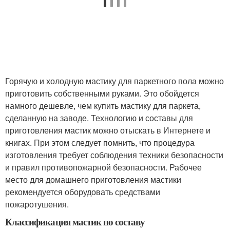
Горячую и холодную мастику для паркетного пола можно
приготовить собственными руками. Это обойдется
намного дешевле, чем купить мастику для паркета,
сделанную на заводе. Технологию и составы для
приготовления мастик можно отыскать в Интернете и
книгах. При этом следует помнить, что процедура
изготовления требует соблюдения техники безопасности
и правил противопожарной безопасности. Рабочее
место для домашнего приготовления мастики
рекомендуется оборудовать средствами
пожаротушения.
Классификация мастик по составу