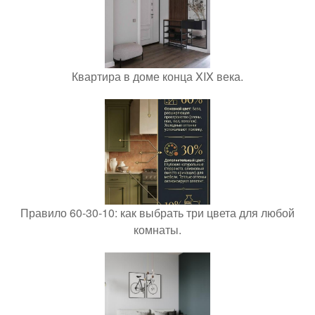
Квартира в доме конца XIX века.
Правило 60-30-10: как выбрать три цвета для любой
комнаты.