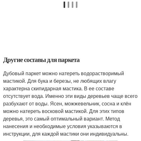
Другие составы для паркета
Дубовый паркет можно натереть водорастворимый
мастикой. Для бука и березы, не любящих влагу
характерна скипидарная мастика. В ее составе
отсутствует вода. Именно эти виды деревьев чаще всего
разбухают от воды. Ясен, можжевельник, сосна и клён
можно натереть восковой мастикой. Для этих типов
деревья, это самый оптимальный вариант. Метод
нанесения и необходимые условия указываются в
инструкции, для каждой мастики они индивидуальны.