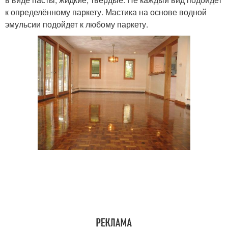
к определённому паркету. Мастика на основе водной
эмульсии подойдет к любому паркету.