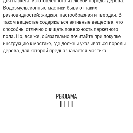
для паркета, изготовленного из любой породы дерева.
Водоэмульсионные мастики бывают таких
разновидностей: жидкая, пастообразная и твердая. В
таком веществе содержаться активные вещества, что
способны отлично очищать поверхность паркетного
пола. Но, все же, обязательно почитайте при покупке
инструкцию к мастике, где должны указываться породы
дерева, для которой предназначается мастика.