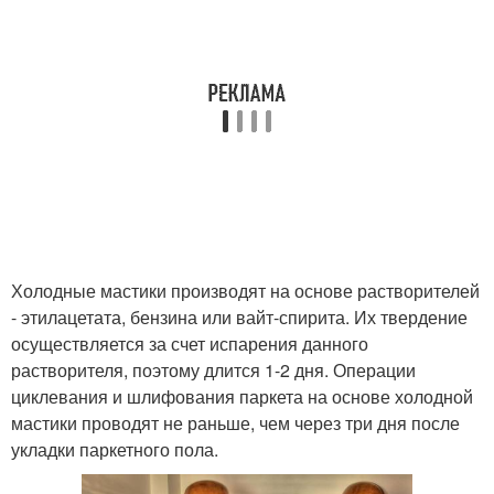
Холодные мастики производят на основе растворителей
- этилацетата, бензина или вайт-спирита. Их твердение
осуществляется за счет испарения данного
растворителя, поэтому длится 1-2 дня. Операции
циклевания и шлифования паркета на основе холодной
мастики проводят не раньше, чем через три дня после
укладки паркетного пола.