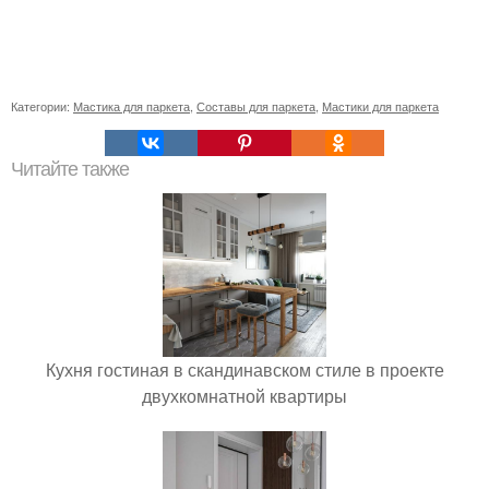
Категории:
Мастика для паркета
,
Составы для паркета
,
Мастики для паркета
Читайте также
Кухня гостиная в скандинавском стиле в проекте
двухкомнатной квартиры