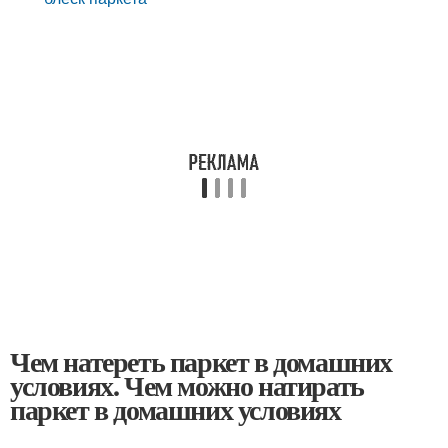
Чем натереть паркет в домашних
условиях. Чем можно натирать
паркет в домашних условиях