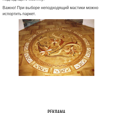
Важно! При выборе неподходящий мастики можно
испортить паркет.