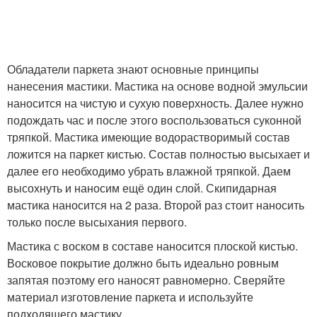
Обладатели паркета знают основные принципы
нанесения мастики. Мастика на основе водной эмульсии
наносится на чистую и сухую поверхность. Далее нужно
подождать час и после этого воспользоваться суконной
тряпкой. Мастика имеющие водорастворимый состав
ложится на паркет кистью. Состав полностью высыхает и
далее его необходимо убрать влажной тряпкой. Даем
высохнуть и наносим ещё один слой. Скипидарная
мастика наносится на 2 раза. Второй раз стоит наносить
только после высыхания первого.
Мастика с воском в составе наносится плоской кистью.
Восковое покрытие должно быть идеально ровным
запятая поэтому его наносят равномерно. Сверяйте
материал изготовление паркета и используйте
подходящего мастику.