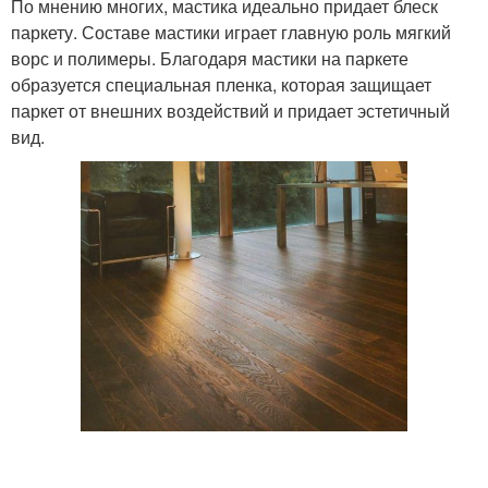
По мнению многих, мастика идеально придает блеск
паркету. Составе мастики играет главную роль мягкий
ворс и полимеры. Благодаря мастики на паркете
образуется специальная пленка, которая защищает
паркет от внешних воздействий и придает эстетичный
вид.