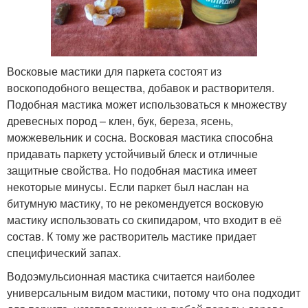
Восковые мастики для паркета состоят из
воскоподобного вещества, добавок и растворителя.
Подобная мастика может использоваться к множеству
древесных пород – клен, бук, береза, ясень,
можжевельник и сосна. Восковая мастика способна
придавать паркету устойчивый блеск и отличные
защитные свойства. Но подобная мастика имеет
некоторые минусы. Если паркет был наслан на
битумную мастику, то не рекомендуется восковую
мастику использовать со скипидаром, что входит в её
состав. К тому же растворитель мастике придает
специфический запах.
Водоэмульсионная мастика считается наиболее
универсальным видом мастики, потому что она подходит