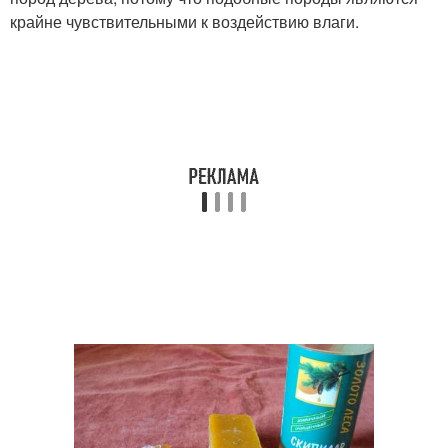
крайне чувствительными к воздействию влаги.