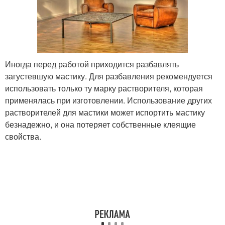
Иногда перед работой приходится разбавлять
загустевшую мастику. Для разбавления рекомендуется
использовать только ту марку растворителя, которая
применялась при изготовлении. Использование других
растворителей для мастики может испортить мастику
безнадежно, и она потеряет собственные клеящие
свойства.