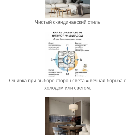
Чистый скандинавский стиль
Ошибка при выборе сторон света = вечная борьба с
холодом или светом.