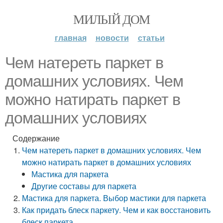
МИЛЫЙ ДОМ
главная
новости
статьи
Чем натереть паркет в
домашних условиях. Чем
можно натирать паркет в
домашних условиях
Содержание
Чем натереть паркет в домашних условиях. Чем
можно натирать паркет в домашних условиях
Мастика для паркета
Другие составы для паркета
Мастика для паркета. Выбор мастики для паркета
Как придать блеск паркету. Чем и как восстановить
блеск паркета