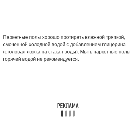
Паркетные полы хорошо протирать влажной тряпкой,
смоченной холодной водой с добавлением глицерина
(столо­вая ложка на стакан воды). Мыть паркетные полы
горячей водой не рекомендуется.