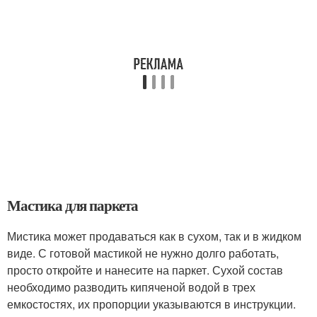
Мастика для паркета
Мистика может продаваться как в сухом, так и в жидком
виде. С готовой мастикой не нужно долго работать,
просто откройте и нанесите на паркет. Сухой состав
необходимо разводить кипяченой водой в трех
емкостостях, их пропорции указываются в инструкции.