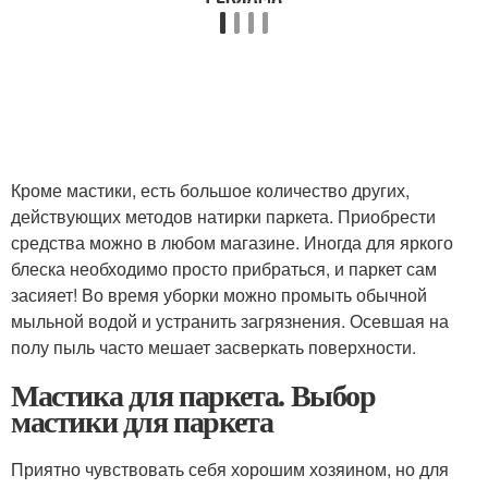
Кроме мастики, есть большое количество других,
действующих методов натирки паркета. Приобрести
средства можно в любом магазине. Иногда для яркого
блеска необходимо просто прибраться, и паркет сам
засияет! Во время уборки можно промыть обычной
мыльной водой и устранить загрязнения. Осевшая на
полу пыль часто мешает засверкать поверхности.
Мастика для паркета. Выбор
мастики для паркета
Приятно чувствовать себя хорошим хозяином, но для