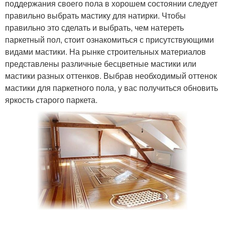
поддержания своего пола в хорошем состоянии следует
правильно выбрать мастику для натирки. Чтобы
правильно это сделать и выбрать, чем натереть
паркетный пол, стоит ознакомиться с присутствующими
видами мастики. На рынке строительных материалов
представлены различные бесцветные мастики или
мастики разных оттенков. Выбрав необходимый оттенок
мастики для паркетного пола, у вас получиться обновить
яркость старого паркета.