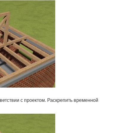
тветствии с проектом. Раскрепить временной