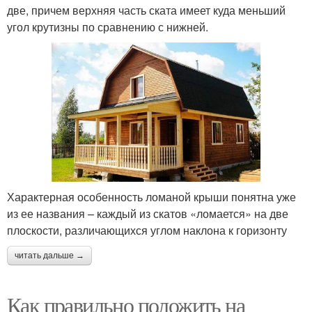
две, причем верхняя часть ската имеет куда меньший
угол крутизны по сравнению с нижней.
Характерная особенность ломаной крыши понятна уже
из ее названия – каждый из скатов «ломается» на две
плоскости, различающихся углом наклона к горизонту
читать дальше →
Как правильно положить на