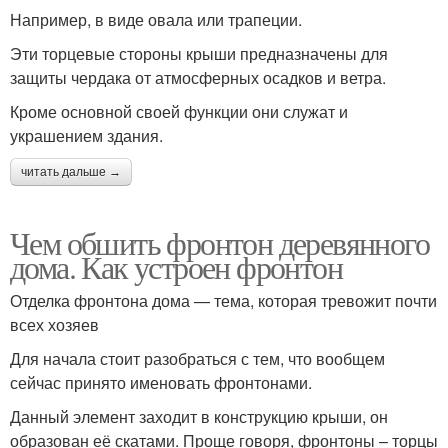
Например, в виде овала или трапеции.
Эти торцевые стороны крыши предназначены для
защиты чердака от атмосферных осадков и ветра.
Кроме основной своей функции они служат и
украшением здания.
читать дальше →
Чем обшить фронтон деревянного
дома. Как устроен фронтон
Отделка фронтона дома — тема, которая тревожит почти
всех хозяев
Для начала стоит разобраться с тем, что вообщем
сейчас принято именовать фронтонами.
Данный элемент заходит в конструкцию крыши, он
образован её скатами. Проще говоря, фронтоны – торцы