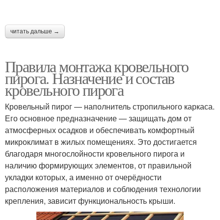
читать дальше →
Правила монтажа кровельного
пирога. Назначение и состав
кровельного пирога
Кровельный пирог — наполнитель стропильного каркаса.
Его основное предназначение — защищать дом от
атмосферных осадков и обеспечивать комфортный
микроклимат в жилых помещениях. Это достигается
благодаря многослойности кровельного пирога и
наличию формирующих элементов, от правильной
укладки которых, а именно от очерёдности
расположения материалов и соблюдения технологии
крепления, зависит функциональность крыши.