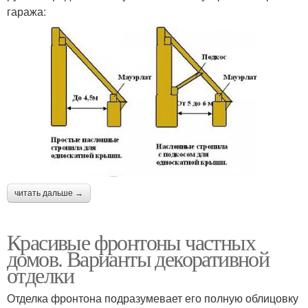
гаража:
читать дальше →
Красивые фронтоны частных
домов. Варианты декоративной
отделки
Отделка фронтона подразумевает его полную облицовку