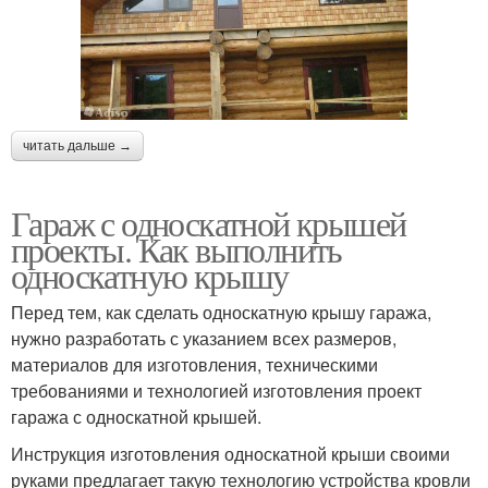
читать дальше →
Гараж с односкатной крышей
проекты. Как выполнить
односкатную крышу
Перед тем, как сделать односкатную крышу гаража,
нужно разработать с указанием всех размеров,
материалов для изготовления, техническими
требованиями и технологией изготовления проект
гаража с односкатной крышей.
Инструкция изготовления односкатной крыши своими
руками предлагает такую технологию устройства кровли