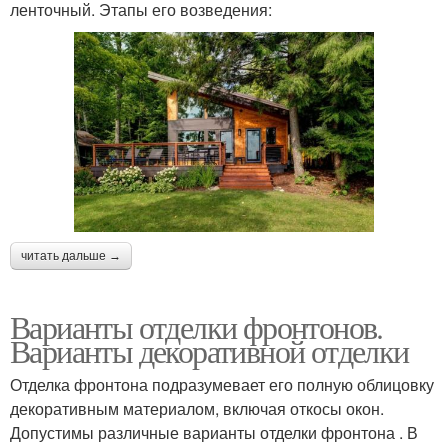
ленточный. Этапы его возведения:
читать дальше →
Варианты отделки фронтонов.
Варианты декоративной отделки
Отделка фронтона подразумевает его полную облицовку
декоративным материалом, включая откосы окон.
Допустимы различные варианты отделки фронтона . В