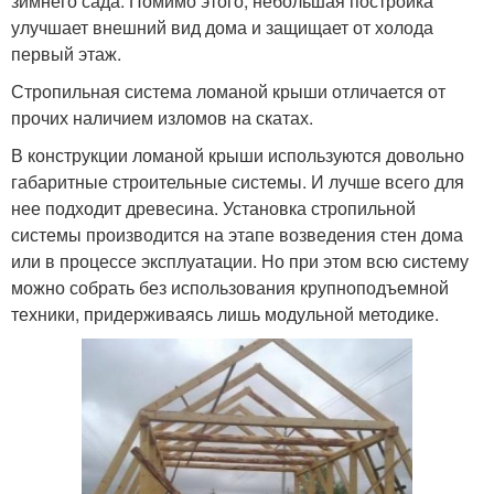
зимнего сада. Помимо этого, небольшая постройка
улучшает внешний вид дома и защищает от холода
первый этаж.
Стропильная система ломаной крыши отличается от
прочих наличием изломов на скатах.
В конструкции ломаной крыши используются довольно
габаритные строительные системы. И лучше всего для
нее подходит древесина. Установка стропильной
системы производится на этапе возведения стен дома
или в процессе эксплуатации. Но при этом всю систему
можно собрать без использования крупноподъемной
техники, придерживаясь лишь модульной методике.