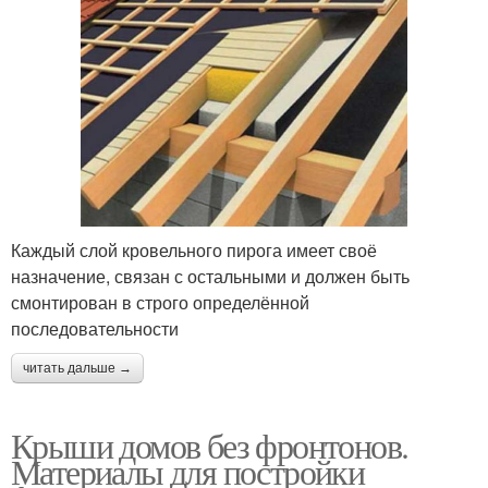
Каждый слой кровельного пирога имеет своё
назначение, связан с остальными и должен быть
смонтирован в строго определённой
последовательности
читать дальше →
Крыши домов без фронтонов.
Материалы для постройки