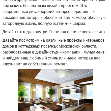
под ключ с бесплатным дизайн-проектом. Это
современный дизайнерский интерьер, достойный
восхищения, который обеспечит вам комфортабельную
загородную жизнь, полную эстетики и шарма.
Дизайн коттеджа внутри. Гостиная в стиле неоклассика
Давайте посмотрим на различные проекты интерьеров
домов в коттеджных поселках Московской области,
разработанные в дизайн-студии компании «Фундамент»
и найдем ваш любимый стиль или идею, которая вас
вдохновит на собственный ремонт.