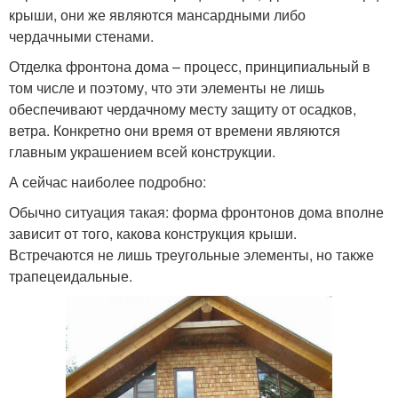
крыши, они же являются мансардными либо
чердачными стенами.
Отделка фронтона дома – процесс, принципиальный в
том числе и поэтому, что эти элементы не лишь
обеспечивают чердачному месту защиту от осадков,
ветра. Конкретно они время от времени являются
главным украшением всей конструкции.
А сейчас наиболее подробно:
Обычно ситуация такая: форма фронтонов дома вполне
зависит от того, какова конструкция крыши.
Встречаются не лишь треугольные элементы, но также
трапецеидальные.