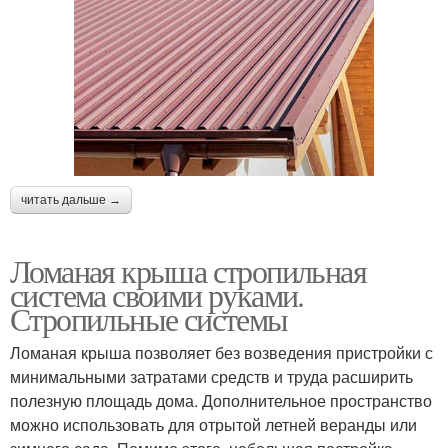
читать дальше →
Ломаная крыша стропильная
система своими руками.
Стропильные системы
Ломаная крыша позволяет без возведения пристройки с
минимальными затратами средств и труда расширить
полезную площадь дома. Дополнительное пространство
можно использовать для отрытой летней веранды или