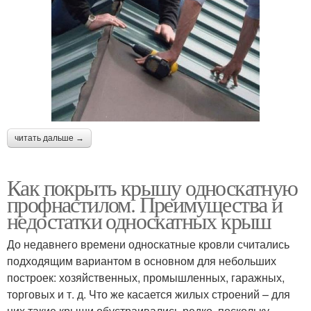
читать дальше →
Как покрыть крышу односкатную
профнастилом. Преимущества и
недостатки односкатных крыш
До недавнего времени односкатные кровли считались
подходящим вариантом в основном для небольших
построек: хозяйственных, промышленных, гаражных,
торговых и т. д. Что же касается жилых строений – для
них такие крыши обустраивались редко, поскольку