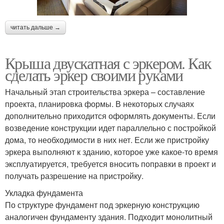
читать дальше →
Крыша двускатная с эркером. Как
сделать эркер своими руками
Начальный этап строительства эркера – составление
проекта, планировка формы. В некоторых случаях
дополнительно приходится оформлять документы. Если
возведение конструкции идет параллельно с постройкой
дома, то необходимости в них нет. Если же пристройку
эркера выполняют к зданию, которое уже какое-то время
эксплуатируется, требуется вносить поправки в проект и
получать разрешение на пристройку.
Укладка фундамента
По структуре фундамент под эркерную конструкцию
аналогичен фундаменту здания. Подходит монолитный