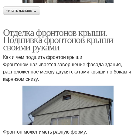
читать дальше →
Отделка фронтонов крыши.
Подшивка фронтонов крыши
своими руками
Как и чем подшить фронтон крыши
Фронтоном называется завершение фасада здания,
расположенное между двумя скатами крыши по бокам и
карнизом снизу.
Фронтон может иметь разную форму.