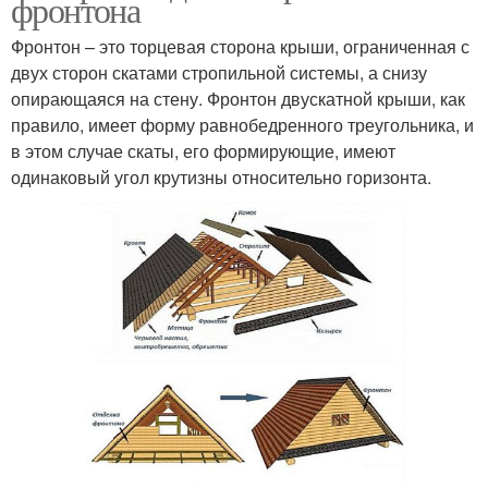
фронтона
Фронтон – это торцевая сторона крыши, ограниченная с
двух сторон скатами стропильной системы, а снизу
опирающаяся на стену. Фронтон двускатной крыши, как
правило, имеет форму равнобедренного треугольника, и
в этом случае скаты, его формирующие, имеют
одинаковый угол крутизны относительно горизонта.