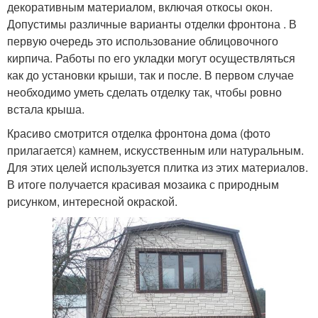
декоративным материалом, включая откосы окон.
Допустимы различные варианты отделки фронтона . В
первую очередь это использование облицовочного
кирпича. Работы по его укладки могут осуществляться
как до установки крыши, так и после. В первом случае
необходимо уметь сделать отделку так, чтобы ровно
встала крыша.
Красиво смотрится отделка фронтона дома (фото
прилагается) камнем, искусственным или натуральным.
Для этих целей используется плитка из этих материалов.
В итоге получается красивая мозаика с природным
рисунком, интересной окраской.