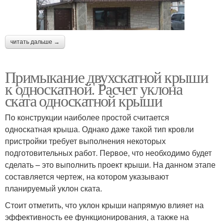
читать дальше →
Примыкание двухскатной крыши
к односкатной. Расчет уклона
ската односкатной крыши
По конструкции наиболее простой считается
односкатная крыша. Однако даже такой тип кровли
пристройки требует выполнения некоторых
подготовительных работ. Первое, что необходимо будет
сделать – это выполнить проект крыши. На данном этапе
составляется чертеж, на котором указывают
планируемый уклон ската.
Стоит отметить, что уклон крыши напрямую влияет на
эффективность ее функционирования, а также на