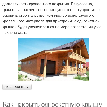
долговечность кровельного покрытия. Безусловно,
грамотные расчеты позволят существенно упростить и
ускорить строительство. Количество используемого
кровельного материала для пристройки с односкатной
крышей будет увеличиваться по мере возрастания угла
наклона ската.
читать дальше →
Как накрыть односкатную крышу