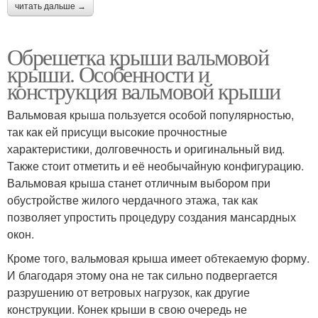
читать дальше →
Обрешетка крыши вальмовой
крыши. Особенности и
конструкция вальмовой крыши
Вальмовая крыша пользуется особой популярностью,
так как ей присущи высокие прочностные
характеристики, долговечность и оригинальный вид.
Также стоит отметить и её необычайную конфигурацию.
Вальмовая крыша станет отличным выбором при
обустройстве жилого чердачного этажа, так как
позволяет упростить процедуру создания мансардных
окон.
Кроме того, вальмовая крыша имеет обтекаемую форму.
И благодаря этому она не так сильно подвергается
разрушению от ветровых нагрузок, как другие
конструкции. Конек крыши в свою очередь не