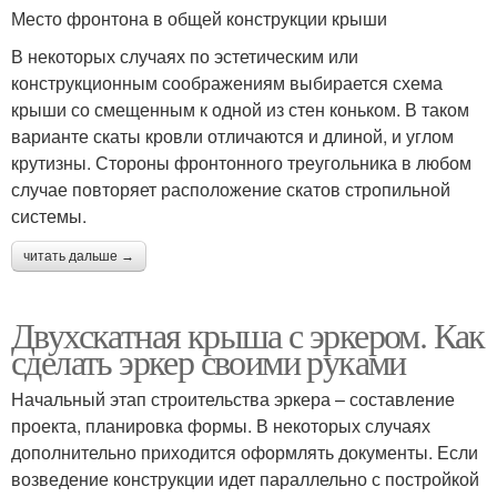
Место фронтона в общей конструкции крыши
В некоторых случаях по эстетическим или
конструкционным соображениям выбирается схема
крыши со смещенным к одной из стен коньком. В таком
варианте скаты кровли отличаются и длиной, и углом
крутизны. Стороны фронтонного треугольника в любом
случае повторяет расположение скатов стропильной
системы.
читать дальше →
Двухскатная крыша с эркером. Как
сделать эркер своими руками
Начальный этап строительства эркера – составление
проекта, планировка формы. В некоторых случаях
дополнительно приходится оформлять документы. Если
возведение конструкции идет параллельно с постройкой