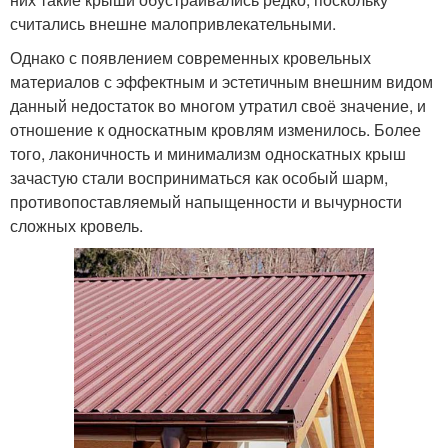
считались внешне малопривлекательными.
Однако с появлением современных кровельных
материалов с эффектным и эстетичным внешним видом
данный недостаток во многом утратил своё значение, и
отношение к односкатным кровлям изменилось. Более
того, лаконичность и минимализм односкатных крыш
зачастую стали восприниматься как особый шарм,
противопоставляемый напыщенности и вычурности
сложных кровель.