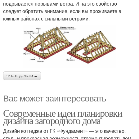
подрывается порывами ветра. И на это свойство
следует обратить внимание, если вы проживаете в
южных районах с сильными ветрами.
читать дальше →
Вас может заинтересовать
Современные идеи планировки
дизайна загородного дома
Дизайн коттеджа от ГК «Фундамент» — это качество,
стиль и прекрасная возможность отремонтировать дом