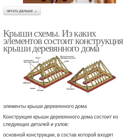
читать дальше →
Крыши схемы. Из каких
элементов состоит конструкция
крыши деревянного дома
элементы крыши деревянного дома
Конструкция крыши деревянного дома состоит из
следующих деталей и узлов:
основной конструкции, в состав которой входят