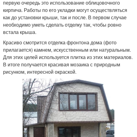
первую очередь это использование облицовочного
кирпича. Работы по его укладки могут осуществляться
как до установки крыши, так и после. В первом случае
необходимо уметь сделать отделку так, чтобы ровно
встала крыша.
Красиво смотрится отделка фронтона дома (фото
прилагается) камнем, искусственным или натуральным.
Для этих целей используется плитка из этих материалов.
В итоге получается красивая мозаика с природным
рисунком, интересной окраской.