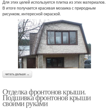
Для этих целей используется плитка из этих материалов.
В итоге получается красивая мозаика с природным
рисунком, интересной окраской.
читать дальше →
Отделка фронтонов крыши.
Подшивка фронтонов крыши
своими руками