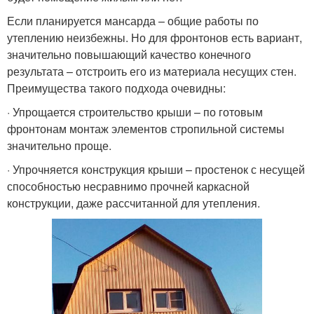
Если планируется мансарда – общие работы по
утеплению неизбежны. Но для фронтонов есть вариант,
значительно повышающий качество конечного
результата – отстроить его из материала несущих стен.
Преимущества такого подхода очевидны:
· Упрощается строительство крыши – по готовым
фронтонам монтаж элементов стропильной системы
значительно проще.
· Упрочняется конструкция крыши – простенок с несущей
способностью несравнимо прочней каркасной
конструкции, даже рассчитанной для утепления.