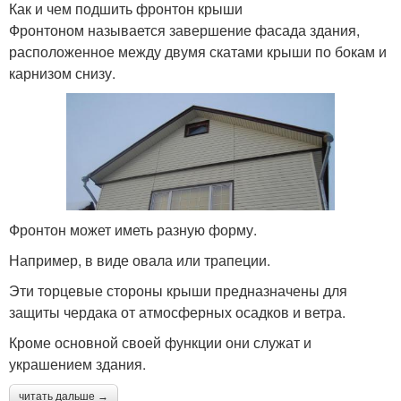
Как и чем подшить фронтон крыши
Фронтоном называется завершение фасада здания,
расположенное между двумя скатами крыши по бокам и
карнизом снизу.
Фронтон может иметь разную форму.
Например, в виде овала или трапеции.
Эти торцевые стороны крыши предназначены для
защиты чердака от атмосферных осадков и ветра.
Кроме основной своей функции они служат и
украшением здания.
читать дальше →