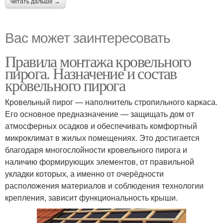
читать дальше →
Вас может заинтересовать
Правила монтажа кровельного
пирога. Назначение и состав
кровельного пирога
Кровельный пирог — наполнитель стропильного каркаса.
Его основное предназначение — защищать дом от
атмосферных осадков и обеспечивать комфортный
микроклимат в жилых помещениях. Это достигается
благодаря многослойности кровельного пирога и
наличию формирующих элементов, от правильной
укладки которых, а именно от очерёдности
расположения материалов и соблюдения технологии
крепления, зависит функциональность крыши.