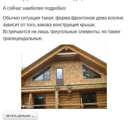
А сейчас наиболее подробно:
Обычно ситуация такая: форма фронтонов дома вполне
зависит от того, какова конструкция крыши.
Встречаются не лишь треугольные элементы, но также
трапецеидальные.
читать дальше →