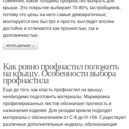
сомнения, какой толщины профнастил выбрать для
крыши. Это покрытие выбирает 70-80% застройщиков,
потому что цены на него самые демократичные,
монтируется оно быстро и просто, выглядит вполне
достойно и отличается как прочностью, так и
долговечностью.
читать дальше →
Как ровно профнастил положить
на крышу. Особенности выбора
профнастила
Еще до того, как класть профнастил на крышу,
необходимо подготовить материалы. Маркировка
профилированных листов обозначает прочность и
назначения изделия. Для укладки кровли подходят
материалы с обозначением от С-8 до Н-158. Существуют
различные дополнительные индексы, обозначающие