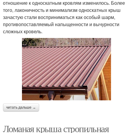
отношение к односкатным кровлям изменилось. Более
того, лаконичность и минимализм односкатных крыш
зачастую стали восприниматься как особый шарм,
противопоставляемый напыщенности и вычурности
сложных кровель.
читать дальше →
Ломаная крыша стропильная