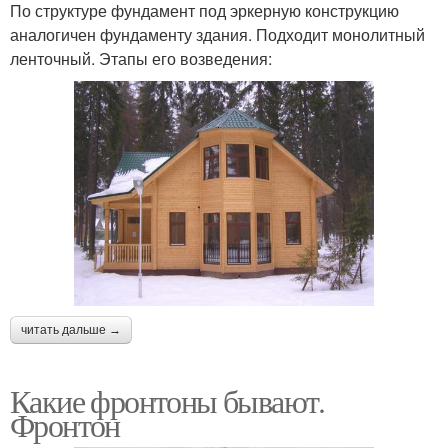
По структуре фундамент под эркерную конструкцию
аналогичен фундаменту здания. Подходит монолитный
ленточный. Этапы его возведения:
читать дальше →
Какие фронтоны бывают.
Фронтон