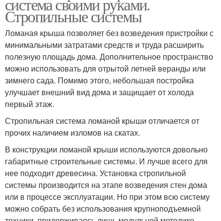
система своими руками.
Стропильные системы
Ломаная крыша позволяет без возведения пристройки с
минимальными затратами средств и труда расширить
полезную площадь дома. Дополнительное пространство
можно использовать для отрытой летней веранды или
зимнего сада. Помимо этого, небольшая постройка
улучшает внешний вид дома и защищает от холода
первый этаж.
Стропильная система ломаной крыши отличается от
прочих наличием изломов на скатах.
В конструкции ломаной крыши используются довольно
габаритные строительные системы. И лучше всего для
нее подходит древесина. Установка стропильной
системы производится на этапе возведения стен дома
или в процессе эксплуатации. Но при этом всю систему
можно собрать без использования крупноподъемной
техники, придерживаясь лишь модульной методике.