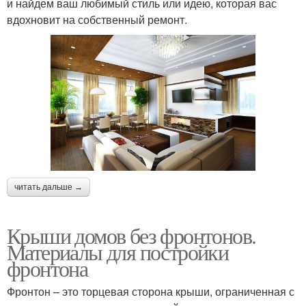
и найдем ваш любимый стиль или идею, которая вас
вдохновит на собственный ремонт.
читать дальше →
Крыши домов без фронтонов.
Материалы для постройки
фронтона
Фронтон – это торцевая сторона крыши, ограниченная с