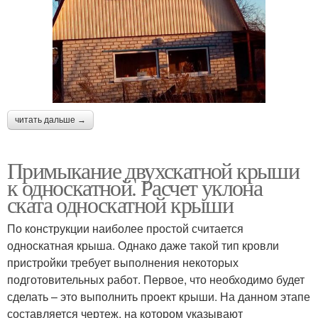
читать дальше →
Примыкание двухскатной крыши
к односкатной. Расчет уклона
ската односкатной крыши
По конструкции наиболее простой считается
односкатная крыша. Однако даже такой тип кровли
пристройки требует выполнения некоторых
подготовительных работ. Первое, что необходимо будет
сделать – это выполнить проект крыши. На данном этапе
составляется чертеж, на котором указывают