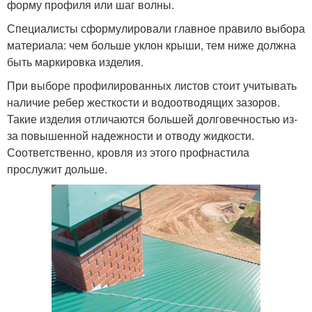
форму профиля или шаг волны.
Специалисты сформулировали главное правило выбора
материала: чем больше уклон крыши, тем ниже должна
быть маркировка изделия.
При выборе профилированных листов стоит учитывать
наличие ребер жесткости и водоотводящих зазоров.
Такие изделия отличаются большей долговечностью из-
за повышенной надежности и отводу жидкости.
Соответственно, кровля из этого профнастила
прослужит дольше.