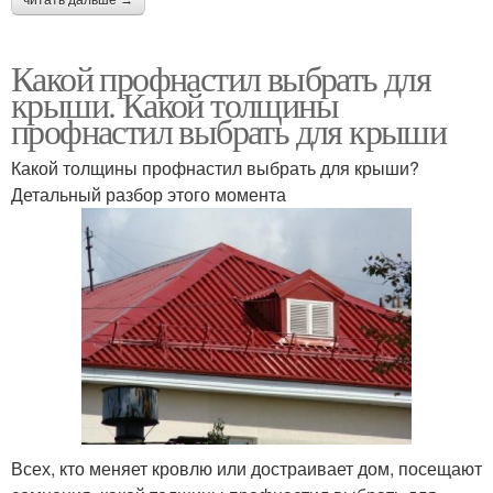
читать дальше →
Какой профнастил выбрать для
крыши. Какой толщины
профнастил выбрать для крыши
Какой толщины профнастил выбрать для крыши?
Детальный разбор этого момента
Всех, кто меняет кровлю или достраивает дом, посещают