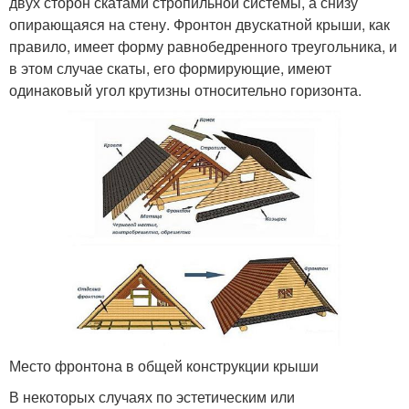
двух сторон скатами стропильной системы, а снизу
опирающаяся на стену. Фронтон двускатной крыши, как
правило, имеет форму равнобедренного треугольника, и
в этом случае скаты, его формирующие, имеют
одинаковый угол крутизны относительно горизонта.
Место фронтона в общей конструкции крыши
В некоторых случаях по эстетическим или