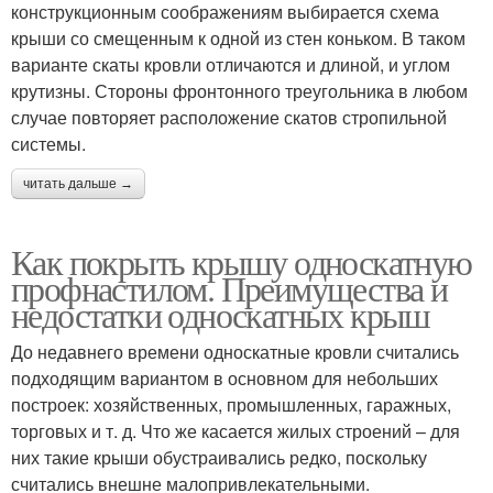
конструкционным соображениям выбирается схема
крыши со смещенным к одной из стен коньком. В таком
варианте скаты кровли отличаются и длиной, и углом
крутизны. Стороны фронтонного треугольника в любом
случае повторяет расположение скатов стропильной
системы.
читать дальше →
Как покрыть крышу односкатную
профнастилом. Преимущества и
недостатки односкатных крыш
До недавнего времени односкатные кровли считались
подходящим вариантом в основном для небольших
построек: хозяйственных, промышленных, гаражных,
торговых и т. д. Что же касается жилых строений – для
них такие крыши обустраивались редко, поскольку
считались внешне малопривлекательными.