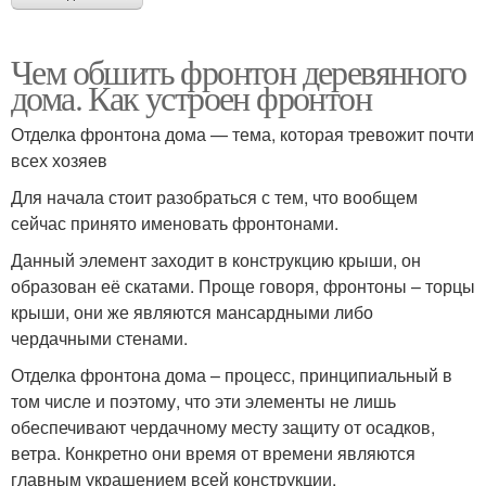
Чем обшить фронтон деревянного
дома. Как устроен фронтон
Отделка фронтона дома — тема, которая тревожит почти
всех хозяев
Для начала стоит разобраться с тем, что вообщем
сейчас принято именовать фронтонами.
Данный элемент заходит в конструкцию крыши, он
образован её скатами. Проще говоря, фронтоны – торцы
крыши, они же являются мансардными либо
чердачными стенами.
Отделка фронтона дома – процесс, принципиальный в
том числе и поэтому, что эти элементы не лишь
обеспечивают чердачному месту защиту от осадков,
ветра. Конкретно они время от времени являются
главным украшением всей конструкции.