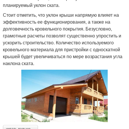
планируемый уклон ската.
Стоит отметить, что уклон крыши напрямую влияет на
эффективность ее функционирования, а также на
долговечность кровельного покрытия. Безусловно,
грамотные расчеты позволят существенно упростить и
ускорить строительство. Количество используемого
кровельного материала для пристройки с односкатной
крышей будет увеличиваться по мере возрастания угла
наклона ската.