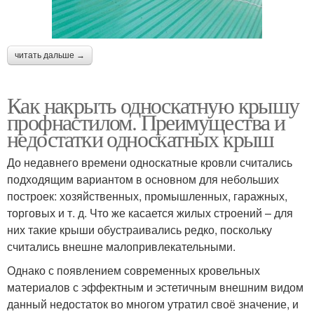
читать дальше →
Как накрыть односкатную крышу
профнастилом. Преимущества и
недостатки односкатных крыш
До недавнего времени односкатные кровли считались
подходящим вариантом в основном для небольших
построек: хозяйственных, промышленных, гаражных,
торговых и т. д. Что же касается жилых строений – для
них такие крыши обустраивались редко, поскольку
считались внешне малопривлекательными.
Однако с появлением современных кровельных
материалов с эффектным и эстетичным внешним видом
данный недостаток во многом утратил своё значение, и