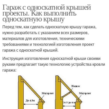
Гараж с односкатной крышей
проекты. Как выполнить
односкатную крышу
Перед тем, как сделать односкатную крышу гаража,
нужно разработать с указанием всех размеров,
материалов для изготовления, техническими
требованиями и технологией изготовления проект
гаража с односкатной крышей.
Инструкция изготовления односкатной крыши своими
руками предлагает такую технологию устройства кровли
гаража: