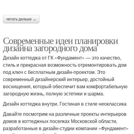
читать дальше →
Современные идеи планировки
дизайна загородного дома
Дизайн коттеджа от ГК «Фундамент» — это качество,
стиль и прекрасная возможность отремонтировать дом
под ключ с бесплатным дизайн-проектом. Это
современный дизайнерский интерьер, достойный
восхищения, который обеспечит вам комфортабельную
загородную жизнь, полную эстетики и шарма.
Дизайн коттеджа внутри. Гостиная в стиле неоклассика
Давайте посмотрим на различные проекты интерьеров
домов в коттеджных поселках Московской области,
разработанные в дизайн-студии компании «Фундамент»