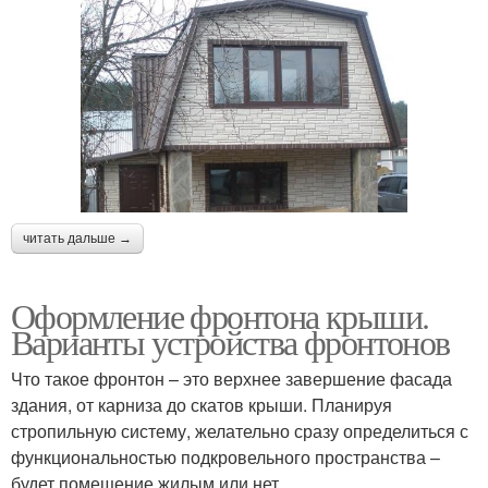
читать дальше →
Оформление фронтона крыши.
Варианты устройства фронтонов
Что такое фронтон – это верхнее завершение фасада
здания, от карниза до скатов крыши. Планируя
стропильную систему, желательно сразу определиться с
функциональностью подкровельного пространства –
будет помещение жилым или нет.