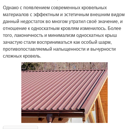
Однако с появлением современных кровельных
материалов с эффектным и эстетичным внешним видом
данный недостаток во многом утратил своё значение, и
отношение к односкатным кровлям изменилось. Более
того, лаконичность и минимализм односкатных крыш
зачастую стали восприниматься как особый шарм,
противопоставляемый напыщенности и вычурности
сложных кровель.