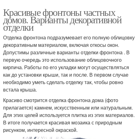
Красивые фронтоны частных
домов. Варианты декоративной
отделки
Отделка фронтона подразумевает его полную облицовку
декоративным материалом, включая откосы окон.
Допустимы различные варианты отделки фронтона . В
первую очередь это использование облицовочного
кирпича. Работы по его укладки могут осуществляться
как до установки крыши, так и после. В первом случае
необходимо уметь сделать отделку так, чтобы ровно
встала крыша.
Красиво смотрится отделка фронтона дома (фото
прилагается) камнем, искусственным или натуральным.
Для этих целей используется плитка из этих материалов.
В итоге получается красивая мозаика с природным
рисунком, интересной окраской.