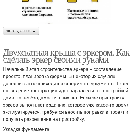
читать дальше →
Двухскатная крыша с эркером. Как
сделать эркер своими руками
Начальный этап строительства эркера – составление
проекта, планировка формы. В некоторых случаях
дополнительно приходится оформлять документы. Если
возведение конструкции идет параллельно с постройкой
дома, то необходимости в них нет. Если же пристройку
эркера выполняют к зданию, которое уже какое-то время
эксплуатируется, требуется вносить поправки в проект и
получать разрешение на пристройку.
Укладка фундамента