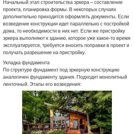
Начальный этап строительства эркера – составление
проекта, планировка формы. В некоторых случаях
дополнительно приходится оформлять документы. Если
возведение конструкции идет параллельно с постройкой
дома, то необходимости в них нет. Если же пристройку
эркера выполняют к зданию, которое уже какое-то время
эксплуатируется, требуется вносить поправки в проект и
получать разрешение на пристройку.
Укладка фундамента
По структуре фундамент под эркерную конструкцию
аналогичен фундаменту здания. Подходит монолитный
ленточный. Этапы его возведения: