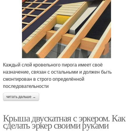
Каждый слой кровельного пирога имеет своё
назначение, связан с остальными и должен быть
смонтирован в строго определённой
последовательности
читать дальше →
Крыша двускатная с эркером. Как
сделать эркер своими руками