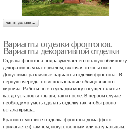
читать дальше →
Варианты отделки фронтонов.
Варианты декоративной отделки
Отделка фронтона подразумевает его полную облицовку
декоративным материалом, включая откосы окон.
Допустимы различные варианты отделки фронтона . В
первую очередь это использование облицовочного
кирпича. Работы по его укладки могут осуществляться
как до установки крыши, так и после. В первом случае
необходимо уметь сделать отделку так, чтобы ровно
встала крыша.
Красиво смотрится отделка фронтона дома (фото
прилагается) камнем, искусственным или натуральным.