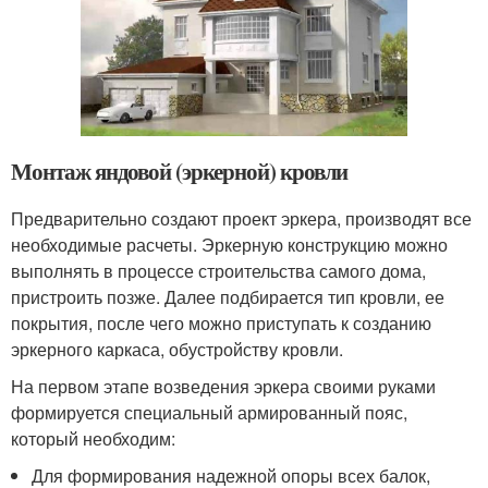
Монтаж яндовой (эркерной) кровли
Предварительно создают проект эркера, производят все
необходимые расчеты. Эркерную конструкцию можно
выполнять в процессе строительства самого дома,
пристроить позже. Далее подбирается тип кровли, ее
покрытия, после чего можно приступать к созданию
эркерного каркаса, обустройству кровли.
На первом этапе возведения эркера своими руками
формируется специальный армированный пояс,
который необходим:
Для формирования надежной опоры всех балок,