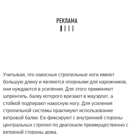
Учитывая, что накосные стропильные ноги имеют
большую длину и являются опорными для нарожников,
они нуждаются в усилении. Для этого применяют
шпренгель, балку которого врезают в мауэрлат, а
стойкой подпирают накосную ногу. Для усиления
стропильной системы практикуют использование
ветровой балки. Ее фиксируют с внутренней стороны
центральных стропил по диагонали преимущественно с
ветреной стороны дома.