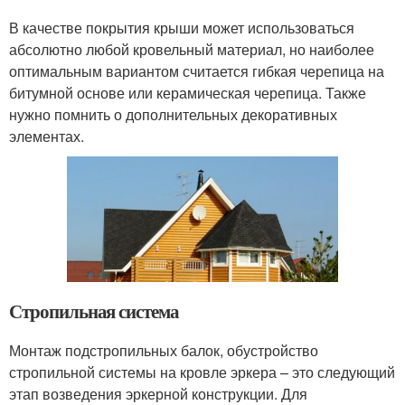
В качестве покрытия крыши может использоваться
абсолютно любой кровельный материал, но наиболее
оптимальным вариантом считается гибкая черепица на
битумной основе или керамическая черепица. Также
нужно помнить о дополнительных декоративных
элементах.
Стропильная система
Монтаж подстропильных балок, обустройство
стропильной системы на кровле эркера – это следующий
этап возведения эркерной конструкции. Для