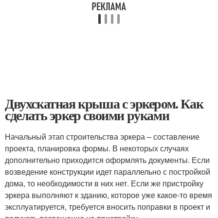
Двухскатная крыша с эркером. Как
сделать эркер своими руками
Начальный этап строительства эркера – составление
проекта, планировка формы. В некоторых случаях
дополнительно приходится оформлять документы. Если
возведение конструкции идет параллельно с постройкой
дома, то необходимости в них нет. Если же пристройку
эркера выполняют к зданию, которое уже какое-то время
эксплуатируется, требуется вносить поправки в проект и