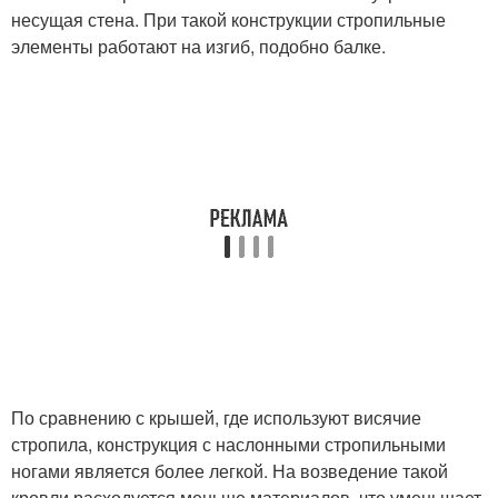
несущая стена. При такой конструкции стропильные
элементы работают на изгиб, подобно балке.
По сравнению с крышей, где используют висячие
стропила, конструкция с наслонными стропильными
ногами является более легкой. На возведение такой
кровли расходуется меньше материалов, что уменьшает