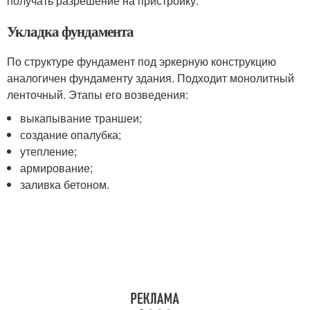
получать разрешение на пристройку.
Укладка фундамента
По структуре фундамент под эркерную конструкцию
аналогичен фундаменту здания. Подходит монолитный
ленточный. Этапы его возведения:
выкапывание траншеи;
создание опалубка;
утепление;
армирование;
заливка бетоном.