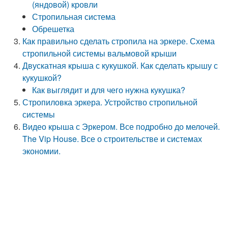
(яндовой) кровли
Стропильная система
Обрешетка
Как правильно сделать стропила на эркере. Схема
стропильной системы вальмовой крыши
Двускатная крыша с кукушкой. Как сделать крышу с
кукушкой?
Как выглядит и для чего нужна кукушка?
Стропиловка эркера. Устройство стропильной
системы
Видео крыша с Эркером. Все подробно до мелочей.
The Vip House. Все о строительстве и системах
экономии.