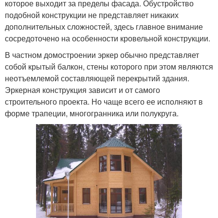
которое выходит за пределы фасада. Обустройство
подобной конструкции не представляет никаких
дополнительных сложностей, здесь главное внимание
сосредоточено на особенности кровельной конструкции.
В частном домостроении эркер обычно представляет
собой крытый балкон, стены которого при этом являются
неотъемлемой составляющей перекрытий здания.
Эркерная конструкция зависит и от самого
строительного проекта. Но чаще всего ее исполняют в
форме трапеции, многогранника или полукруга.