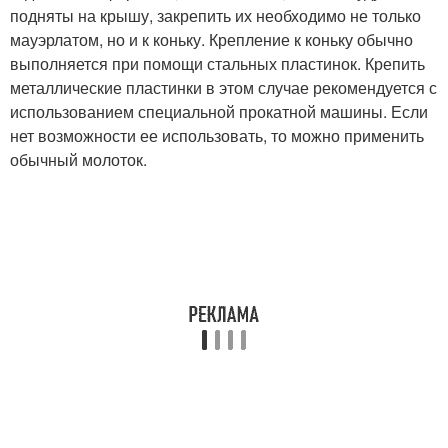
подняты на крышу, закрепить их необходимо не только
мауэрлатом, но и к коньку. Крепление к коньку обычно
выполняется при помощи стальных пластинок. Крепить
металлические пластинки в этом случае рекомендуется с
использованием специальной прокатной машины. Если
нет возможности ее использовать, то можно применить
обычный молоток.