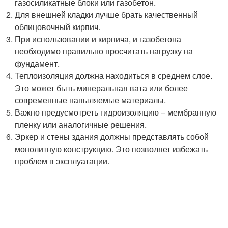
газосиликатные блоки или газобетон.
Для внешней кладки лучше брать качественный
облицовочный кирпич.
При использовании и кирпича, и газобетона
необходимо правильно просчитать нагрузку на
фундамент.
Теплоизоляция должна находиться в среднем слое.
Это может быть минеральная вата или более
современные напыляемые материалы.
Важно предусмотреть гидроизоляцию – мембранную
пленку или аналогичные решения.
Эркер и стены здания должны представлять собой
монолитную конструкцию. Это позволяет избежать
проблем в эксплуатации.