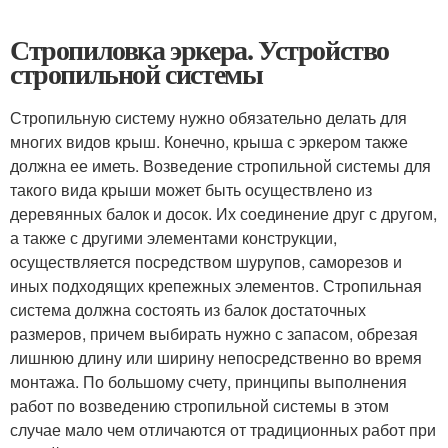
Стропиловка эркера. Устройство
стропильной системы
Стропильную систему нужно обязательно делать для
многих видов крыш. Конечно, крыша с эркером также
должна ее иметь. Возведение стропильной системы для
такого вида крыши может быть осуществлено из
деревянных балок и досок. Их соединение друг с другом,
а также с другими элементами конструкции,
осуществляется посредством шурупов, саморезов и
иных подходящих крепежных элементов. Стропильная
система должна состоять из балок достаточных
размеров, причем выбирать нужно с запасом, обрезая
лишнюю длину или ширину непосредственно во время
монтажа. По большому счету, принципы выполнения
работ по возведению стропильной системы в этом
случае мало чем отличаются от традиционных работ при