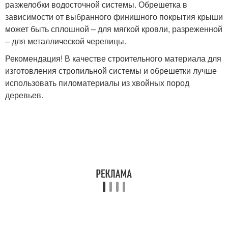
разжелобки водосточной системы. Обрешетка в
зависимости от выбранного финишного покрытия крыши
может быть сплошной – для мягкой кровли, разреженной
– для металлической черепицы.
Рекомендация! В качестве строительного материала для
изготовления стропильной системы и обрешетки лучше
использовать пиломатериалы из хвойных пород
деревьев.