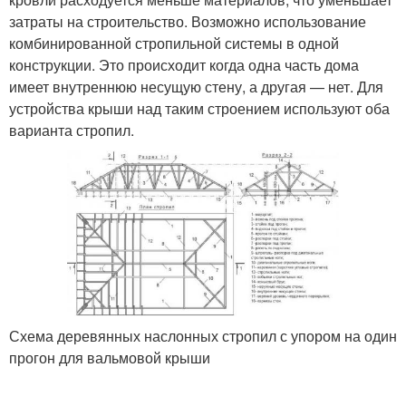
затраты на строительство. Возможно использование
комбинированной стропильной системы в одной
конструкции. Это происходит когда одна часть дома
имеет внутреннюю несущую стену, а другая — нет. Для
устройства крыши над таким строением используют оба
варианта стропил.
Схема деревянных наслонных стропил с упором на один
прогон для вальмовой крыши