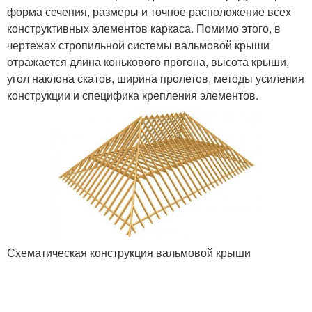
форма сечения, размеры и точное расположение всех
конструктивных элементов каркаса. Помимо этого, в
чертежах стропильной системы вальмовой крыши
отражается длина конькового прогона, высота крыши,
угол наклона скатов, ширина пролетов, методы усиления
конструкции и специфика крепления элементов.
Схематическая конструкция вальмовой крыши