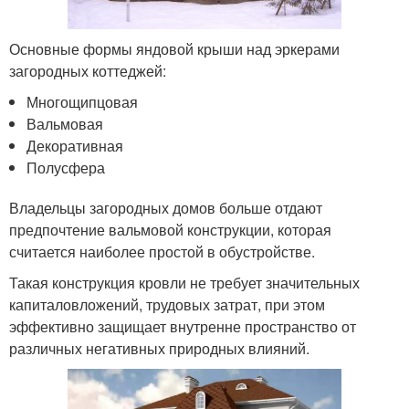
Основные формы яндовой крыши над эркерами
загородных коттеджей:
Многощипцовая
Вальмовая
Декоративная
Полусфера
Владельцы загородных домов больше отдают
предпочтение вальмовой конструкции, которая
считается наиболее простой в обустройстве.
Такая конструкция кровли не требует значительных
капиталовложений, трудовых затрат, при этом
эффективно защищает внутренне пространство от
различных негативных природных влияний.