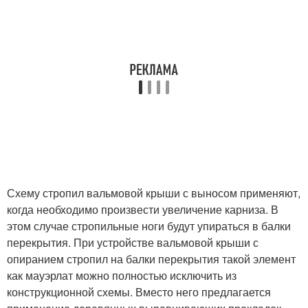
Схему стропил вальмовой крыши с выносом применяют,
когда необходимо произвести увеличение карниза. В
этом случае стропильные ноги будут упираться в балки
перекрытия. При устройстве вальмовой крыши с
опиранием стропил на балки перекрытия такой элемент
как мауэрлат можно полностью исключить из
конструкционной схемы. Вместо него предлагается