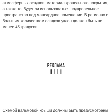
атмосферных осадков, материал кровельного покрытия,
а также то, будет ли использоваться подкровельное
пространство под мансардное помещение. В регионах с
большим количеством осадков уклон должен быть не
менее 45 градусов.
Схемой вальмовой крыши должны быть предусмотрены