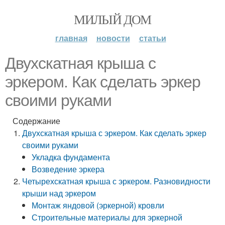
МИЛЫЙ ДОМ
главная
новости
статьи
Двухскатная крыша с
эркером. Как сделать эркер
своими руками
Содержание
Двухскатная крыша с эркером. Как сделать эркер
своими руками
Укладка фундамента
Возведение эркера
Четырехскатная крыша с эркером. Разновидности
крыши над эркером
Монтаж яндовой (эркерной) кровли
Строительные материалы для эркерной