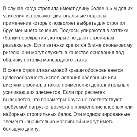
В случае когда стропила имеют длину более 4,5 м для их
усиления используют диагональные подкосы,
применение которых позволяет выбрать для стропил
брус меньшего сечения. Подкосы упираются в затяжки
(балки перекрытия), которые не дают стропилам
разъехаться. Если затяжки крепятся ближе к коньковому
ригелю, они могут служить в качестве основания под
обшивку потолка мансардного этажа.
В схеме стропил вальмовой крыши обосновывается
целесообразность использования наслонных или
висячих стропил, а также применения дополнительных
усиливающих элементов. Если при расчетах
выясняется, что параметры бруса не соответствуют
требуемой нагрузке, возможно применение клееных или
наборных стропильных балок. Эти модифицированные
элементы значительно массивней и могут иметь
большую длину.