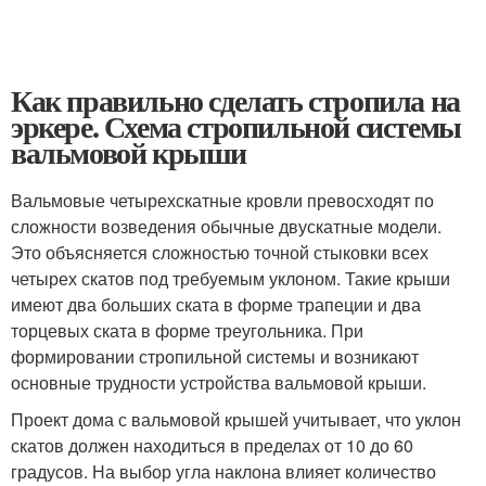
Как правильно сделать стропила на
эркере. Схема стропильной системы
вальмовой крыши
Вальмовые четырехскатные кровли превосходят по
сложности возведения обычные двускатные модели.
Это объясняется сложностью точной стыковки всех
четырех скатов под требуемым уклоном. Такие крыши
имеют два больших ската в форме трапеции и два
торцевых ската в форме треугольника. При
формировании стропильной системы и возникают
основные трудности устройства вальмовой крыши.
Проект дома с вальмовой крышей учитывает, что уклон
скатов должен находиться в пределах от 10 до 60
градусов. На выбор угла наклона влияет количество