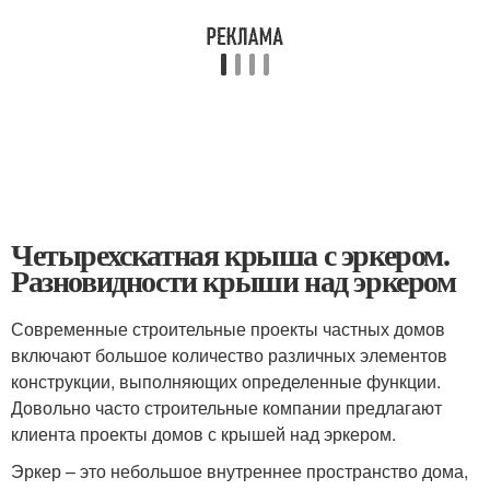
Четырехскатная крыша с эркером.
Разновидности крыши над эркером
Современные строительные проекты частных домов
включают большое количество различных элементов
конструкции, выполняющих определенные функции.
Довольно часто строительные компании предлагают
клиента проекты домов с крышей над эркером.
Эркер – это небольшое внутреннее пространство дома,