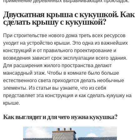
применение деревянных выравнивающих прокладок.
Двускатная крыша с кукушкой. Как
сделать крышу с кукушкой?
При строительстве нового дома треть всех ресурсов
уходит на устройство крыши. Это одна из важнейших
конструкций и от правильного проектирование и
возведения зависит срок эксплуатации всего здания.
Для расширения жилого пространства делают
мансардный этаж. Чтобы в комнате было больше
естественного света приходится делать необычные
элементы. Из статьи вы узнаете, что из себя
представляет эта конструкция и как сделать кукушку на
крыше.
Как выглядит и для чего нужна кукушка?