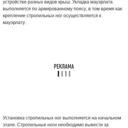
устройстве разных видов крыш. Укладка мауэрлата
выполняется по армированному поясу, в том время как
крепление стропильных ног осуществляется к
мауэрлату.
Установка стропильных ног выполняется на начальном
этапе. Стропильные ноги необходимо вывести за