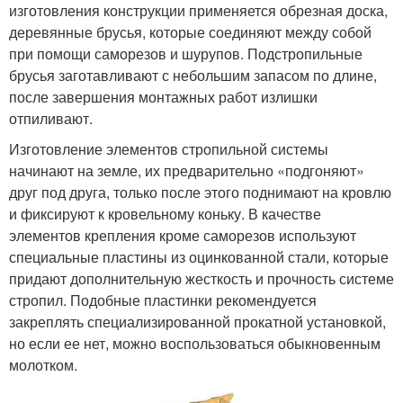
изготовления конструкции применяется обрезная доска,
деревянные брусья, которые соединяют между собой
при помощи саморезов и шурупов. Подстропильные
брусья заготавливают с небольшим запасом по длине,
после завершения монтажных работ излишки
отпиливают.
Изготовление элементов стропильной системы
начинают на земле, их предварительно «подгоняют»
друг под друга, только после этого поднимают на кровлю
и фиксируют к кровельному коньку. В качестве
элементов крепления кроме саморезов используют
специальные пластины из оцинкованной стали, которые
придают дополнительную жесткость и прочность системе
стропил. Подобные пластинки рекомендуется
закреплять специализированной прокатной установкой,
но если ее нет, можно воспользоваться обыкновенным
молотком.