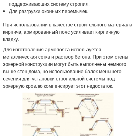
поддерживающих систему стропил.
Для разгрузки оконных перемычек.
При использовании в качестве строительного материала
кирпича, армированный пояс усиливает кирпичную
кладку.
Для изготовления армопояса используется
металлическая сетка и раствор бетона. При этом стены
эркерной конструкции могут быть выполнены немного
выше стен дома, но использование балок меньшего
сечения для установки стропильной системы под
эркерную кровлю компенсирует этот недостаток.