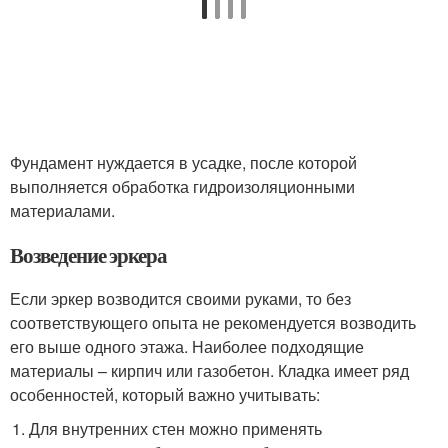
Фундамент нуждается в усадке, после которой
выполняется обработка гидроизоляционными
материалами.
Возведение эркера
Если эркер возводится своими руками, то без
соответствующего опыта не рекомендуется возводить
его выше одного этажа. Наиболее подходящие
материалы – кирпич или газобетон. Кладка имеет ряд
особенностей, который важно учитывать:
Для внутренних стен можно применять