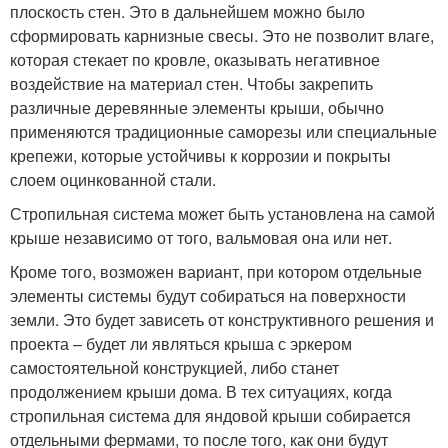
плоскость стен. Это в дальнейшем можно было
сформировать карнизные свесы. Это не позволит влаге,
которая стекает по кровле, оказывать негативное
воздействие на материал стен. Чтобы закрепить
различные деревянные элементы крыши, обычно
применяются традиционные саморезы или специальные
крепежи, которые устойчивы к коррозии и покрыты
слоем оцинкованной стали.
Стропильная система может быть установлена на самой
крыше независимо от того, вальмовая она или нет.
Кроме того, возможен вариант, при котором отдельные
элементы системы будут собираться на поверхности
земли. Это будет зависеть от конструктивного решения и
проекта – будет ли являться крыша с эркером
самостоятельной конструкцией, либо станет
продолжением крыши дома. В тех ситуациях, когда
стропильная система для яндовой крыши собирается
отдельными фермами, то после того, как они будут