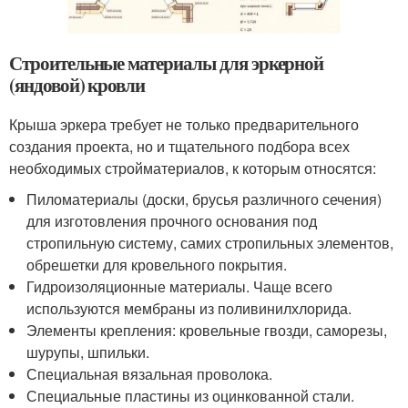
Строительные материалы для эркерной
(яндовой) кровли
Крыша эркера требует не только предварительного
создания проекта, но и тщательного подбора всех
необходимых стройматериалов, к которым относятся:
Пиломатериалы (доски, брусья различного сечения)
для изготовления прочного основания под
стропильную систему, самих стропильных элементов,
обрешетки для кровельного покрытия.
Гидроизоляционные материалы. Чаще всего
используются мембраны из поливинилхлорида.
Элементы крепления: кровельные гвозди, саморезы,
шурупы, шпильки.
Специальная вязальная проволока.
Специальные пластины из оцинкованной стали.