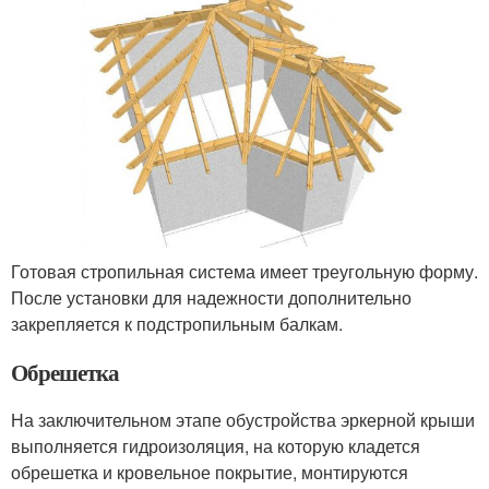
Готовая стропильная система имеет треугольную форму.
После установки для надежности дополнительно
закрепляется к подстропильным балкам.
Обрешетка
На заключительном этапе обустройства эркерной крыши
выполняется гидроизоляция, на которую кладется
обрешетка и кровельное покрытие, монтируются