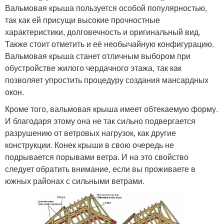
Вальмовая крыша пользуется особой популярностью,
так как ей присущи высокие прочностные
характеристики, долговечность и оригинальный вид.
Также стоит отметить и её необычайную конфигурацию.
Вальмовая крыша станет отличным выбором при
обустройстве жилого чердачного этажа, так как
позволяет упростить процедуру создания мансардных
окон.
Кроме того, вальмовая крыша имеет обтекаемую форму.
И благодаря этому она не так сильно подвергается
разрушению от ветровых нагрузок, как другие
конструкции. Конек крыши в свою очередь не
подрывается порывами ветра. И на это свойство
следует обратить внимание, если вы проживаете в
южных районах с сильными ветрами.