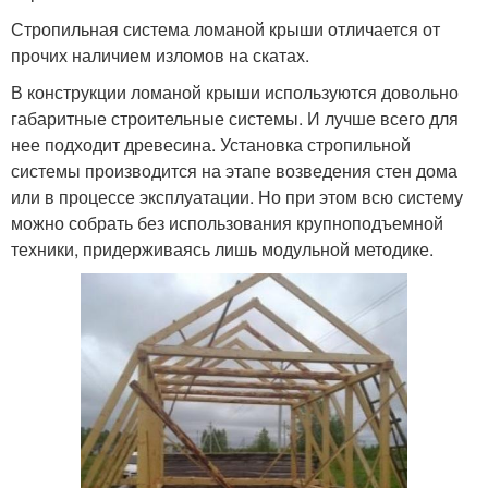
Стропильная система ломаной крыши отличается от
прочих наличием изломов на скатах.
В конструкции ломаной крыши используются довольно
габаритные строительные системы. И лучше всего для
нее подходит древесина. Установка стропильной
системы производится на этапе возведения стен дома
или в процессе эксплуатации. Но при этом всю систему
можно собрать без использования крупноподъемной
техники, придерживаясь лишь модульной методике.