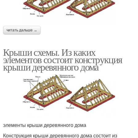
читать дальше →
Крыши схемы. Из каких
элементов состоит конструкция
крыши деревянного дома
элементы крыши деревянного дома
Конструкция крыши деревянного дома состоит из