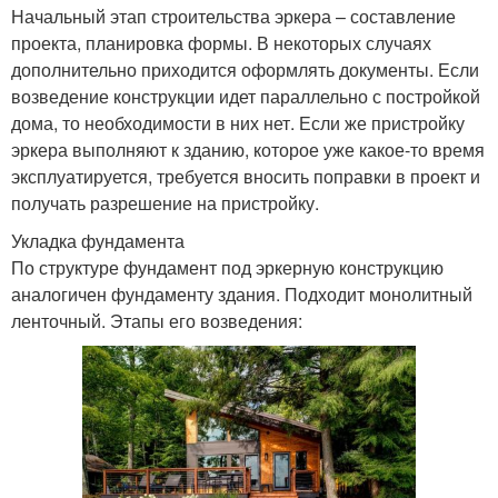
Начальный этап строительства эркера – составление
проекта, планировка формы. В некоторых случаях
дополнительно приходится оформлять документы. Если
возведение конструкции идет параллельно с постройкой
дома, то необходимости в них нет. Если же пристройку
эркера выполняют к зданию, которое уже какое-то время
эксплуатируется, требуется вносить поправки в проект и
получать разрешение на пристройку.
Укладка фундамента
По структуре фундамент под эркерную конструкцию
аналогичен фундаменту здания. Подходит монолитный
ленточный. Этапы его возведения: