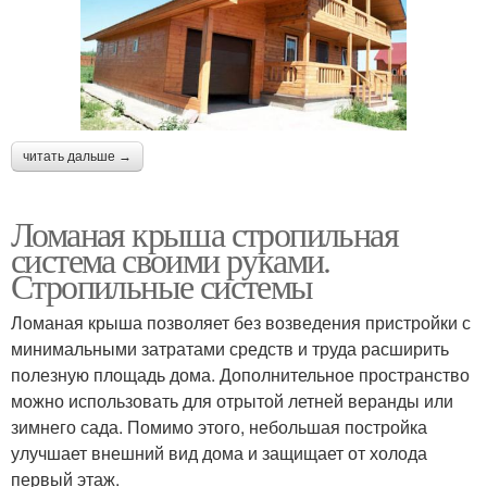
читать дальше →
Ломаная крыша стропильная
система своими руками.
Стропильные системы
Ломаная крыша позволяет без возведения пристройки с
минимальными затратами средств и труда расширить
полезную площадь дома. Дополнительное пространство
можно использовать для отрытой летней веранды или
зимнего сада. Помимо этого, небольшая постройка
улучшает внешний вид дома и защищает от холода
первый этаж.