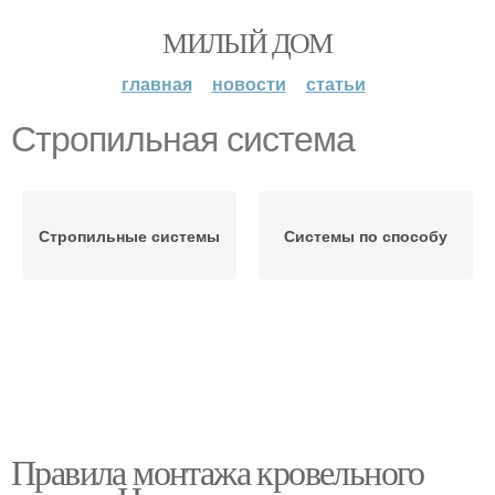
МИЛЫЙ ДОМ
главная
новости
статьи
Стропильная система
Стропильные системы
Системы по способу
Правила монтажа кровельного