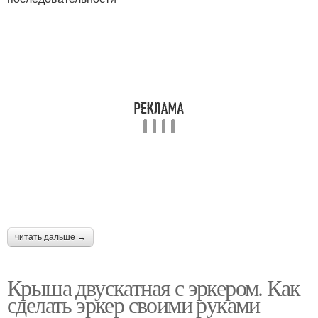
читать дальше →
Крыша двускатная с эркером. Как
сделать эркер своими руками