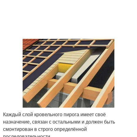
Каждый слой кровельного пирога имеет своё
назначение, связан с остальными и должен быть
смонтирован в строго определённой
последовательности