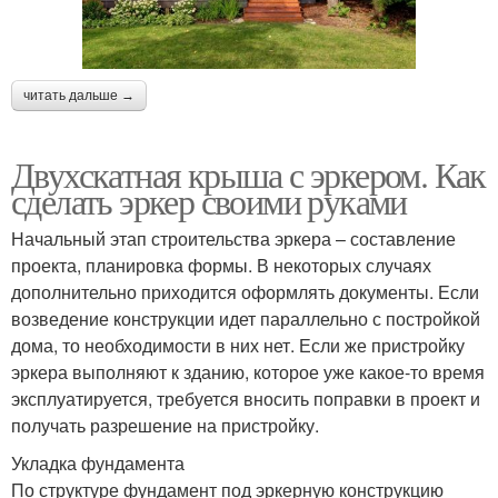
читать дальше →
Двухскатная крыша с эркером. Как
сделать эркер своими руками
Начальный этап строительства эркера – составление
проекта, планировка формы. В некоторых случаях
дополнительно приходится оформлять документы. Если
возведение конструкции идет параллельно с постройкой
дома, то необходимости в них нет. Если же пристройку
эркера выполняют к зданию, которое уже какое-то время
эксплуатируется, требуется вносить поправки в проект и
получать разрешение на пристройку.
Укладка фундамента
По структуре фундамент под эркерную конструкцию