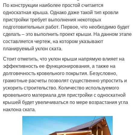
По конструкции наиболее простой считается
односкатная крыша. Однако даже такой тип кровли
пристройки требует выполнения некоторых
подготовительных работ. Первое, что необходимо будет
сделать – это выполнить проект крыши. На данном этапе
составляется чертеж, на котором указывают
планируемый уклон ската.
Стоит отметить, что уклон крыши напрямую влияет на
эффективность ее функционирования, а также на
долговечность кровельного покрытия. Безусловно,
грамотные расчеты позволят существенно упростить и
ускорить строительство. Количество используемого
кровельного материала для пристройки с односкатной
крышей будет увеличиваться по мере возрастания угла
наклона ската.