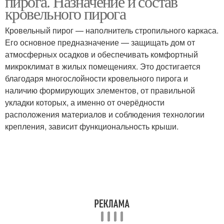
пирога. Назначение и состав
кровельного пирога
Кровельный пирог — наполнитель стропильного каркаса.
Его основное предназначение — защищать дом от
атмосферных осадков и обеспечивать комфортный
микроклимат в жилых помещениях. Это достигается
благодаря многослойности кровельного пирога и
наличию формирующих элементов, от правильной
укладки которых, а именно от очерёдности
расположения материалов и соблюдения технологии
крепления, зависит функциональность крыши.