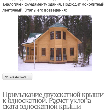
аналогичен фундаменту здания. Подходит монолитный
ленточный. Этапы его возведения:
читать дальше →
Примыкание двухскатной крыши
к односкатной. Расчет уклона
ската односкатной крыши