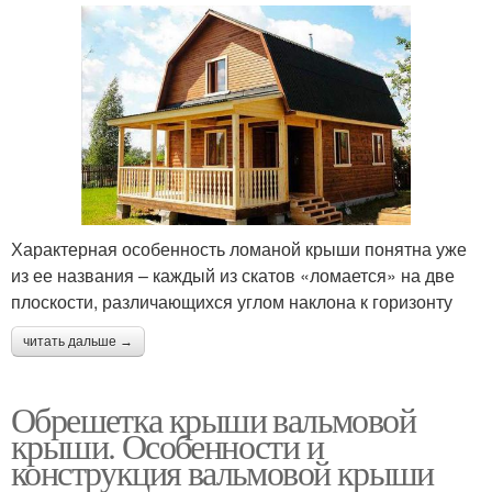
Характерная особенность ломаной крыши понятна уже
из ее названия – каждый из скатов «ломается» на две
плоскости, различающихся углом наклона к горизонту
читать дальше →
Обрешетка крыши вальмовой
крыши. Особенности и
конструкция вальмовой крыши