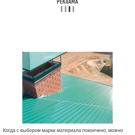
Когда с выбором марки материала покончено, можно