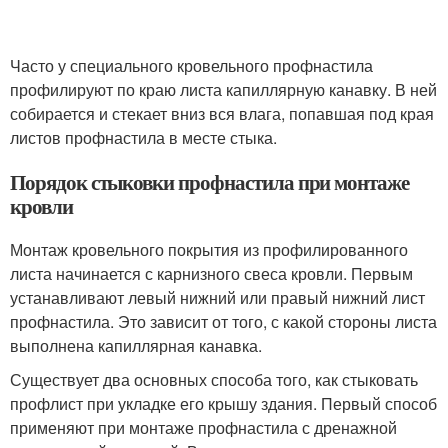
Часто у специального кровельного профнастила
профилируют по краю листа капиллярную канавку. В ней
собирается и стекает вниз вся влага, попавшая под края
листов профнастила в месте стыка.
Порядок стыковки профнастила при монтаже
кровли
Монтаж кровельного покрытия из профилированного
листа начинается с карнизного свеса кровли. Первым
устанавливают левый нижний или правый нижний лист
профнастила. Это зависит от того, с какой стороны листа
выполнена капиллярная канавка.
Существует два основных способа того, как стыковать
профлист при укладке его крышу здания. Первый способ
применяют при монтаже профнастила с дренажной