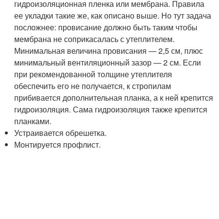
гидроизоляционная пленка или мембрана. Правила
ее укладки такие же, как описано выше. Но тут задача
посложнее: провисание должно быть таким чтобы
мембрана не соприкасалась с утеплителем.
Минимальная величина провисания — 2,5 см, плюс
минимальный вентиляционный зазор — 2 см. Если
при рекомендованной толщине утеплителя
обеспечить его не получается, к стропилам
прибивается дополнительная планка, а к ней крепится
гидроизоляция. Сама гидроизоляция также крепится
планками.
Устраивается обрешетка.
Монтируется профлист.