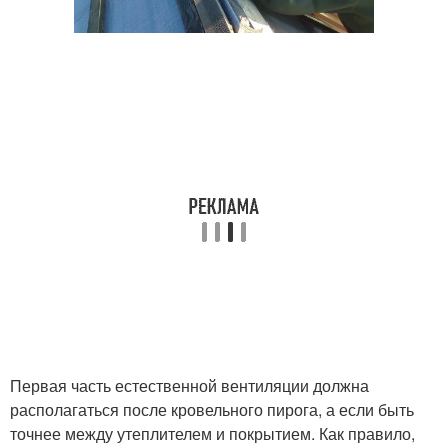
Первая часть естественной вентиляции должна
располагаться после кровельного пирога, а если быть
точнее между утеплителем и покрытием. Как правило,