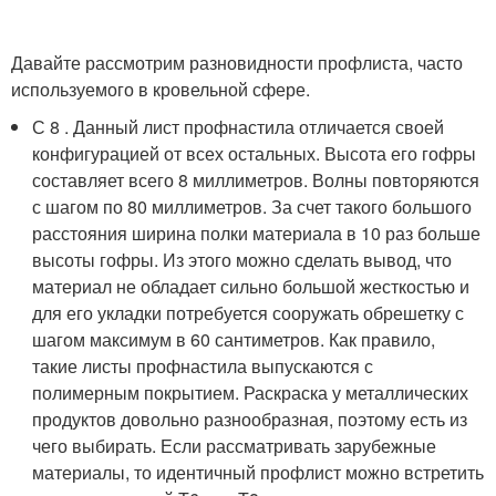
Давайте рассмотрим разновидности профлиста, часто
используемого в кровельной сфере.
С 8 . Данный лист профнастила отличается своей
конфигурацией от всех остальных. Высота его гофры
составляет всего 8 миллиметров. Волны повторяются
с шагом по 80 миллиметров. За счет такого большого
расстояния ширина полки материала в 10 раз больше
высоты гофры. Из этого можно сделать вывод, что
материал не обладает сильно большой жесткостью и
для его укладки потребуется сооружать обрешетку с
шагом максимум в 60 сантиметров. Как правило,
такие листы профнастила выпускаются с
полимерным покрытием. Раскраска у металлических
продуктов довольно разнообразная, поэтому есть из
чего выбирать. Если рассматривать зарубежные
материалы, то идентичный профлист можно встретить