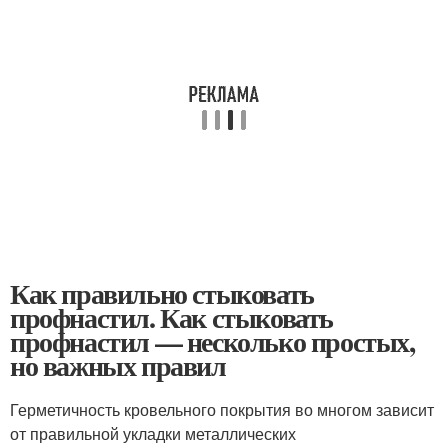
Как правильно стыковать
профнастил. Как стыковать
профнастил — несколько простых,
но важных правил
Герметичность кровельного покрытия во многом зависит
от правильной укладки металлических