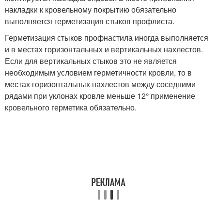
накладки к кровельному покрытию обязательно
выполняется герметизация стыков профлиста.
Герметизация стыков профнастила иногда выполняется
и в местах горизонтальных и вертикальных нахлестов.
Если для вертикальных стыков это не является
необходимым условием герметичности кровли, то в
местах горизонтальных нахлестов между соседними
рядами при уклонах кровле меньше 12° применение
кровельного герметика обязательно.