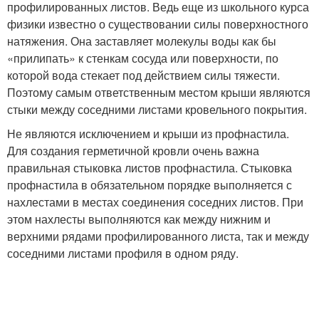
профилированных листов. Ведь еще из школьного курса
физики известно о существовании силы поверхностного
натяжения. Она заставляет молекулы воды как бы
«прилипать» к стенкам сосуда или поверхности, по
которой вода стекает под действием силы тяжести.
Поэтому самым ответственным местом крыши являются
стыки между соседними листами кровельного покрытия.
Не являются исключением и крыши из профнастила.
Для создания герметичной кровли очень важна
правильная стыковка листов профнастила. Стыковка
профнастила в обязательном порядке выполняется с
нахлестами в местах соединения соседних листов. При
этом нахлесты выполняются как между нижним и
верхними рядами профилированного листа, так и между
соседними листами профиля в одном ряду.