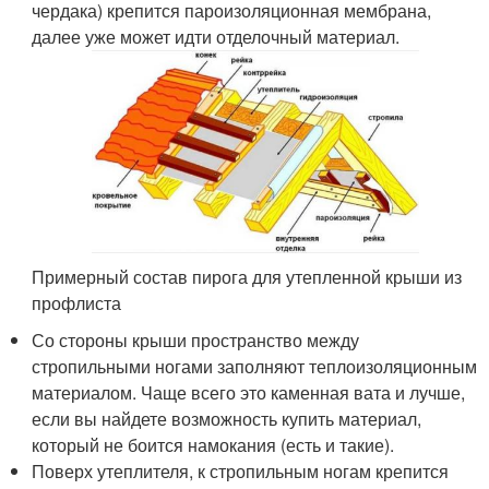
чердака) крепится пароизоляционная мембрана,
далее уже может идти отделочный материал.
Примерный состав пирога для утепленной крыши из
профлиста
Со стороны крыши пространство между
стропильными ногами заполняют теплоизоляционным
материалом. Чаще всего это каменная вата и лучше,
если вы найдете возможность купить материал,
который не боится намокания (есть и такие).
Поверх утеплителя, к стропильным ногам крепится