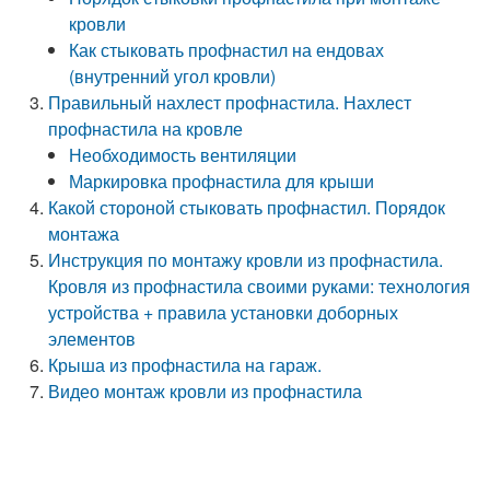
кровли
Как стыковать профнастил на ендовах
(внутренний угол кровли)
Правильный нахлест профнастила. Нахлест
профнастила на кровле
Необходимость вентиляции
Маркировка профнастила для крыши
Какой стороной стыковать профнастил. Порядок
монтажа
Инструкция по монтажу кровли из профнастила.
Кровля из профнастила своими руками: технология
устройства + правила установки доборных
элементов
Крыша из профнастила на гараж.
Видео монтаж кровли из профнастила