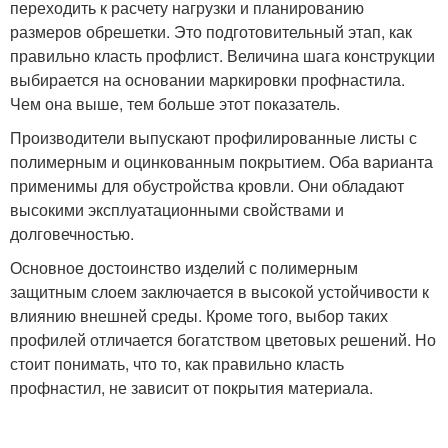
переходить к расчету нагрузки и планированию
размеров обрешетки. Это подготовительный этап, как
правильно класть профлист. Величина шага конструкции
выбирается на основании маркировки профнастила.
Чем она выше, тем больше этот показатель.
Производители выпускают профилированные листы с
полимерным и оцинкованным покрытием. Оба варианта
применимы для обустройства кровли. Они обладают
высокими эксплуатационными свойствами и
долговечностью.
Основное достоинство изделий с полимерным
защитным слоем заключается в высокой устойчивости к
влиянию внешней среды. Кроме того, выбор таких
профилей отличается богатством цветовых решений. Но
стоит понимать, что то, как правильно класть
профнастил, не зависит от покрытия материала.