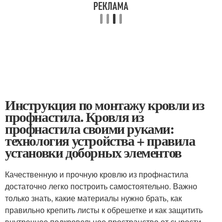
Инструкция по монтажу кровли из
профнастила. Кровля из
профнастила своими руками:
технология устройства + правила
установки доборных элементов
Качественную и прочную кровлю из профнастила
достаточно легко построить самостоятельно. Важно
только знать, какие материалы нужно брать, как
правильно крепить листы к обрешетке и как защитить
внутреннее подкровельное пространство от сырости.