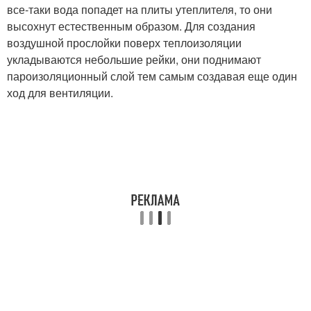
все-таки вода попадет на плиты утеплителя, то они
высохнут естественным образом. Для создания
воздушной прослойки поверх теплоизоляции
укладываются небольшие рейки, они поднимают
пароизоляционный слой тем самым создавая еще один
ход для вентиляции.