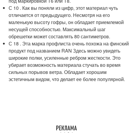
под маркировкой Т6 или Т8.
С 10 . Как вы поняли из цифр, этот материал чуть
отличается от предыдущего. Несмотря на его
маленькую высоту гофры, он обладает приемлемой
несущей способностью. Максимальный шаг
обрешетки может составлять 80 сантиметров.
С 18 . Эта марка профлиста очень похожа на финский
продукт под названием RAN Здесь можно увидеть
широкие полки, усиленные ребром жесткости. Это
убирает возможность материала стучать во время
сильных порывов ветра. Обладает хорошим
эстетичным видом, что делает ее более популярной.