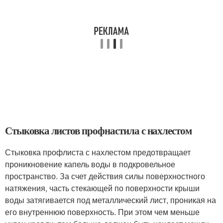
Стыковка листов профнастила с нахлестом
Стыковка профлиста с нахлестом предотвращает
проникновение капель воды в подкровельное
пространство. За счет действия силы поверхностного
натяжения, часть стекающей по поверхности крыши
воды затягивается под металлический лист, проникая на
его внутреннюю поверхность. При этом чем меньше