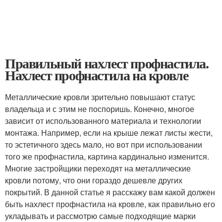
Правильный нахлест профнастила.
Нахлест профнастила на кровле
Металлические кровли зрительно повышают статус
владельца и с этим не поспоришь. Конечно, многое
зависит от использованного материала и технологии
монтажа. Например, если на крыше лежат листы жести,
то эстетичного здесь мало, но вот при использовании
того же профнастила, картина кардинально изменится.
Многие застройщики переходят на металлические
кровли потому, что они гораздо дешевле других
покрытий. В данной статье я расскажу вам какой должен
быть нахлест профнастила на кровле, как правильно его
укладывать и рассмотрю самые подходящие марки