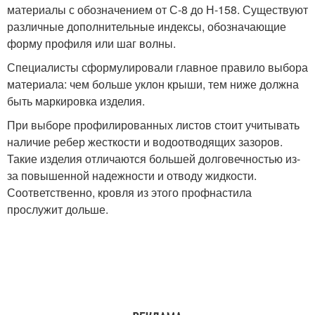
материалы с обозначением от С-8 до Н-158. Существуют
различные дополнительные индексы, обозначающие
форму профиля или шаг волны.
Специалисты сформулировали главное правило выбора
материала: чем больше уклон крыши, тем ниже должна
быть маркировка изделия.
При выборе профилированных листов стоит учитывать
наличие ребер жесткости и водоотводящих зазоров.
Такие изделия отличаются большей долговечностью из-
за повышенной надежности и отводу жидкости.
Соответственно, кровля из этого профнастила
прослужит дольше.