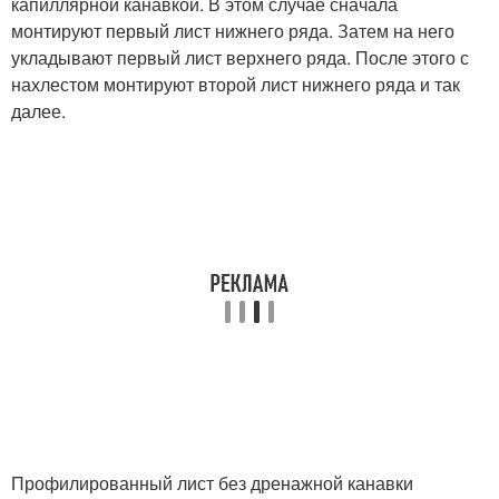
капиллярной канавкой. В этом случае сначала
монтируют первый лист нижнего ряда. Затем на него
укладывают первый лист верхнего ряда. После этого с
нахлестом монтируют второй лист нижнего ряда и так
далее.
Профилированный лист без дренажной канавки