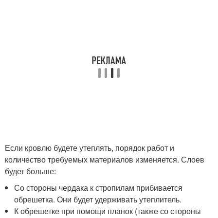
Если кровлю будете утеплять, порядок работ и
количество требуемых материалов изменяется. Слоев
будет больше:
Со стороны чердака к стропилам прибивается
обрешетка. Они будет удерживать утеплитель.
К обрешетке при помощи планок (также со стороны