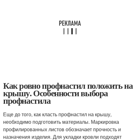
Как ровно профнастил положить на
крышу. Особенности выбора
профнастила
Еще до того, как класть профнастил на крышу,
необходимо подготовить материалы. Маркировка
профилированных листов обозначает прочность и
назначения изделия. Для укладки кровли подходят