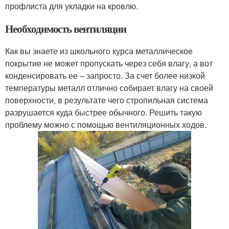
профлиста для укладки на кровлю.
Необходимость вентиляции
Как вы знаете из школьного курса металлическое
покрытие не может пропускать через себя влагу, а вот
конденсировать ее – запросто. За счет более низкой
температуры металл отлично собирает влагу на своей
поверхности, в результате чего стропильная система
разрушается куда быстрее обычного. Решить такую
проблему можно с помощью вентиляционных ходов.