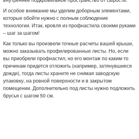
И особое внимание мы уделим доборным элементами,
которые обойти нужно с полным соблюдение
технологии. Итак, кровля из профнастила своими руками
– шаг за шагом!
Как только вы произвели точные расчеты вашей крыши,
можно заказывать профилированные листы. Но, если
вы приобрели профнастил, но его монтаж по каким-то
причинам придется отложить (например, затянувшиеся
дожди), тогда листы храните не снимая заводскую
упаковку, на ровной поверхности и в закрытом
помещении. Дополнительно под листы нужно подложить
брусья с шагом 50 см.