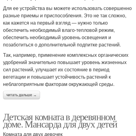
Для ее устройства вы можете использовать совершенно
разные приемы и приспособления. Это не так сложно,
как кажется на первый взгляд — нужно только
обеспечить необходимый влаго-тепловой режим,
обеспечить необходимый уровень освещения и
позаботиться о дополнительной подпитке растений.
Так, например, применение комплексных органических
удобрений значительно повышает уровень жизненных
сил растений, улучшает их состояние в период
вегетации и повышает устойчивость растений к
неблагоприятным факторам окружающей среды.
читать дальше →
Детская комната в деревянном
доме. Мансарда для двух детей
Комната для двух девочек