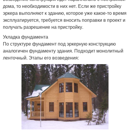
дома, то необходимости в них нет. Если же пристройку
эркера выполняют к зданию, которое уже какое-то время
эксплуатируется, требуется вносить поправки в проект и
получать разрешение на пристройку.
Укладка фундамента
По структуре фундамент под эркерную конструкцию
аналогичен фундаменту здания. Подходит монолитный
ленточный. Этапы его возведения: