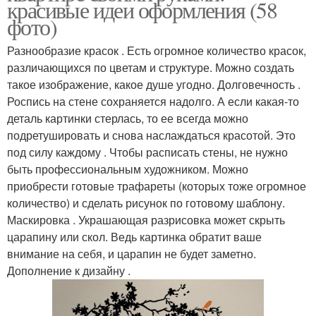
красивые идеи оформления (58
фото)
Разнообразие красок . Есть огромное количество красок,
различающихся по цветам и структуре. Можно создать
такое изображение, какое душе угодно. Долговечность .
Роспись на стене сохраняется надолго. А если какая-то
деталь картинки стерлась, то ее всегда можно
подретушировать и снова наслаждаться красотой. Это
под силу каждому . Чтобы расписать стены, не нужно
быть профессиональным художником. Можно
приобрести готовые трафареты (которых тоже огромное
количество) и сделать рисунок по готовому шаблону.
Маскировка . Украшающая разрисовка может скрыть
царапину или скол. Ведь картинка обратит ваше
внимание на себя, и царапин не будет заметно.
Дополнение к дизайну .