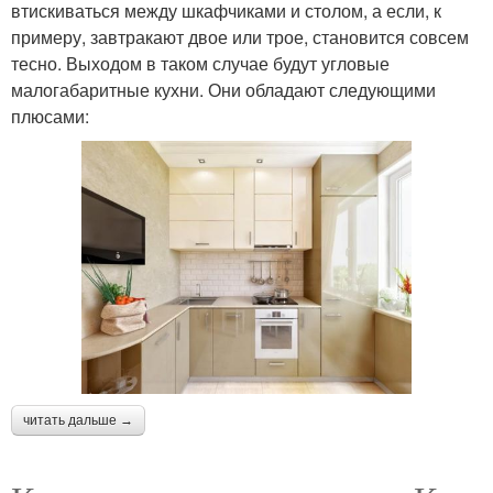
втискиваться между шкафчиками и столом, а если, к
примеру, завтракают двое или трое, становится совсем
тесно. Выходом в таком случае будут угловые
малогабаритные кухни. Они обладают следующими
плюсами:
читать дальше →