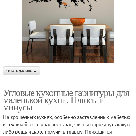
читать дальше →
Угловые кухонные гарнитуры для
маленькой кухни. Плюсы и
минусы
На крошечных кухнях, особенно заставленных мебелью
и техникой, есть опасность зацепить и опрокинуть какую-
либо вещь и даже получить травму. Приходится