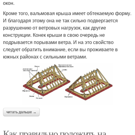
окон.
Кроме того, вальмовая крыша имеет обтекаемую форму.
И благодаря этому она не так сильно подвергается
разрушению от ветровых нагрузок, как другие
конструкции. Конек крыши в свою очередь не
подрывается порывами ветра. И на это свойство
следует обратить внимание, если вы проживаете в
южных районах с сильными ветрами.
читать дальше →
Как правильно положить на