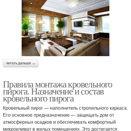
читать дальше →
Правила монтажа кровельного
пирога. Назначение и состав
кровельного пирога
Кровельный пирог — наполнитель стропильного каркаса.
Его основное предназначение — защищать дом от
атмосферных осадков и обеспечивать комфортный
микроклимат в жилых помещениях. Это достигается