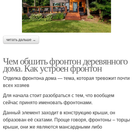
читать дальше →
Чем обшить фронтон деревянного
дома. Как устроен фронтон
Отделка фронтона дома — тема, которая тревожит почти
всех хозяев
Для начала стоит разобраться с тем, что вообщем
сейчас принято именовать фронтонами.
Данный элемент заходит в конструкцию крыши, он
образован её скатами. Проще говоря, фронтоны – торцы
крыши, они же являются мансардными либо