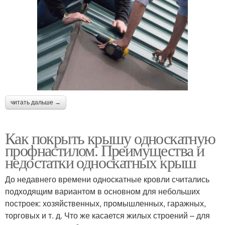
читать дальше →
Как покрыть крышу односкатную
профнастилом. Преимущества и
недостатки односкатных крыш
До недавнего времени односкатные кровли считались
подходящим вариантом в основном для небольших
построек: хозяйственных, промышленных, гаражных,
торговых и т. д. Что же касается жилых строений – для