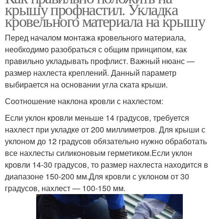
крышу профнастил. Укладка
кровельного материала на крышу
Перед началом монтажа кровельного материала,
необходимо разобраться с общим принципом, как
правильно укладывать профлист. Важный нюанс —
размер нахлеста креплений. Данный параметр
выбирается на основании угла ската крыши.
Соотношение наклона кровли с нахлестом:
Если уклон кровли меньше 14 градусов, требуется
нахлест при укладке от 200 миллиметров. Для крыши с
уклоном до 12 градусов обязательно нужно обработать
все нахлесты силиконовым герметиком.Если уклон
кровли 14-30 градусов, то размер нахлеста находится в
диапазоне 150-200 мм.Для кровли с уклоном от 30
градусов, нахлест — 100-150 мм.