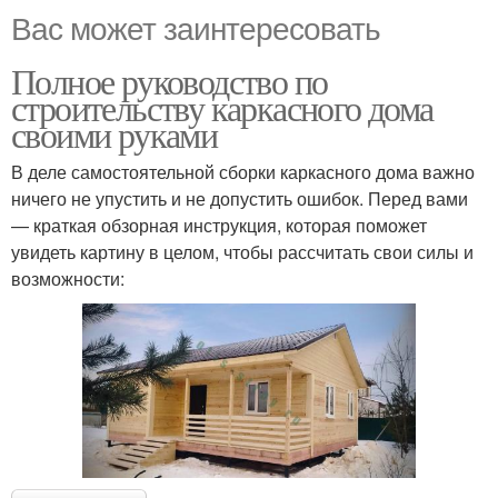
Вас может заинтересовать
Полное руководство по
строительству каркасного дома
своими руками
В деле самостоятельной сборки каркасного дома важно
ничего не упустить и не допустить ошибок. Перед вами
— краткая обзорная инструкция, которая поможет
увидеть картину в целом, чтобы рассчитать свои силы и
возможности: