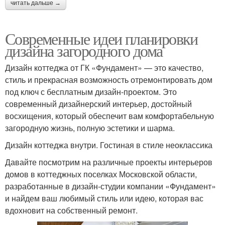
читать дальше →
Современные идеи планировки
дизайна загородного дома
Дизайн коттеджа от ГК «Фундамент» — это качество,
стиль и прекрасная возможность отремонтировать дом
под ключ с бесплатным дизайн-проектом. Это
современный дизайнерский интерьер, достойный
восхищения, который обеспечит вам комфортабельную
загородную жизнь, полную эстетики и шарма.
Дизайн коттеджа внутри. Гостиная в стиле неоклассика
Давайте посмотрим на различные проекты интерьеров
домов в коттеджных поселках Московской области,
разработанные в дизайн-студии компании «Фундамент»
и найдем ваш любимый стиль или идею, которая вас
вдохновит на собственный ремонт.