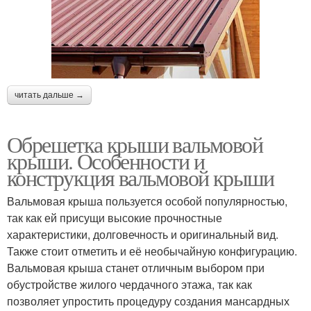
читать дальше →
Обрешетка крыши вальмовой
крыши. Особенности и
конструкция вальмовой крыши
Вальмовая крыша пользуется особой популярностью,
так как ей присущи высокие прочностные
характеристики, долговечность и оригинальный вид.
Также стоит отметить и её необычайную конфигурацию.
Вальмовая крыша станет отличным выбором при
обустройстве жилого чердачного этажа, так как
позволяет упростить процедуру создания мансардных