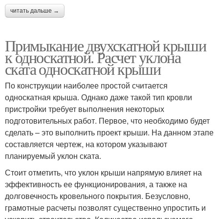
читать дальше →
Примыкание двухскатной крыши
к односкатной. Расчет уклона
ската односкатной крыши
По конструкции наиболее простой считается
односкатная крыша. Однако даже такой тип кровли
пристройки требует выполнения некоторых
подготовительных работ. Первое, что необходимо будет
сделать – это выполнить проект крыши. На данном этапе
составляется чертеж, на котором указывают
планируемый уклон ската.
Стоит отметить, что уклон крыши напрямую влияет на
эффективность ее функционирования, а также на
долговечность кровельного покрытия. Безусловно,
грамотные расчеты позволят существенно упростить и