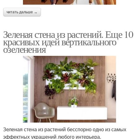
читать дальше →
Зеленая стена из растений. Еще 10
красивых идей вертикального
озеленения
Зеленая стена из растений бесспорно одно из самых
эффектных украшений любого интерьера.